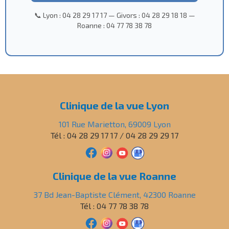
📞 Lyon : 04 28 29 17 17 — Givors : 04 28 29 18 18 —
Roanne : 04 77 78 38 78
Clinique de la vue Lyon
101 Rue Marietton, 69009 Lyon
Tél : 04 28 29 17 17 / 04 28 29 29 17
Clinique de la vue Roanne
37 Bd Jean-Baptiste Clément, 42300 Roanne
Tél : 04 77 78 38 78