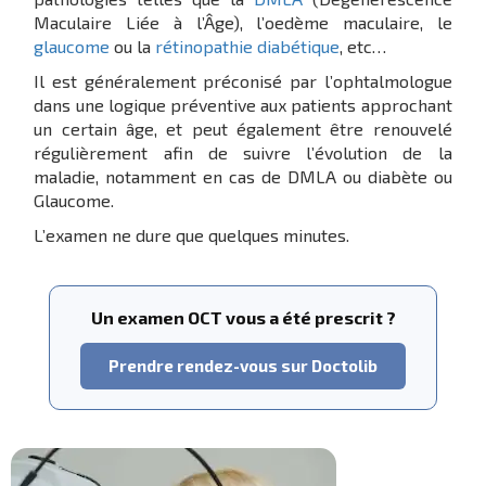
Maculaire Liée à l’Âge), l’oedème maculaire, le
glaucome
ou la
rétinopathie diabétique
, etc…
Il est généralement préconisé par l’ophtalmologue
dans une logique préventive aux patients approchant
un certain âge, et peut également être renouvelé
régulièrement afin de suivre l’évolution de la
maladie, notamment en cas de DMLA ou diabète ou
Glaucome.
L’examen ne dure que quelques minutes.
Un examen OCT vous a été prescrit ?
Prendre rendez-vous sur Doctolib