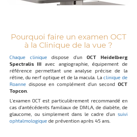
Pourquoi faire un examen OCT
à la Clinique de la vue ?
Chaque clinique
dispose d’un
OCT Heidelberg
Spectralis III
avec angiographie, équipement de
référence permettant une analyse précise de la
rétine, du nerf optique et de la macula. La
clinique de
Roanne
dispose en complément d’un second
OCT
Topcon
.
L’examen OCT est particulièrement recommandé en
cas d’antécédents familiaux de DMLA, de diabète, de
glaucome, ou simplement dans le cadre d’un
suivi
ophtalmologique
de prévention après 45 ans.