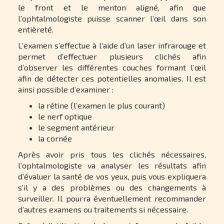
le front et le menton aligné, afin que
l’ophtalmologiste puisse scanner l’œil dans son
entièreté.
L’examen s’effectue à l’aide d’un laser infrarouge et
permet d’effectuer plusieurs clichés afin
d’observer les différentes couches formant l’œil
afin de détecter ces potentielles anomalies. Il est
ainsi possible d’examiner :
la rétine (l’examen le plus courant)
le nerf optique
le segment antérieur
la cornée
Après avoir pris tous les clichés nécessaires,
l’ophtalmologiste va analyser les résultats afin
d’évaluer la santé de vos yeux, puis vous expliquera
s’il y a des problèmes ou des changements à
surveiller. Il pourra éventuellement recommander
d’autres examens ou traitements si nécessaire.