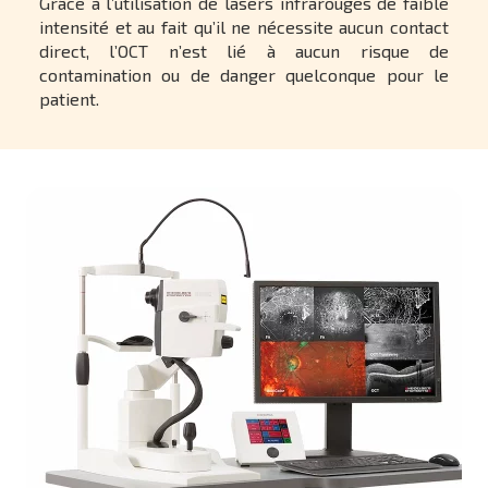
Grâce à l’utilisation de lasers infrarouges de faible
intensité et au fait qu’il ne nécessite aucun contact
direct, l’OCT n’est lié à aucun risque de
contamination ou de danger quelconque pour le
patient.