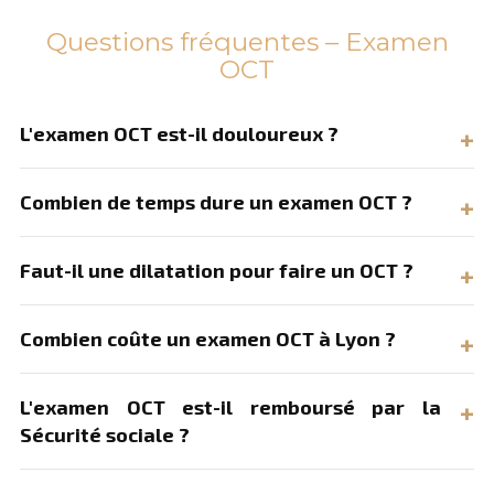
Questions fréquentes – Examen
OCT
L'examen OCT est-il douloureux ?
Combien de temps dure un examen OCT ?
Faut-il une dilatation pour faire un OCT ?
Combien coûte un examen OCT à Lyon ?
L'examen OCT est-il remboursé par la
Sécurité sociale ?