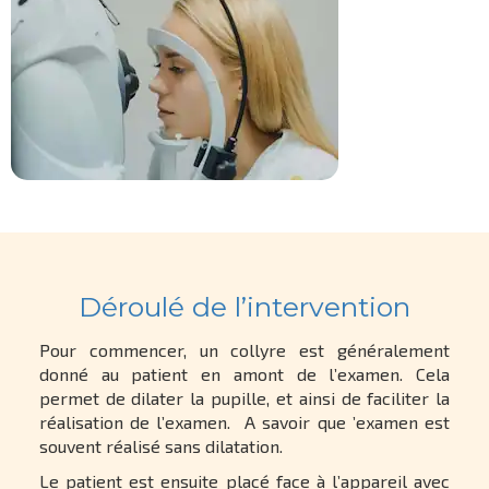
Déroulé de l’intervention
Pour commencer, un collyre est généralement
donné au patient en amont de l’examen. Cela
permet de dilater la pupille, et ainsi de faciliter la
réalisation de l’examen. A savoir que ’examen est
souvent réalisé sans dilatation.
Le patient est ensuite placé face à l’appareil avec