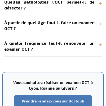
Quelles pathologies l'OCT permet-il de
détecter ?
À partir de quel âge faut-il faire un examen
OCT ?
À quelle fréquence faut-il renouveler un
examen OCT ?
Vous souhaitez réaliser un examen OCT à
Lyon, Roanne ou Givors ?
Prendre rendez-vous sur Doctolib