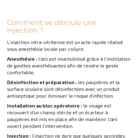
Comment se déroule une
injection ?
L’injection intra-vitréenne est un acte rapide réalisé
sous anesthésie locale par collyre.
Anesthésie :
l’œil est insensibilisé grâce à l’instillation
de gouttes anesthésiantes afin de rendre le geste
confortable.
Désinfection et préparation :
les paupières et la
surface oculaire sont désinfectées avec un produit
antiseptique pour diminuer le risque d’infection.
Installation au bloc opératoire :
le visage est
recouvert d’un champ stérile et un écarteur à
paupières est mis en place afin de maintenir l’œil
ouvert pendant l’intervention.
Injection :
l’injection ne dure que quelques secondes.