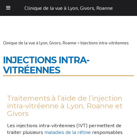
Clinique de la vue à Lyon, Givors, Roanne
Clinique de la vue à Lyon, Givors, Roanne
>
Injections intra-vitréennes
INJECTIONS INTRA-
VITRÉENNES
Traitements à l’aide de l’injection
intra-vitréenne à Lyon, Roanne et
Givors
Les injections intra-vitréennes (IVT) permettent de
traiter plusieurs
maladies de la rétine
responsables