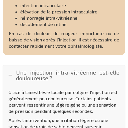
infection intraoculaire
élévation de la pression intraoculaire
hémorragie intra-vitréenne
décollement de rétine
En cas de douleur, de rougeur importante ou de
baisse de vision après l’injection, il est nécessaire de
contacter rapidement votre ophtalmologiste.
Une injection intra-vitréenne est-elle
douloureuse ?
Grâce à l’anesthésie locale par collyre, l’injection est
généralement peu douloureuse. Certains patients
peuvent ressentir une légère gêne ou une sensation
de pression pendant quelques secondes.
Après l’intervention, une irritation légère ou une
sensation de grain de sable peuvent survenir