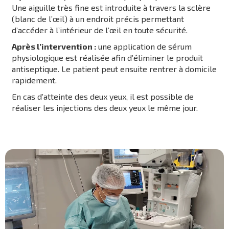
Une aiguille très fine est introduite à travers la sclère
(blanc de l’œil) à un endroit précis permettant
d’accéder à l’intérieur de l’œil en toute sécurité.
Après l’intervention :
une application de sérum
physiologique est réalisée afin d’éliminer le produit
antiseptique. Le patient peut ensuite rentrer à domicile
rapidement.
En cas d’atteinte des deux yeux, il est possible de
réaliser les injections des deux yeux le même jour.