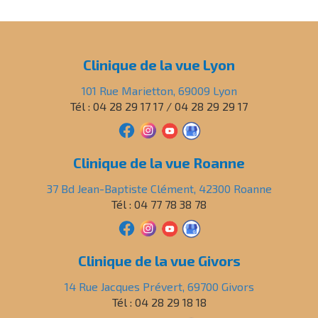
Clinique de la vue Lyon
101 Rue Marietton, 69009 Lyon
Tél : 04 28 29 17 17 / 04 28 29 29 17
Clinique de la vue Roanne
37 Bd Jean-Baptiste Clément, 42300 Roanne
Tél : 04 77 78 38 78
Clinique de la vue Givors
14 Rue Jacques Prévert, 69700 Givors
Tél : 04 28 29 18 18