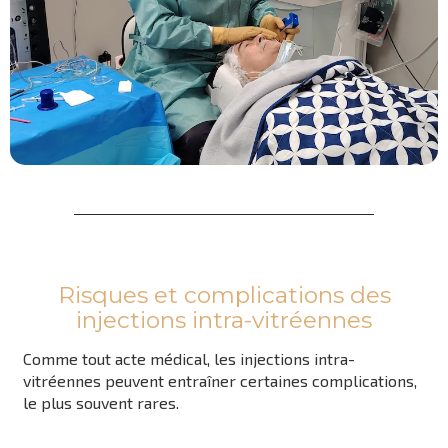
Risques et complications des
injections intra-vitréennes
Comme tout acte médical, les injections intra-
vitréennes peuvent entraîner certaines complications,
le plus souvent rares.