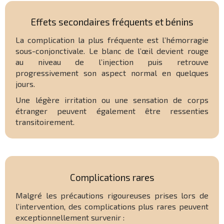
Effets secondaires fréquents et bénins
La complication la plus fréquente est l’hémorragie
sous-conjonctivale. Le blanc de l’œil devient rouge
au niveau de l’injection puis retrouve
progressivement son aspect normal en quelques
jours.
Une légère irritation ou une sensation de corps
étranger peuvent également être ressenties
transitoirement.
Complications rares
Malgré les précautions rigoureuses prises lors de
l’intervention, des complications plus rares peuvent
exceptionnellement survenir :