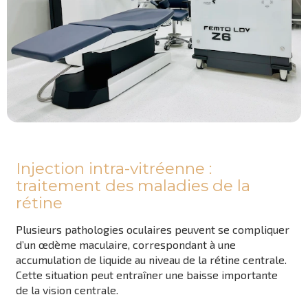
Injection intra-vitréenne :
traitement des maladies de la
rétine
Plusieurs pathologies oculaires peuvent se compliquer
d’un œdème maculaire, correspondant à une
accumulation de liquide au niveau de la rétine centrale.
Cette situation peut entraîner une baisse importante
de la vision centrale.