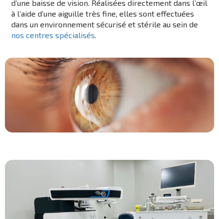
d’une baisse de vision. Réalisées directement dans l’œil
à l’aide d’une aiguille très fine, elles sont effectuées
dans un environnement sécurisé et stérile au sein de
nos centres spécialisés
.