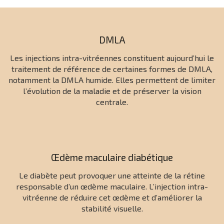
DMLA
Les injections intra-vitréennes constituent aujourd’hui le
traitement de référence de certaines formes de DMLA,
notamment la DMLA humide. Elles permettent de limiter
l’évolution de la maladie et de préserver la vision
centrale.
Œdème maculaire diabétique
Le diabète peut provoquer une atteinte de la rétine
responsable d’un œdème maculaire. L’injection intra-
vitréenne de réduire cet œdème et d’améliorer la
stabilité visuelle.