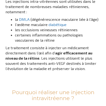
Les injections intra-vitréennes sont utilisées dans le
traitement de nombreuses maladies rétiniennes,
notamment :
la
DMLA
(dégénérescence maculaire liée à l’âge)
l’œdème maculaire
diabétique
les occlusions veineuses rétiniennes
certaines inflammations ou pathologies
vasculaires de la rétine
Le traitement consiste à injecter un médicament
directement dans l’œil afin d’
agir efficacement au
niveau de la rétine
. Les injections utilisent le plus
souvent des traitements anti-VEGF destinés à limiter
l’évolution de la maladie et préserver la vision.
Pourquoi réaliser une injection
intravitréenne ?