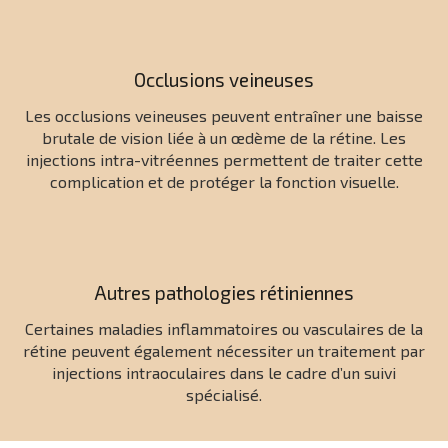
Occlusions veineuses
Les occlusions veineuses peuvent entraîner une baisse
brutale de vision liée à un œdème de la rétine. Les
injections intra-vitréennes permettent de traiter cette
complication et de protéger la fonction visuelle.
Autres pathologies rétiniennes
Certaines maladies inflammatoires ou vasculaires de la
rétine peuvent également nécessiter un traitement par
injections intraoculaires dans le cadre d’un suivi
spécialisé.