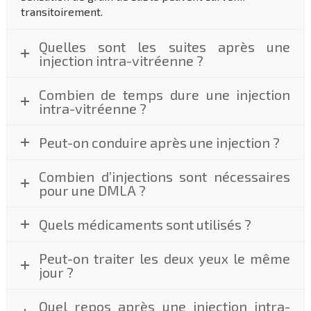
transitoirement.
Quelles sont les suites après une
injection intra-vitréenne ?
Combien de temps dure une injection
intra-vitréenne ?
Peut-on conduire après une injection ?
Combien d’injections sont nécessaires
pour une DMLA ?
Quels médicaments sont utilisés ?
Peut-on traiter les deux yeux le même
jour ?
Quel repos après une injection intra-