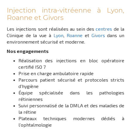
Injection intra-vitréenne à Lyon,
Roanne et Givors
Les injections sont réalisées au sein des
centres
de la
Clinique de la vue à
Lyon
,
Roanne
et
Givors
dans un
environnement sécurisé et moderne.
Nos engagements
Réalisation des injections en bloc opératoire
certifié ISO 7
Prise en charge ambulatoire rapide
Parcours patient sécurisé et protocoles stricts
d’hygiène
Équipe spécialisée dans les pathologies
rétiniennes
Suivi personnalisé de la DMLA et des maladies de
la rétine
Plateaux techniques modernes dédiés à
l’ophtalmologie