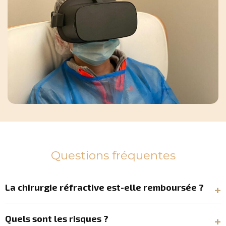
Questions fréquentes
La chirurgie réfractive est-elle remboursée ?‎
Quels sont les risques ?‎