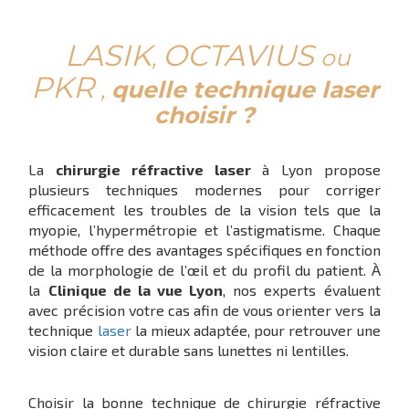
LASIK
OCTAVIUS
,
ou
PKR
,
quelle technique laser
choisir ?
La
chirurgie réfractive laser
à Lyon propose
plusieurs techniques modernes pour corriger
efficacement les troubles de la vision tels que la
myopie, l’hypermétropie et l’astigmatisme. Chaque
méthode offre des avantages spécifiques en fonction
de la morphologie de l’œil et du profil du patient. À
la
Clinique de la vue Lyon
, nos experts évaluent
avec précision votre cas afin de vous orienter vers la
technique
laser
la mieux adaptée, pour retrouver une
vision claire et durable sans lunettes ni lentilles.
Choisir la bonne technique de chirurgie réfractive