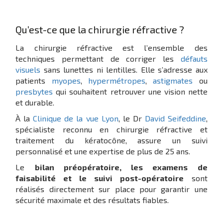
Qu’est-ce que la chirurgie réfractive ?
La chirurgie réfractive est l’ensemble des
techniques permettant de corriger les
défauts
visuels
sans lunettes ni lentilles. Elle s’adresse aux
patients
myopes
,
hypermétropes
,
astigmates
ou
presbytes
qui souhaitent retrouver une vision nette
et durable.
À la
Clinique de la vue Lyon
, le Dr
David Seifeddine
,
spécialiste reconnu en chirurgie réfractive et
traitement du kératocône, assure un suivi
personnalisé et une expertise de plus de 25 ans.
Le
bilan préopératoire, les examens de
faisabilité et le suivi post-opératoire
sont
réalisés directement sur place pour garantir une
sécurité maximale et des résultats fiables.