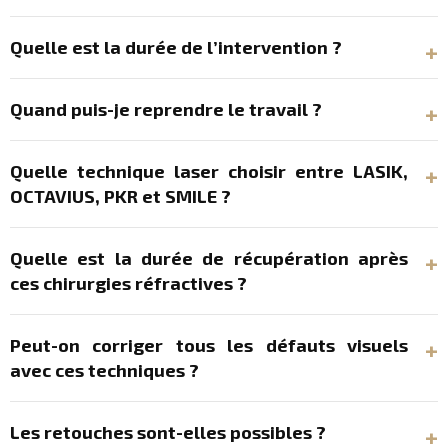
Quelle est la durée de l’intervention ?‎
Quand puis-je reprendre le travail ?‎
Quelle technique laser choisir entre LASIK,
OCTAVIUS, PKR et SMILE ?
Quelle est la durée de récupération après
ces chirurgies réfractives ?
Peut-on corriger tous les défauts visuels
avec ces techniques ?
Les retouches sont-elles possibles ?