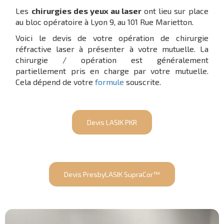
Les
chirurgies des yeux au laser
ont lieu sur place
au bloc opératoire à Lyon 9, au 101 Rue Marietton.
Voici le devis de votre opération de chirurgie
réfractive laser à présenter à votre mutuelle. La
chirurgie / opération est généralement
partiellement pris en charge par votre mutuelle.
Cela dépend de votre
formule
souscrite.
Devis LASIK PKR
Devis PresbyLASIK SupraCor™