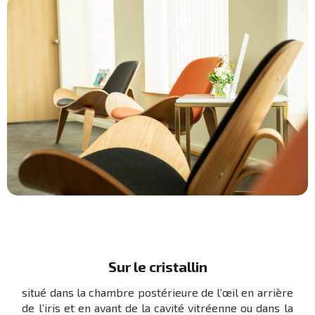
Sur le cristallin
situé dans la chambre postérieure de l’œil en arrière
de l’iris et en avant de la cavité vitréenne ou dans la