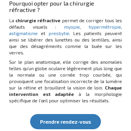
Pourquoi opter pour la chirurgie
réfractive ?
La
chirurgie réfractive
permet de corriger tous les
défauts visuels :
myopie
,
hypermétropie
,
astigmatisme
et
presbytie
. Les patients peuvent
ainsi se libérer des lunettes ou des lentilles, ainsi
que des désagréments comme la buée sur les
verres.
Sur le plan anatomique, elle corrige des anomalies
telles qu’un globe oculaire légèrement plus long que
la normale ou une cornée trop courbée, qui
provoquent une focalisation incorrecte de la lumière
sur la rétine et brouillent la vision de loin.
Chaque
intervention est adaptée
à la morphologie
spécifique de l’œil pour optimiser les résultats.
Prendre rendez-vous