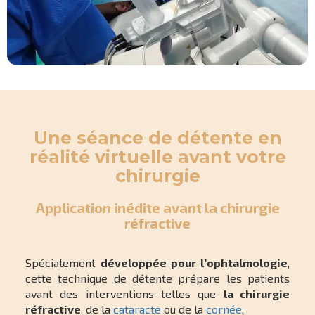
Une séance de détente en
réalité virtuelle avant votre
chirurgie
Application inédite avant la chirurgie
réfractive
Spécialement
développée pour l’ophtalmologie
,
cette technique de détente prépare les patients
avant des interventions telles que
la chirurgie
réfractive
, de la
cataracte
ou de la
cornée
.