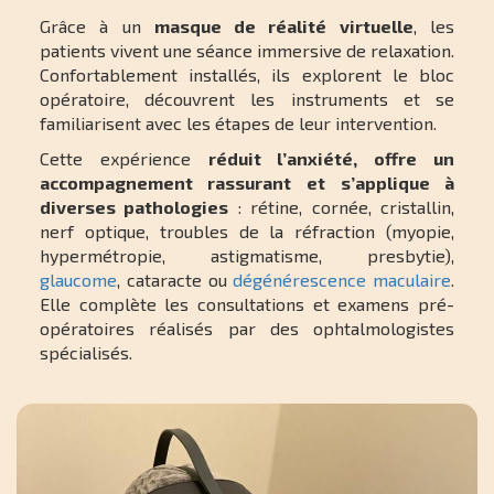
Grâce à un
masque de réalité virtuelle
, les
patients vivent une séance immersive de relaxation.
Confortablement installés, ils explorent le bloc
opératoire, découvrent les instruments et se
familiarisent avec les étapes de leur intervention.
Cette expérience
réduit l’anxiété, offre un
accompagnement rassurant et s’applique à
diverses pathologies
: rétine, cornée, cristallin,
nerf optique, troubles de la réfraction (myopie,
hypermétropie, astigmatisme, presbytie),
glaucome
, cataracte ou
dégénérescence maculaire
.
Elle complète les consultations et examens pré-
opératoires réalisés par des ophtalmologistes
spécialisés.