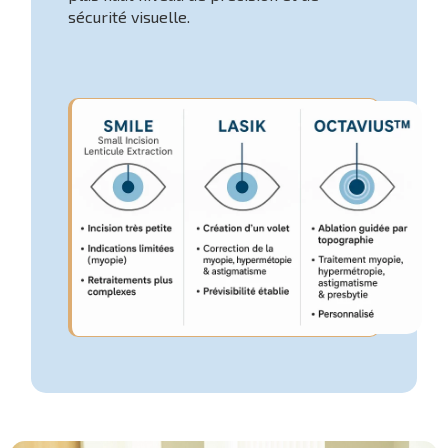
sécurité visuelle.