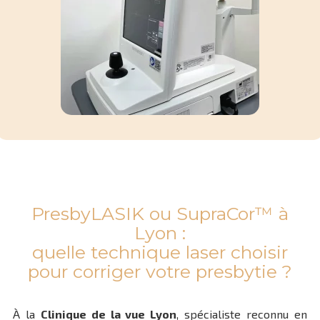
PresbyLASIK ou SupraCor™ à
Lyon :
quelle technique laser choisir
pour corriger votre presbytie ?
À la
Clinique de la vue Lyon
, spécialiste reconnu en