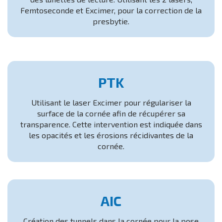
Femtoseconde et Excimer, pour la correction de la
presbytie.
PTK
Utilisant le laser Excimer pour régulariser la
surface de la cornée afin de récupérer sa
transparence. Cette intervention est indiquée dans
les opacités et les érosions récidivantes de la
cornée.
AIC
Création des tunnels dans la cornée pour la pose