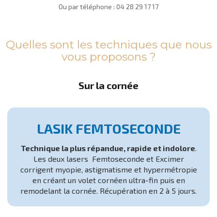
Ou par téléphone :
04 28 29 17 17
Quelles sont les techniques que nous
vous proposons ?
Sur la cornée
LASIK FEMTOSECONDE
Technique la plus répandue, rapide et indolore
.
Les deux lasers Femtoseconde et Excimer
corrigent myopie, astigmatisme et hypermétropie
en créant un volet cornéen ultra-fin puis en
remodelant la cornée. Récupération en 2 à 5 jours.