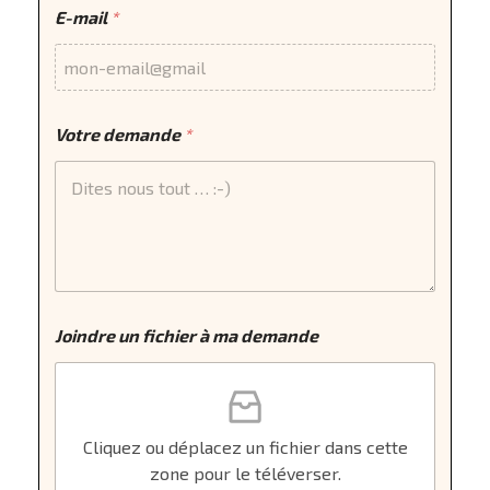
E-mail
*
Votre demande
*
Joindre un fichier à ma demande
Cliquez ou déplacez un fichier dans cette
zone pour le téléverser.