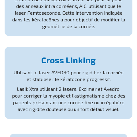
des anneaux intra cornéens, AIC, utilisant que le
laser Femtoseconde. Cette intervention indiquée
dans les kératocônes a pour objectif de modifier la
géométrie de la cornée.
Cross Linking
Utilisant le laser AVEDRO pour rigidifier la cornée
et stabiliser le kératocône progressif.
Lasik Xtra utilisant 2 lasers, Excimer et Avedro,
pour corriger la myopie et l’astigmatisme chez des
patients présentant une cornée fine ou irrégulière
avec rigidité douteuse ou un fort défaut visuel.