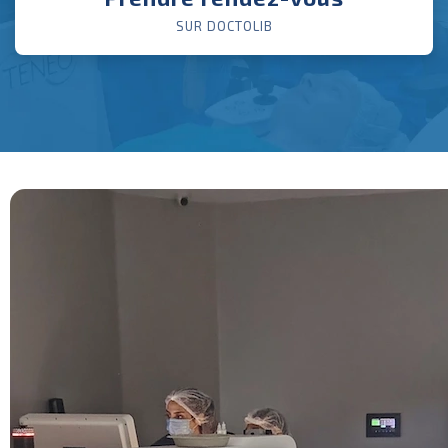
SUR DOCTOLIB