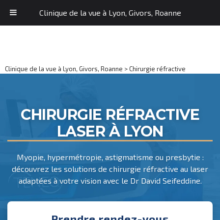
Clinique de la vue à Lyon, Givors, Roanne
Clinique de la vue à Lyon, Givors, Roanne
>
Chirurgie réfractive
CHIRURGIE RÉFRACTIVE
LASER À LYON
Myopie, hypermétropie, astigmatisme ou presbytie :
découvrez les solutions de chirurgie réfractive au laser
adaptées à votre vision avec le Dr David Seifeddine.
Prendre rendez-vous