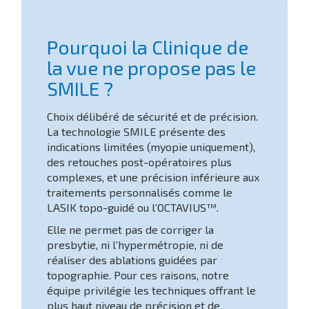
Pourquoi la Clinique de
la vue ne propose pas le
SMILE ?
Choix délibéré de sécurité et de précision.
La technologie SMILE présente des
indications limitées (myopie uniquement),
des retouches post-opératoires plus
complexes, et une précision inférieure aux
traitements personnalisés comme le
LASIK topo-guidé ou l’OCTAVIUS™.
Elle ne permet pas de corriger la
presbytie, ni l’hypermétropie, ni de
réaliser des ablations guidées par
topographie. Pour ces raisons, notre
équipe privilégie les techniques offrant le
plus haut niveau de précision et de