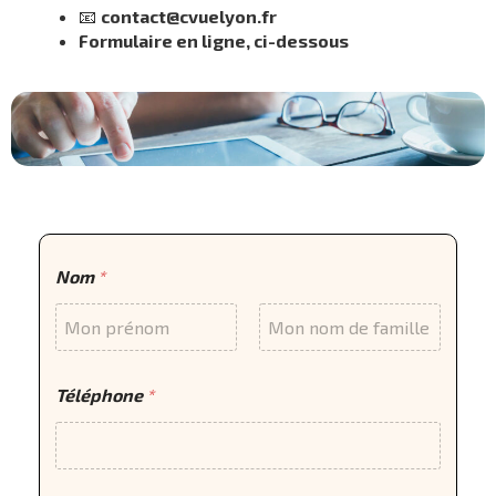
📧
contact@cvuelyon.fr
Formulaire en ligne, ci-dessous
Nom
*
Prénom
Nom
Téléphone
*