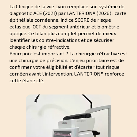
La Clinique de la vue Lyon remplace son système de
diagnostic ACE (2021) par l’ANTERION® (2026) : carte
épithéliale cornéenne, indice SCORE de risque
ectasique, OCT du segment antérieur et biométrie
optique. Ce bilan plus complet permet de mieux
identifier les contre-indications et de sécuriser
chaque chirurgie réfractive.
Pourquoi c’est important ? La chirurgie réfractive est
une chirurgie de précision. L’enjeu prioritaire est de
confirmer votre éligibilité et d’écarter tout risque
cornéen avant l’intervention. L’ANTERION® renforce
cette étape clé.