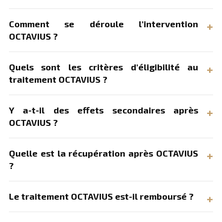
Comment se déroule l'intervention
OCTAVIUS ?
Quels sont les critères d'éligibilité au
traitement OCTAVIUS ?
Y a-t-il des effets secondaires après
OCTAVIUS ?
Quelle est la récupération après OCTAVIUS
?
Le traitement OCTAVIUS est-il remboursé ?