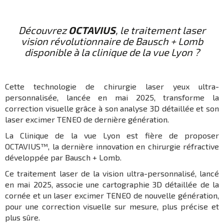
Découvrez
OCTAVIUS
, le traitement laser
vision révolutionnaire de Bausch + Lomb
disponible à la clinique de la vue Lyon ?
Cette technologie de chirurgie laser yeux ultra-
personnalisée, lancée en mai 2025, transforme la
correction visuelle grâce à son analyse 3D détaillée et son
laser excimer TENEO de dernière génération.
La Clinique de la vue Lyon est fière de proposer
OCTAVIUS™, la dernière innovation en chirurgie réfractive
développée par Bausch + Lomb.
Ce traitement laser de la vision ultra-personnalisé, lancé
en mai 2025, associe une cartographie 3D détaillée de la
cornée et un laser excimer TENEO de nouvelle génération,
pour une correction visuelle sur mesure, plus précise et
plus sûre.