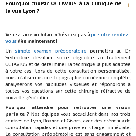
Pourquoi choisir OCTAVIUS à la Clinique de
la vue Lyon ?
Venez faire un bilan, n’hésitez pas à
prendre rendez-
vous
dès maintenant !
Un
simple examen préopératoire
permettra au Dr
Seifeddine d’évaluer votre éligibilité au traitement
OCTAVIUS et de déterminer la technique la plus adaptée
à votre cas. Lors de cette consultation personnalisée,
nous réaliserons une topographie cornéenne complète,
analyserons vos habitudes visuelles et répondrons à
toutes vos questions sur cette chirurgie réfractive de
nouvelle génération.
Pourquoi attendre pour retrouver une vision
parfaite ?
Nos équipes vous accueillent dans nos trois
centres de Lyon, Roanne et Givors, avec des créneaux de
consultation rapides et une prise en charge immédiate.
La consultation préopératoire est sans engagement et