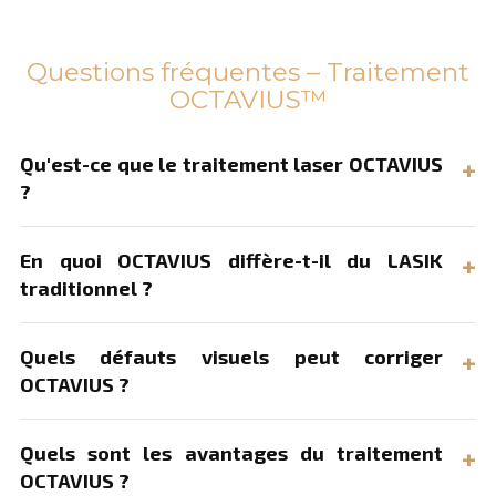
Questions fréquentes – Traitement
OCTAVIUS™
Qu'est-ce que le traitement laser OCTAVIUS
?
En quoi OCTAVIUS diffère-t-il du LASIK
traditionnel ?
Quels défauts visuels peut corriger
OCTAVIUS ?
Quels sont les avantages du traitement
OCTAVIUS ?