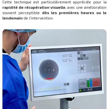
Cette technique est particulièrement appréciée pour la
rapidité de récupération visuelle
, avec une amélioration
souvent perceptible
dès les premières heures ou le
lendemain
de l’intervention.