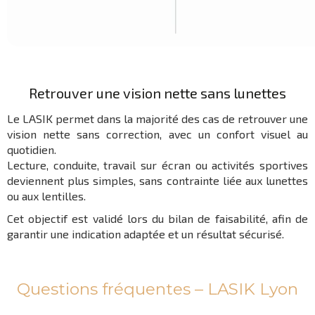
Retrouver une vision nette sans lunettes
Le LASIK permet dans la majorité des cas de retrouver une
vision nette sans correction, avec un confort visuel au
quotidien.
Lecture, conduite, travail sur écran ou activités sportives
deviennent plus simples, sans contrainte liée aux lunettes
ou aux lentilles.
Cet objectif est validé lors du bilan de faisabilité, afin de
garantir une indication adaptée et un résultat sécurisé.
Questions fréquentes – LASIK Lyon