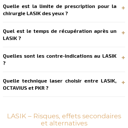
Quelle est la limite de prescription pour la
chirurgie LASIK des yeux ?
Quel est le temps de récupération après un
LASIK ?
Quelles sont les contre-indications au LASIK
?
Quelle technique laser choisir entre LASIK,
OCTAVIUS et PKR ?
LASIK – Risques, effets secondaires
et alternatives