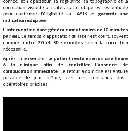
cornée, son épaisseur, sa régularité, sa topographie et la
correction visuelle à traiter. Cette étape est essentielle
pour confirmer l’éligibilité au
LASIK
et
garantir une
indication adaptée
.
L’intervention dure généralement moins de 10 minutes
par œil
. Le temps d’application du laser est court, souvent
compris
entre 20 et 50 secondes
selon la correction
nécessaire.
Après l’intervention,
le patient reste environ une heure
à la clinique afin de contrôler l’absence de
complication immédiate
. Le retour à domicile est ensuite
possible le jour même, avec des consignes post-
opératoires précises.