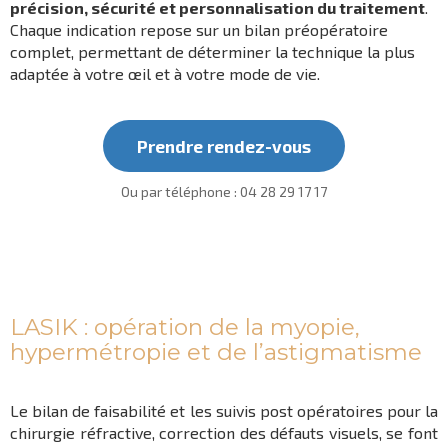
précision, sécurité et personnalisation du traitement
.
Chaque indication repose sur un bilan préopératoire
complet, permettant de déterminer la technique la plus
adaptée à votre œil et à votre mode de vie.
Prendre rendez-vous
Ou par téléphone :
04 28 29 17 17
LASIK : opération de la myopie,
hypermétropie et de l’astigmatisme
Le bilan de faisabilité et les suivis post opératoires pour la
chirurgie réfractive, correction des défauts visuels, se font