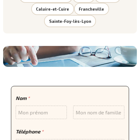
Caluire-et-Cuire
Francheville
Sainte-Foy-lès-Lyon
Nom
*
Prénom
Nom
Téléphone
*