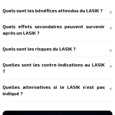
Quels sont les bénéfices attendus du LASIK ?
Quels effets secondaires peuvent survenir
après un LASIK ?
Quels sont les risques du LASIK ?
Quelles sont les contre-indications au LASIK
?
Quelles alternatives si le LASIK n'est pas
indiqué ?