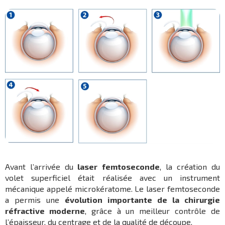
Avant l’arrivée du
laser femtoseconde
, la création du
volet superficiel était réalisée avec un instrument
mécanique appelé microkératome. Le laser femtoseconde
a permis une
évolution importante de la chirurgie
réfractive moderne
, grâce à un meilleur contrôle de
l’épaisseur, du centrage et de la qualité de découpe.