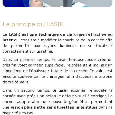
Le principe du LASIK
Le
LASIK est une technique de chirurgie réfractive au
laser
qui consiste à modifier la courbure de la cornée afin
de permettre aux rayons lumineux de se focaliser
correctement sur la rétine.
Dans un premier temps, le laser femtoseconde crée un
très fin volet cornéen superficiel, représentant moins d’un
cinquième de l’épaisseur totale de la cornée. Ce volet est
ensuite soulevé par le chirurgien afin d’accéder à la zone
de traitement.
Dans un second temps, le laser excimer remodèle la
cornée avec précision selon le défaut visuel à corriger. La
cornée adopte alors une nouvelle géométrie, permettant
une
vision plus nette sans lunettes ni lentilles
dans la
majorité des cas.