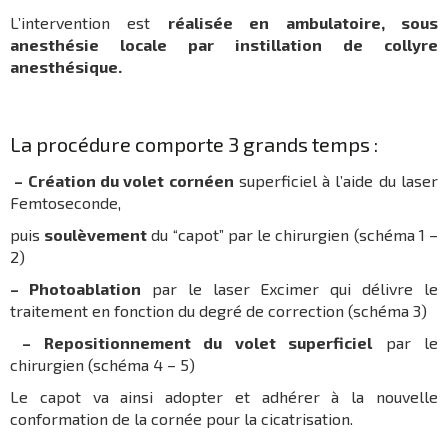
L’intervention est
réalisée en ambulatoire, sous
anesthésie locale par instillation de collyre
anesthésique.
La procédure comporte 3 grands temps :
– Création du volet cornéen
superficiel à l’aide du laser
Femtoseconde,
puis
soulèvement
du “capot” par le chirurgien (schéma 1 –
2)
– Photoablation
par le laser Excimer qui délivre le
traitement en fonction du degré de correction (schéma 3)
– Repositionnement du volet superficiel
par le
chirurgien (schéma 4 – 5)
Le capot va ainsi adopter et adhérer à la nouvelle
conformation de la cornée pour la cicatrisation.