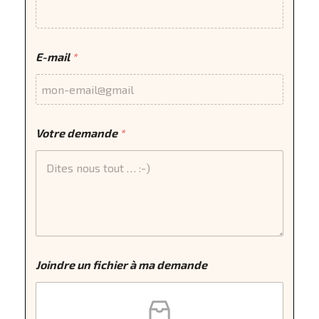
E-mail
*
Votre demande
*
Joindre un fichier à ma demande