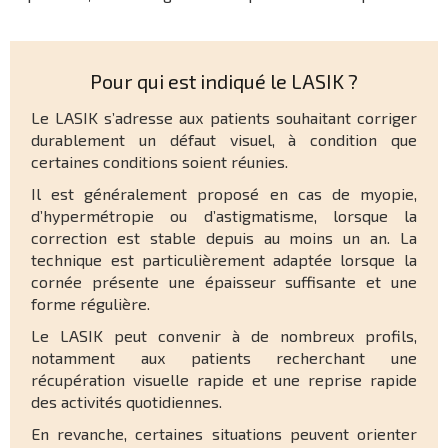
Pour qui est indiqué le LASIK ?
Le LASIK s’adresse aux patients souhaitant corriger
durablement un défaut visuel, à condition que
certaines conditions soient réunies.
Il est généralement proposé en cas de myopie,
d’hypermétropie ou d’astigmatisme, lorsque la
correction est stable depuis au moins un an. La
technique est particulièrement adaptée lorsque la
cornée présente une épaisseur suffisante et une
forme régulière.
Le LASIK peut convenir à de nombreux profils,
notamment aux patients recherchant une
récupération visuelle rapide et une reprise rapide
des activités quotidiennes.
En revanche, certaines situations peuvent orienter