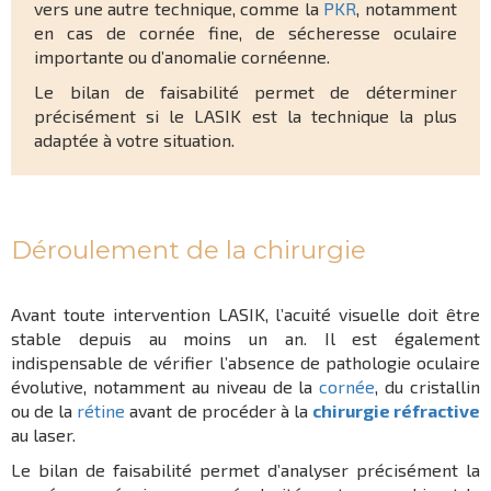
vers une autre technique, comme la
PKR
, notamment
en cas de cornée fine, de sécheresse oculaire
importante ou d’anomalie cornéenne.
Le bilan de faisabilité permet de déterminer
précisément si le LASIK est la technique la plus
adaptée à votre situation.
Déroulement de la chirurgie
Avant toute intervention LASIK, l’acuité visuelle doit être
stable depuis au moins un an. Il est également
indispensable de vérifier l’absence de pathologie oculaire
évolutive, notamment au niveau de la
cornée
, du cristallin
ou de la
rétine
avant de procéder à la
chirurgie réfractive
au laser.
Le bilan de faisabilité permet d’analyser précisément la