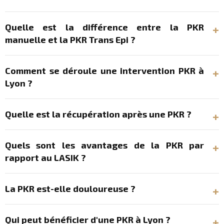
Quelle est la différence entre la PKR
manuelle et la PKR Trans Epi ?
Comment se déroule une intervention PKR à
Lyon ?
Quelle est la récupération après une PKR ?
Quels sont les avantages de la PKR par
rapport au LASIK ?
La PKR est-elle douloureuse ?
Qui peut bénéficier d'une PKR à Lyon ?