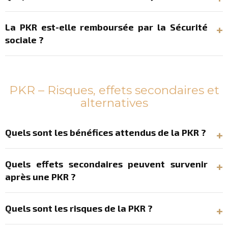
La PKR est-elle remboursée par la Sécurité
sociale ?
PKR – Risques, effets secondaires et
alternatives
Quels sont les bénéfices attendus de la PKR ?
Quels effets secondaires peuvent survenir
après une PKR ?
Quels sont les risques de la PKR ?