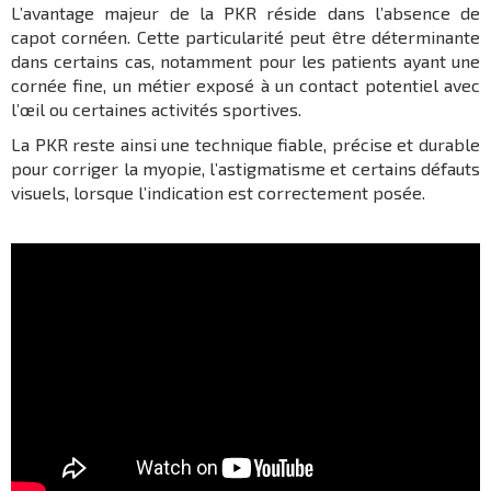
L’avantage majeur de la PKR réside dans l’absence de
capot cornéen. Cette particularité peut être déterminante
dans certains cas, notamment pour les patients ayant une
cornée fine, un métier exposé à un contact potentiel avec
l’œil ou certaines activités sportives.
La PKR reste ainsi une technique fiable, précise et durable
pour corriger la myopie, l’astigmatisme et certains défauts
visuels, lorsque l’indication est correctement posée.