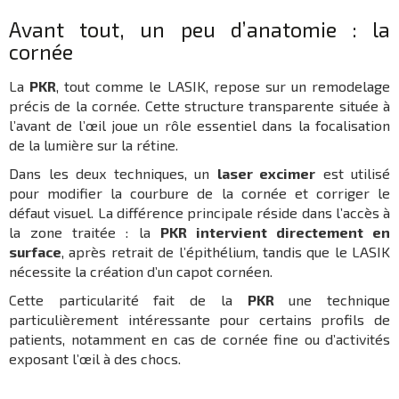
Avant tout, un peu d’anatomie : la
cornée
La
PKR
, tout comme le LASIK, repose sur un remodelage
précis de la cornée. Cette structure transparente située à
l’avant de l’œil joue un rôle essentiel dans la focalisation
de la lumière sur la rétine.
Dans les deux techniques, un
laser excimer
est utilisé
pour modifier la courbure de la cornée et corriger le
défaut visuel. La différence principale réside dans l’accès à
la zone traitée : la
PKR intervient directement en
surface
, après retrait de l’épithélium, tandis que le LASIK
nécessite la création d’un capot cornéen.
Cette particularité fait de la
PKR
une technique
particulièrement intéressante pour certains profils de
patients, notamment en cas de cornée fine ou d’activités
exposant l’œil à des chocs.