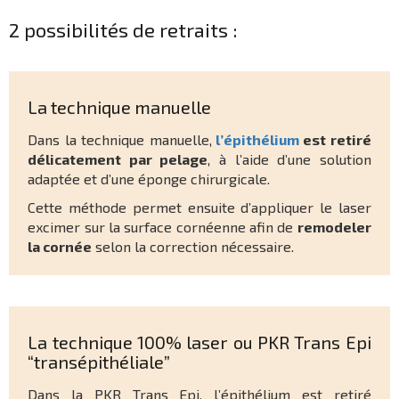
2 possibilités de retraits :
La technique manuelle
Dans la technique manuelle,
l’épithélium
est retiré
délicatement par pelage
, à l’aide d’une solution
adaptée et d’une éponge chirurgicale.
Cette méthode permet ensuite d’appliquer le laser
excimer sur la surface cornéenne afin de
remodeler
la cornée
selon la correction nécessaire.
La technique 100% laser ou PKR Trans Epi
“transépithéliale”
Dans la PKR Trans Epi, l’épithélium est retiré