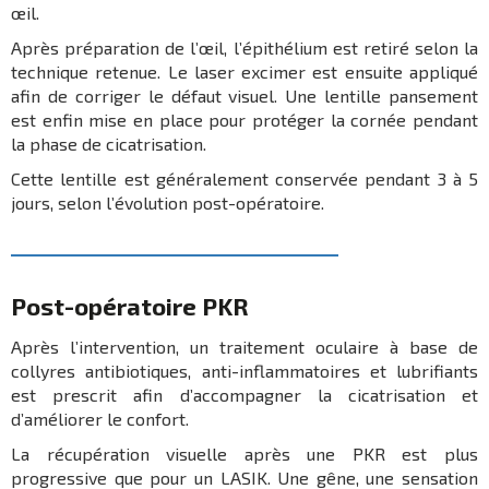
œil.
Après préparation de l’œil, l’épithélium est retiré selon la
technique retenue. Le laser excimer est ensuite appliqué
afin de corriger le défaut visuel. Une lentille pansement
est enfin mise en place pour protéger la cornée pendant
la phase de cicatrisation.
Cette lentille est généralement conservée pendant 3 à 5
jours, selon l’évolution post-opératoire.
Post-opératoire PKR
Après l’intervention, un traitement oculaire à base de
collyres antibiotiques, anti-inflammatoires et lubrifiants
est prescrit afin d’accompagner la cicatrisation et
d’améliorer le confort.
La récupération visuelle après une PKR est plus
progressive que pour un LASIK. Une gêne, une sensation