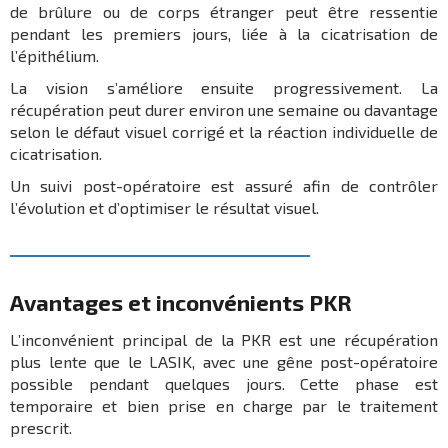
de brûlure ou de corps étranger peut être ressentie
pendant les premiers jours, liée à la cicatrisation de
l’épithélium.
La vision s’améliore ensuite progressivement. La
récupération peut durer environ une semaine ou davantage
selon le défaut visuel corrigé et la réaction individuelle de
cicatrisation.
Un suivi post-opératoire est assuré afin de contrôler
l’évolution et d’optimiser le résultat visuel.
Avantages et inconvénients PKR
L’inconvénient principal de la PKR est une récupération
plus lente que le LASIK, avec une gêne post-opératoire
possible pendant quelques jours. Cette phase est
temporaire et bien prise en charge par le traitement
prescrit.