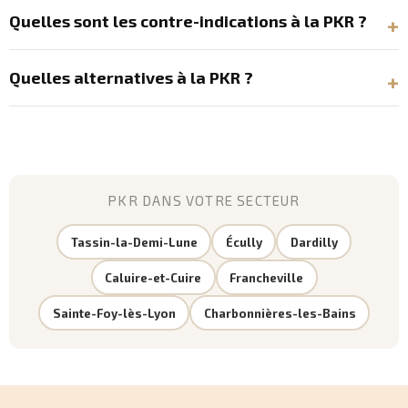
Quelles sont les contre-indications à la PKR ?
Quelles alternatives à la PKR ?
PKR DANS VOTRE SECTEUR
Tassin-la-Demi-Lune
Écully
Dardilly
Caluire-et-Cuire
Francheville
Sainte-Foy-lès-Lyon
Charbonnières-les-Bains