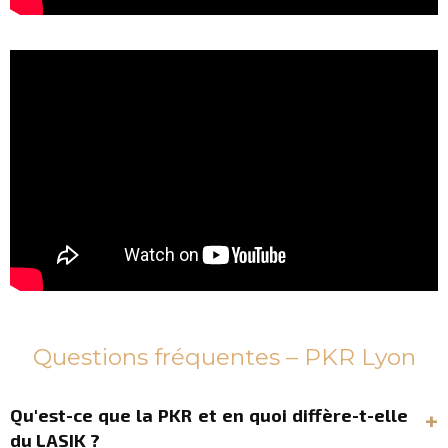
Questions fréquentes – PKR Lyon
Qu'est-ce que la PKR et en quoi diffère-t-elle
du LASIK ?