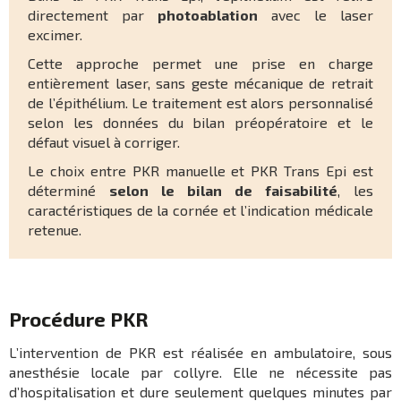
directement par
photoablation
avec le laser
excimer.
Cette approche permet une prise en charge
entièrement laser, sans geste mécanique de retrait
de l’épithélium. Le traitement est alors personnalisé
selon les données du bilan préopératoire et le
défaut visuel à corriger.
Le choix entre PKR manuelle et PKR Trans Epi est
déterminé
selon le bilan de faisabilité
, les
caractéristiques de la cornée et l’indication médicale
retenue.
Procédure PKR
L’intervention de PKR est réalisée en ambulatoire, sous
anesthésie locale par collyre. Elle ne nécessite pas
d’hospitalisation et dure seulement quelques minutes par