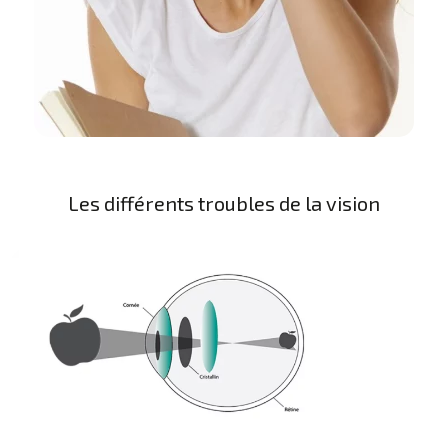
Les différents troubles de la vision