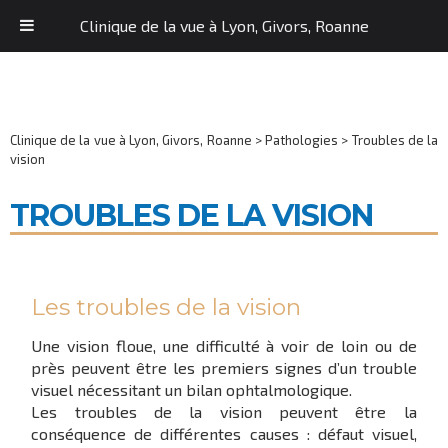
Clinique de la vue à Lyon, Givors, Roanne
Clinique de la vue à Lyon, Givors, Roanne
>
Pathologies
>
Troubles de la
vision
TROUBLES DE LA VISION
Les troubles de la vision
Une vision floue, une difficulté à voir de loin ou de
près peuvent être les premiers signes d’un trouble
visuel nécessitant un bilan ophtalmologique.
Les troubles de la vision peuvent être la
conséquence de différentes causes : défaut visuel,