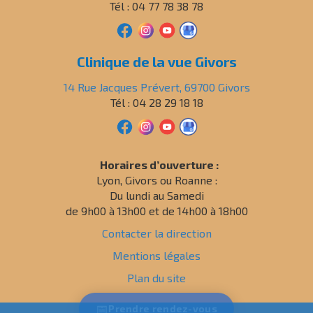
Tél : 04 77 78 38 78
Clinique de la vue Givors
14 Rue Jacques Prévert, 69700 Givors
Tél : 04 28 29 18 18
Horaires d’ouverture :
Lyon, Givors ou Roanne :
Du lundi au Samedi
de 9h00 à 13h00 et de 14h00 à 18h00
Contacter la direction
Mentions légales
Plan du site
Politique de confidentialité
📅
Prendre
rendez-vous