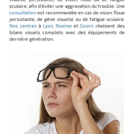
oculaire, afin d’éviter une aggravation du trouble. Une
consultation
est recommandée en cas de vision floue
persistante, de gêne visuelle ou de fatigue oculaire.
Nos centres
à
Lyon
,
Roanne
et
Givors
réalisent des
bilans visuels complets avec des équipements de
dernière génération.