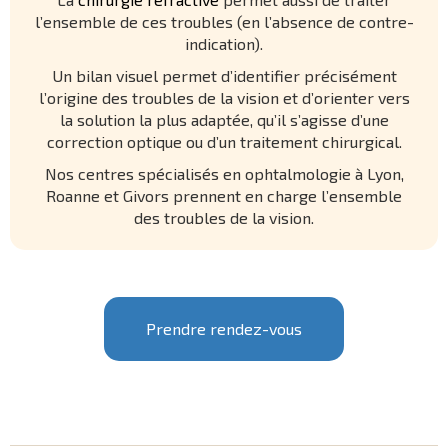
l’ensemble de ces troubles (en l’absence de contre-
indication).
Un bilan visuel permet d’identifier précisément
l’origine des troubles de la vision et d’orienter vers
la solution la plus adaptée, qu’il s’agisse d’une
correction optique ou d’un traitement chirurgical.
Nos centres spécialisés en ophtalmologie à Lyon,
Roanne et Givors prennent en charge l’ensemble
des troubles de la vision.
Prendre rendez-vous