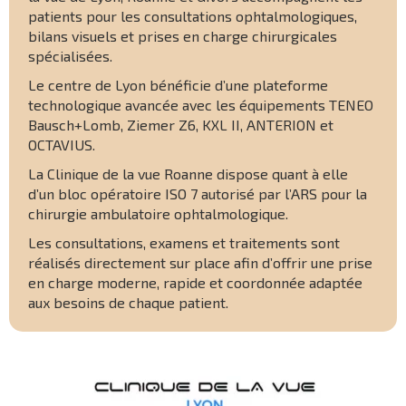
patients pour les consultations ophtalmologiques,
bilans visuels et prises en charge chirurgicales
spécialisées.
Le centre de Lyon bénéficie d’une plateforme
technologique avancée avec les équipements TENEO
Bausch+Lomb, Ziemer Z6, KXL II, ANTERION et
OCTAVIUS.
La Clinique de la vue Roanne dispose quant à elle
d’un bloc opératoire ISO 7 autorisé par l’ARS pour la
chirurgie ambulatoire ophtalmologique.
Les consultations, examens et traitements sont
réalisés directement sur place afin d’offrir une prise
en charge moderne, rapide et coordonnée adaptée
aux besoins de chaque patient.