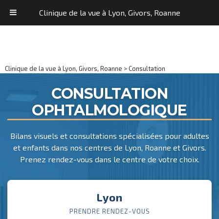
Clinique de la vue à Lyon, Givors, Roanne
Clinique de la vue à Lyon, Givors, Roanne
>
Consultation
CONSULTATION
OPHTALMOLOGIQUE
Bilans visuels et consultations spécialisées pour adultes
et enfants dans nos centres de Lyon, Roanne et Givors.
Prenez rendez-vous dans le centre de votre choix.
Lyon
PRENDRE RENDEZ-VOUS