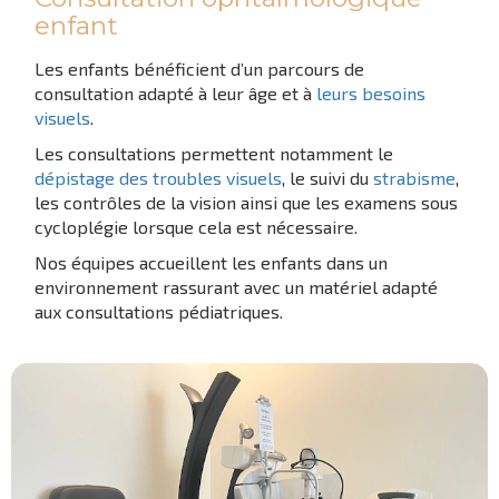
enfant
Les enfants bénéficient d’un parcours de
consultation adapté à leur âge et à
leurs besoins
visuels
.
Les consultations permettent notamment le
dépistage des troubles visuels
, le suivi du
strabisme
,
les contrôles de la vision ainsi que les examens sous
cycloplégie lorsque cela est nécessaire.
Nos équipes accueillent les enfants dans un
environnement rassurant avec un matériel adapté
aux consultations pédiatriques.