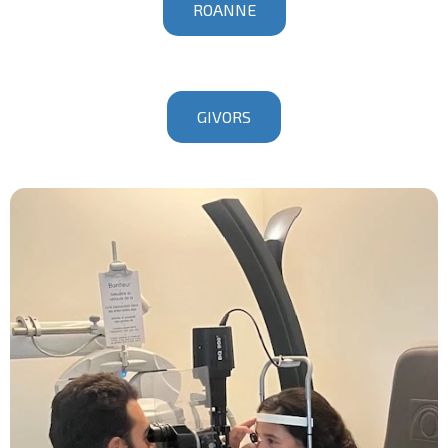
ROANNE
GIVORS