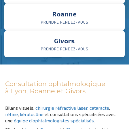
Roanne
PRENDRE RENDEZ-VOUS
Givors
PRENDRE RENDEZ-VOUS
Consultation ophtalmologique
à Lyon, Roanne et Givors
Bilans visuels,
chirurgie réfractive laser
,
cataracte
,
rétine
,
kératocône
et consultations spécialisées avec
une
équipe d’ophtalmologistes spécialisés
.