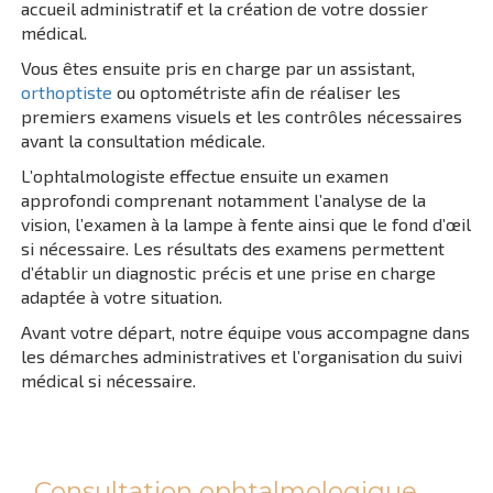
accueil administratif et la création de votre dossier
médical.
Vous êtes ensuite pris en charge par un assistant,
orthoptiste
ou optométriste afin de réaliser les
premiers examens visuels et les contrôles nécessaires
avant la consultation médicale.
L’ophtalmologiste effectue ensuite un examen
approfondi comprenant notamment l’analyse de la
vision, l’examen à la lampe à fente ainsi que le fond d’œil
si nécessaire. Les résultats des examens permettent
d’établir un diagnostic précis et une prise en charge
adaptée à votre situation.
Avant votre départ, notre équipe vous accompagne dans
les démarches administratives et l’organisation du suivi
médical si nécessaire.
Consultation ophtalmologique