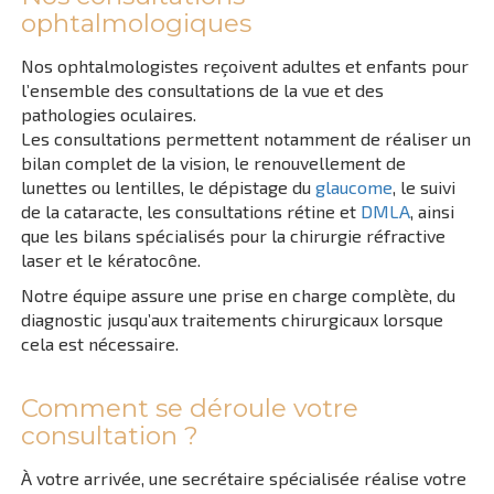
ophtalmologiques
Nos ophtalmologistes reçoivent adultes et enfants pour
l’ensemble des consultations de la vue et des
pathologies oculaires.
Les consultations permettent notamment de réaliser un
bilan complet de la vision, le renouvellement de
lunettes ou lentilles, le dépistage du
glaucome
, le suivi
de la cataracte, les consultations rétine et
DMLA
, ainsi
que les bilans spécialisés pour la chirurgie réfractive
laser et le kératocône.
Notre équipe assure une prise en charge complète, du
diagnostic jusqu’aux traitements chirurgicaux lorsque
cela est nécessaire.
Comment se déroule votre
consultation ?
À votre arrivée, une secrétaire spécialisée réalise votre