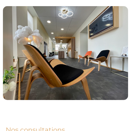
Nos consultations