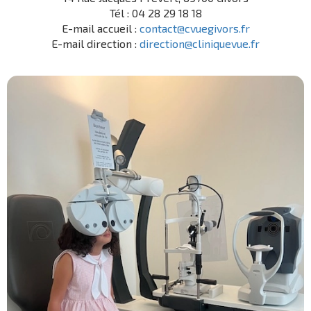
Tél : 04 28 29 18 18
E-mail accueil :
contact@cvuegivors.fr
E-mail direction :
direction@cliniquevue.fr