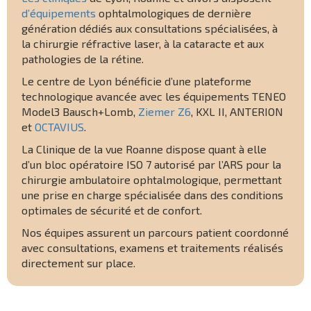
d’équipements
ophtalmologiques de dernière
génération dédiés aux consultations spécialisées, à
la chirurgie réfractive laser, à la cataracte et aux
pathologies de la rétine.
Le centre de Lyon bénéficie d’une plateforme
technologique avancée avec les équipements TENEO
Model3 Bausch+Lomb,
Ziemer Z6
, KXL II, ANTERION
et
OCTAVIUS
.
La Clinique de la vue Roanne dispose quant à elle
d’un bloc opératoire ISO 7 autorisé par l’ARS pour la
chirurgie ambulatoire ophtalmologique, permettant
une prise en charge spécialisée dans des conditions
optimales de sécurité et de confort.
Nos équipes assurent un parcours patient coordonné
avec consultations, examens et traitements réalisés
directement sur place.