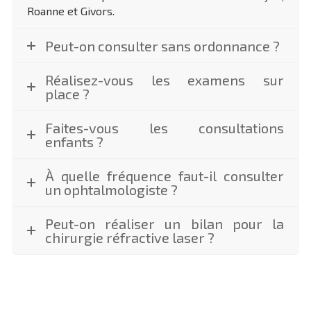
Roanne et Givors.
Peut-on consulter sans ordonnance ?
Réalisez-vous les examens sur
place ?
Faites-vous les consultations
enfants ?
À quelle fréquence faut-il consulter
un ophtalmologiste ?
Peut-on réaliser un bilan pour la
chirurgie réfractive laser ?