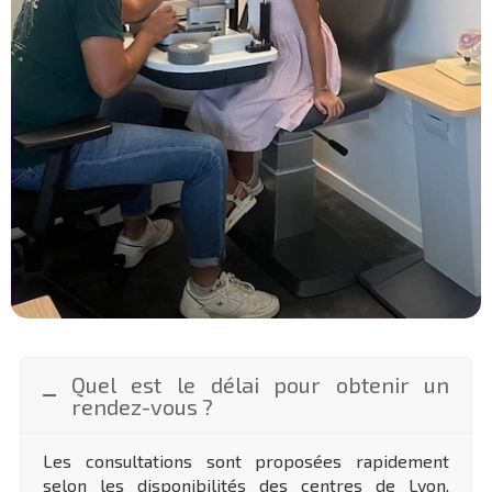
Quel est le délai pour obtenir un
rendez-vous ?
Les consultations sont proposées rapidement
selon les disponibilités des centres de Lyon,