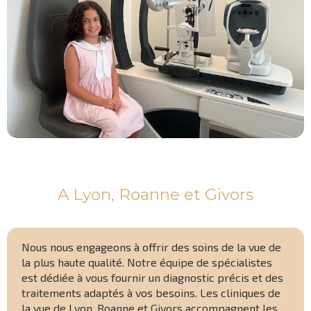
A Lyon, Roanne et Givors
Nous nous engageons à offrir des soins de la vue de
la plus haute qualité. Notre équipe de spécialistes
est dédiée à vous fournir un diagnostic précis et des
traitements adaptés à vos besoins. Les cliniques de
la vue de Lyon, Roanne et Givors accompagnent les