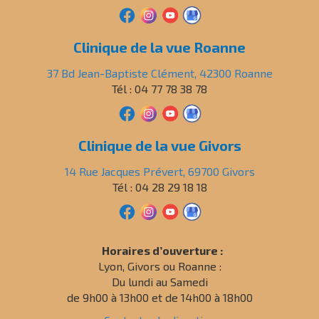
Clinique de la vue Roanne
37 Bd Jean-Baptiste Clément, 42300 Roanne
Tél : 04 77 78 38 78
Clinique de la vue Givors
14 Rue Jacques Prévert, 69700 Givors
Tél : 04 28 29 18 18
Horaires d’ouverture :
Lyon, Givors ou Roanne :
Du lundi au Samedi
de 9h00 à 13h00 et de 14h00 à 18h00