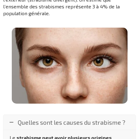
l’ensemble des strabismes représente 3 à 4% de la
population générale.
Quelles sont les causes du strabisme ?
Le
strabisme peut avoir plusieurs origines