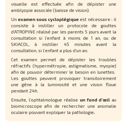
visuelle est effectuée afin de dépister une
amblyopie associée (baisse de vision).
Un
examen sous cycloplégique
est nécessaire : il
consiste à instiller un protocole de gouttes
d’ATROPINE réalisé par les parents 5 jours avant la
consultation si l’enfant à moins de 1 an, ou de
SKIACOL, à instiller 45 minutes avant la
consultation, si l’enfant a plus d’un an.
Cet examen permet de dépister les troubles
réfractifs (hypermétropie, astigmatisme, myopie)
afin de pouvoir déterminer le besoin en lunettes.
Les gouttes peuvent provoquer transitoirement
une gêne à la luminosité et une vision floue
pendant 24h.
Ensuite, l’ophtalmologue réalise
un fond d’œil
au
biomicroscope afin de rechercher une anomalie
oculaire pouvant expliquer la pathologie
.