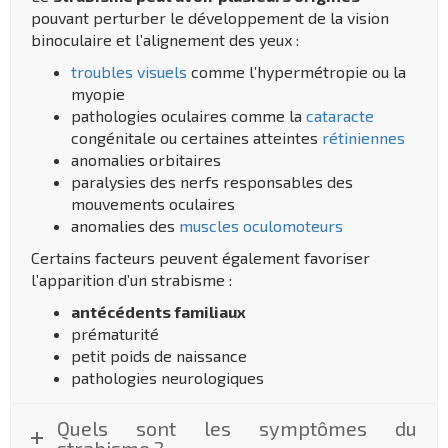
pouvant perturber le développement de la vision
binoculaire et l’alignement des yeux :
troubles visuels
comme l’hypermétropie ou la
myopie
pathologies oculaires comme la
cataracte
congénitale ou certaines atteintes
rétiniennes
anomalies orbitaires
paralysies des nerfs responsables des
mouvements oculaires
anomalies des
muscles oculomoteurs
Certains facteurs peuvent également favoriser
l’apparition d’un strabisme :
antécédents familiaux
prématurité
petit poids de naissance
pathologies neurologiques
Quels sont les symptômes du