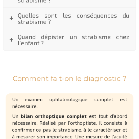
strabisme ?
Quelles sont les conséquences du
strabisme ?
Quand dépister un strabisme chez
l'enfant ?
Comment fait-on le diagnostic ?
Un examen ophtalmologique complet est
nécessaire.
Un
bilan orthoptique complet
est tout d’abord
nécessaire. Réalisé par l’orthoptiste, il consiste à
confirmer ou pas le strabisme, à le caractériser et
à mesurer son importance. Une mesure de l’acuité