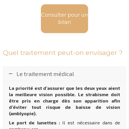
Consulter pour un
bilan
Quel traitement peut-on envisager ?
Le traitement médical
La priorité est d’assurer que les deux yeux aient
la meilleure vision possible. Le strabisme doit
être pris en charge dès son apparition afin
d’éviter tout risque de baisse de vision
(amblyopie).
Le port de lunettes :
Il est nécessaire dans de
nombreux cas.