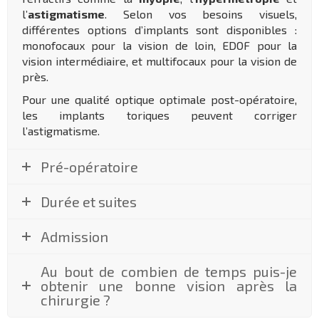
l’
astigmatisme
. Selon vos besoins visuels,
différentes options d’implants sont disponibles :
monofocaux pour la vision de loin, EDOF pour la
vision intermédiaire, et multifocaux pour la vision de
près.
Pour une qualité optique optimale post-opératoire,
les implants toriques peuvent corriger
l’astigmatisme.
Pré-opératoire
Durée et suites
Admission
Au bout de combien de temps puis-je
obtenir une bonne vision après la
chirurgie ?