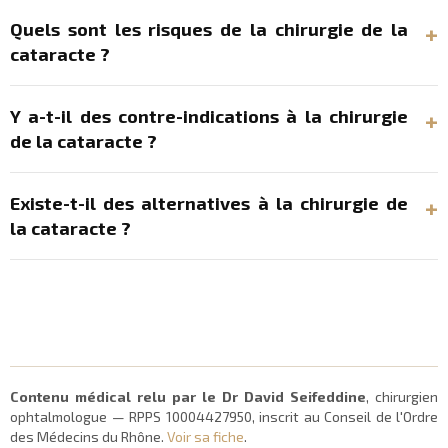
Quels sont les risques de la chirurgie de la
cataracte ?
Y a-t-il des contre-indications à la chirurgie
de la cataracte ?
Existe-t-il des alternatives à la chirurgie de
la cataracte ?
Contenu médical relu par le Dr David Seifeddine
, chirurgien
ophtalmologue — RPPS 10004427950, inscrit au Conseil de l'Ordre
des Médecins du Rhône.
Voir sa fiche
.