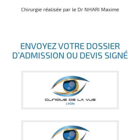
Chirurgie réalisée par le Dr NHARI Maxime
ENVOYEZ VOTRE DOSSIER
D’ADMISSION OU DEVIS SIGNÉ