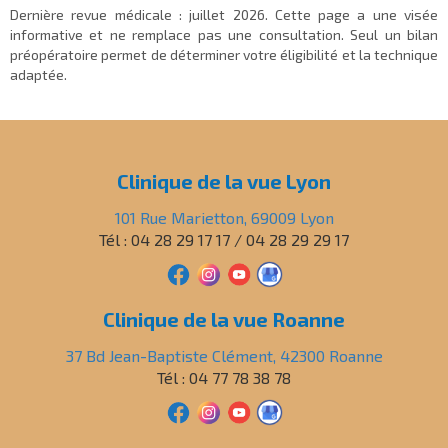
Dernière revue médicale :
juillet 2026
. Cette page a une visée
informative et ne remplace pas une consultation. Seul un bilan
préopératoire permet de déterminer votre éligibilité et la technique
adaptée.
Clinique de la vue Lyon
101 Rue Marietton, 69009 Lyon
Tél : 04 28 29 17 17 / 04 28 29 29 17
Clinique de la vue Roanne
37 Bd Jean-Baptiste Clément, 42300 Roanne
Tél : 04 77 78 38 78