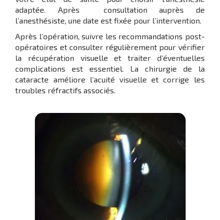
adaptée. Après consultation auprès de
l’anesthésiste, une date est fixée pour l’intervention.
Après l’opération, suivre les recommandations post-
opératoires et consulter régulièrement pour vérifier
la récupération visuelle et traiter d’éventuelles
complications est essentiel. La chirurgie de la
cataracte améliore l’acuité visuelle et corrige les
troubles réfractifs associés.