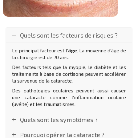
Quels sont les facteurs de risques ?
Le principal facteur est l’
âge
. La moyenne d’âge de
la chirurgie est de 70 ans.
Des facteurs tels que la myopie, le diabète et les
traitements à base de cortisone peuvent accélérer
la survenue de la cataracte.
Des pathologies oculaires peuvent aussi causer
une cataracte comme l’inflammation oculaire
(uvéite) et les traumatismes.
Quels sont les symptômes ?
Pourquoi opérer la cataracte ?