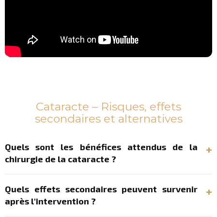
Cataracte – Risques, effets
secondaires et alternatives
Quels sont les bénéfices attendus de la
chirurgie de la cataracte ?
Quels effets secondaires peuvent survenir
après l'intervention ?