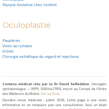
Myopie évolutive chez l’enfant
Oculoplastie
Paupières
Voies lacrymales
Orbite
Chirurgie esthétique du regard et injections
Contenu médical relu par le Dr David Seifeddine
, chirurgien
ophtalmologue — RPPS 10004427950, inscrit au Conseil de l'Ordre
des Médecins du Rhône.
Voir sa fiche
.
Dernière revue médicale :
juillet 2026
. Cette page a une visée
informative et ne remplace pas une consultation. Seul un bilan