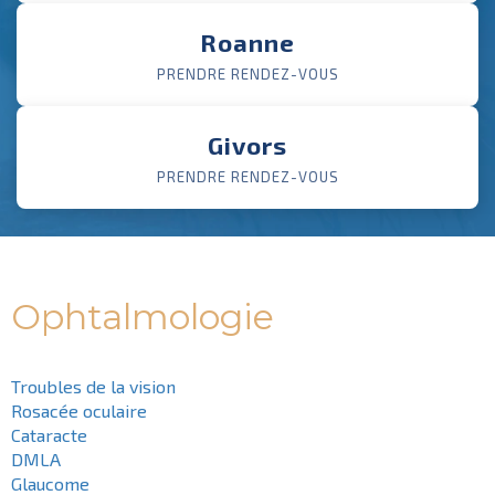
Roanne
PRENDRE RENDEZ-VOUS
Givors
PRENDRE RENDEZ-VOUS
Ophtalmologie
Troubles de la vision
Rosacée oculaire
Cataracte
DMLA
Glaucome