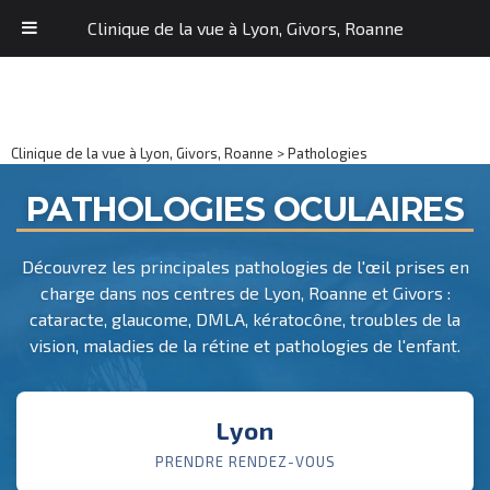
Clinique de la vue à Lyon, Givors, Roanne
Clinique de la vue à Lyon, Givors, Roanne
>
Pathologies
PATHOLOGIES OCULAIRES
Découvrez les principales pathologies de l'œil prises en
charge dans nos centres de Lyon, Roanne et Givors :
cataracte, glaucome, DMLA, kératocône, troubles de la
vision, maladies de la rétine et pathologies de l'enfant.
Lyon
PRENDRE RENDEZ-VOUS