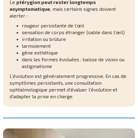
Le
ptérygion peut rester longtemps
asymptomatique
, mais certains signes doivent
alerter :
rougeur persistante de l’œil
sensation de corps étranger (sable dans l’œil)
irritation ou brûlure
larmoiement
gêne esthétique
dans les formes évoluées : baisse de vision ou
astigmatisme
L’évolution est généralement progressive. En cas de
symptômes persistants, une consultation
ophtalmologique permet d’évaluer l’évolution et
d’adapter la prise en charge.