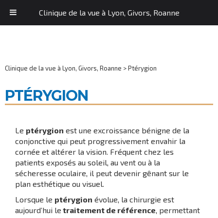
Clinique de la vue à Lyon, Givors, Roanne
Clinique de la vue à Lyon, Givors, Roanne
>
Ptérygion
PTÉRYGION
Le
ptérygion
est une excroissance bénigne de la
conjonctive qui peut progressivement envahir la
cornée et altérer la vision. Fréquent chez les
patients exposés au soleil, au vent ou à la
sécheresse oculaire, il peut devenir gênant sur le
plan esthétique ou visuel.
Lorsque le
ptérygion
évolue, la chirurgie est
aujourd’hui le
traitement de référence
, permettant