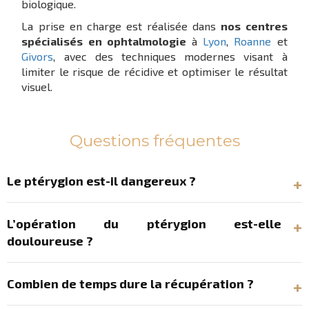
biologique.
La prise en charge est réalisée dans
nos centres
spécialisés en ophtalmologie
à
Lyon
,
Roanne
et
Givors
, avec des techniques modernes visant à
limiter le risque de récidive et optimiser le résultat
visuel.
Questions fréquentes
Le ptérygion est-il dangereux ?
L’opération du ptérygion est-elle
douloureuse ?
Combien de temps dure la récupération ?