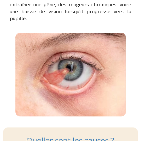
entraîner une gêne, des rougeurs chroniques, voire
une baisse de vision lorsqu’il progresse vers la
pupille.
Quelles sont les causes ?