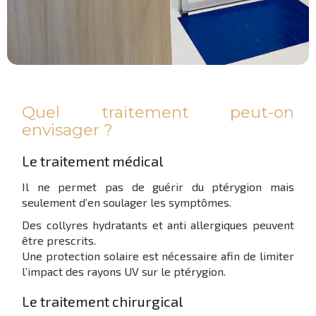
Quel traitement peut-on
envisager ?
Le traitement médical
Il ne permet pas de guérir du ptérygion mais
seulement d’en soulager les symptômes.
Des collyres hydratants et anti allergiques peuvent
être prescrits.
Une protection solaire est nécessaire afin de limiter
l’impact des rayons UV sur le ptérygion.
Le traitement chirurgical