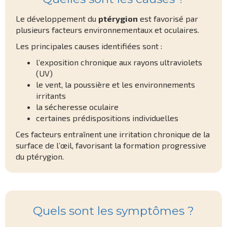
Le développement du
ptérygion
est favorisé par
plusieurs facteurs environnementaux et oculaires.
Les principales causes identifiées sont :
l’exposition chronique aux rayons ultraviolets
(UV)
le vent, la poussière et les environnements
irritants
la sécheresse oculaire
certaines prédispositions individuelles
Ces facteurs entraînent une irritation chronique de la
surface de l’œil, favorisant la formation progressive
du ptérygion.
Quels sont les symptômes ?