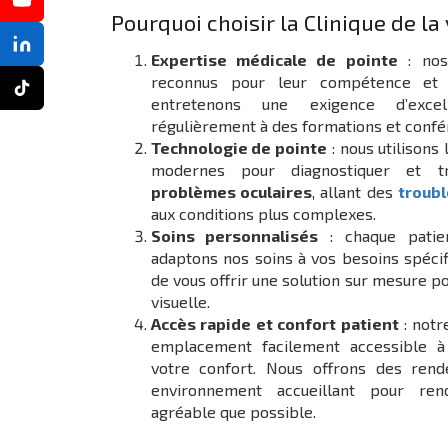
Pourquoi choisir la Clinique de la
Expertise médicale de pointe
: no
reconnus pour leur compétence et 
entretenons une exigence d’excel
régulièrement à des formations et confé
Technologie de pointe
: nous utilisons
modernes pour diagnostiquer et t
problèmes oculaires
, allant des
troubl
aux conditions plus complexes.
Soins personnalisés
: chaque patien
adaptons nos soins à vos besoins spécif
de vous offrir une solution sur mesure p
visuelle.
Accès rapide et confort patient
: notr
emplacement facilement accessible à
votre confort. Nous offrons des rend
environnement accueillant pour ren
agréable que possible.