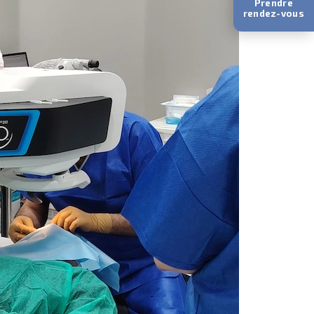
Prendre
rendez-vous