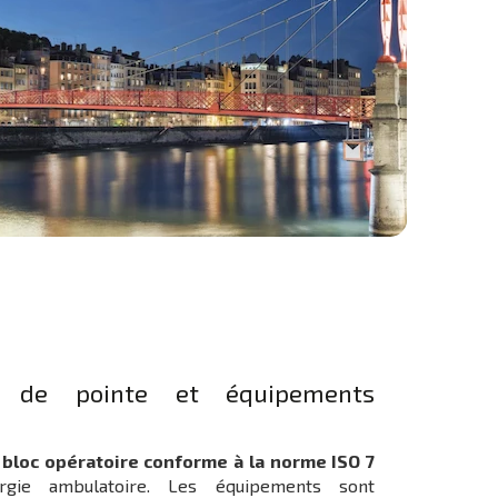
re de pointe et équipements
n
bloc opératoire conforme à la norme ISO 7
rgie ambulatoire. Les équipements sont