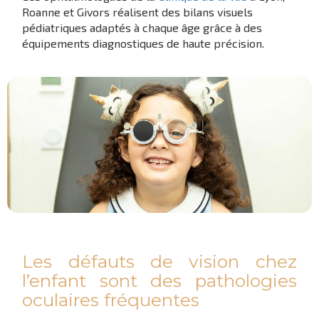
Roanne et Givors réalisent des bilans visuels
pédiatriques adaptés à chaque âge grâce à des
équipements diagnostiques de haute précision.
Les défauts de vision chez
l’enfant sont des pathologies
oculaires fréquentes