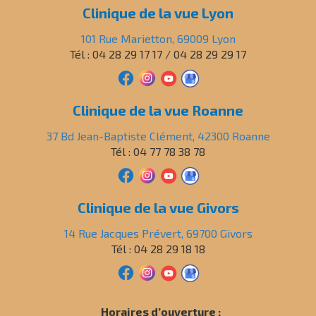
Clinique de la vue Lyon
101 Rue Marietton, 69009 Lyon
Tél : 04 28 29 17 17 / 04 28 29 29 17
Clinique de la vue Roanne
37 Bd Jean-Baptiste Clément, 42300 Roanne
Tél : 04 77 78 38 78
Clinique de la vue Givors
14 Rue Jacques Prévert, 69700 Givors
Tél : 04 28 29 18 18
Horaires d’ouverture :