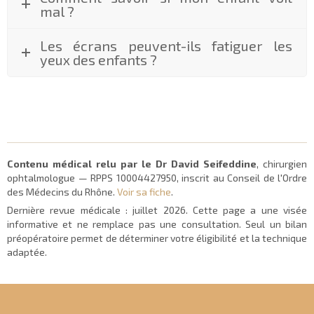
mal ?
Les écrans peuvent-ils fatiguer les
yeux des enfants ?
Contenu médical relu par le Dr David Seifeddine
, chirurgien
ophtalmologue — RPPS 10004427950, inscrit au Conseil de l'Ordre
des Médecins du Rhône.
Voir sa fiche
.
Dernière revue médicale :
juillet 2026
. Cette page a une visée
informative et ne remplace pas une consultation. Seul un bilan
préopératoire permet de déterminer votre éligibilité et la technique
adaptée.