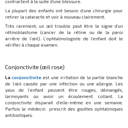
contractent à la suite d’une blessure.
La plupart des enfants ont besoin d’une chirurgie pour
retirer la cataracte et voir à nouveau clairement.
Très rarement, un œil trouble peut être le signe d’un
rétinoblastome (cancer de la rétine ou de la paroi
arrière de l’œil). L’ophtalmologiste de l’enfant doit le
vérifier à chaque examen.
Conjonctivite (œil rose)
La
conjonctivite
est une irritation de la partie blanche
de l’œil causée par une infection ou une allergie. Les
yeux de l’enfant peuvent être rouges, démangés,
larmoyants ou avoir un écoulement collant. La
conjonctivite disparait d’elle-même en une semaine.
Parfois le médecin prescrit des gouttes ophtalmiques
antibiotiques.