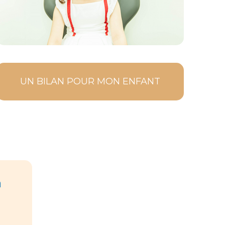
UN BILAN POUR MON ENFANT
a