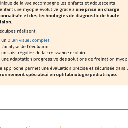
linique de la vue accompagne les enfants et adolescents
entant une myopie évolutive grâce à
une prise en charge
onnalisée et des technologies de diagnostic de haute
ision
.
équipes réalisent :
un
bilan visuel complet
l’analyse de l’évolution
un suivi régulier de la croissance oculaire
une adaptation progressive des solutions de freination myop
e approche permet une évaluation précise et sécurisée dans 
ronnement spécialisé en ophtalmologie pédiatrique
.