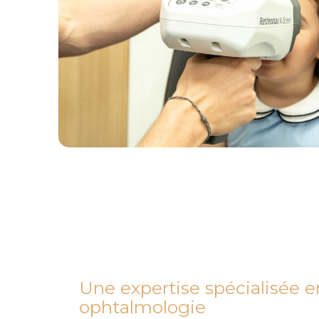
Une expertise spécialisée e
ophtalmologie