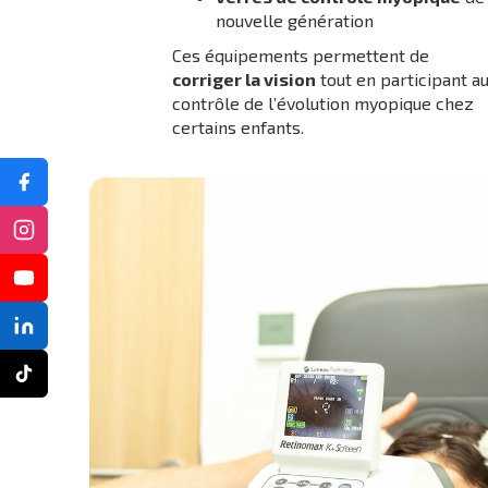
nouvelle génération
Ces équipements permettent de
corriger la vision
tout en participant a
contrôle de l’évolution myopique chez
certains enfants.