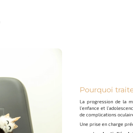
u
Pourquoi traite
La progression de la m
l’enfance et l’adolescenc
de complications oculair
Une prise en charge pré