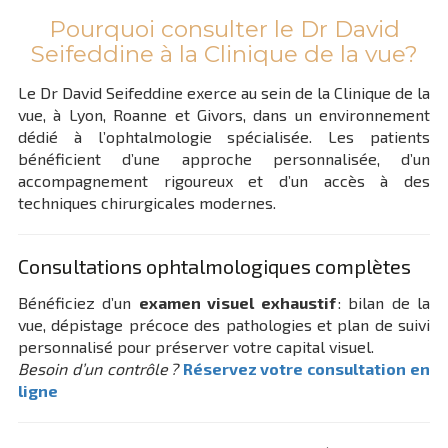
Pourquoi consulter le Dr David
Seifeddine à la Clinique de la vue?
Le Dr David Seifeddine exerce au sein de la Clinique de la
vue, à Lyon, Roanne et Givors, dans un environnement
dédié à l’ophtalmologie spécialisée. Les patients
bénéficient d’une approche personnalisée, d’un
accompagnement rigoureux et d’un accès à des
techniques chirurgicales modernes.
Consultations ophtalmologiques complètes
Bénéficiez d’un
examen visuel exhaustif
: bilan de la
vue, dépistage précoce des pathologies et plan de suivi
personnalisé pour préserver votre capital visuel.
Besoin d’un contrôle ?
Réservez votre consultation en
ligne