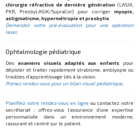
chirurgie réfractive de dernière génération
(LASIK,
PKR, PresbyLASIK/SupraCor) pour corriger
myopie,
astigmatisme, hypermétropie et presbytie
.
Demandez votre pré‑évaluation pour une opération
laser
.
Ophtalmologie pédiatrique
Des
examens visuels adaptés aux enfants
pour
dépister et traiter rapidement strabisme, amblyopie ou
troubles d’apprentissage liés à la vision.
Prenez rendez‑vous pour un bilan visuel pédiatrique
.
Planifiez votre rendez‑vous en ligne
ou contactez notre
secrétariat : offrez‑vous l’assurance d’une expertise
personnalisée dans un environnement moderne,
rassurant et centré sur le patient.