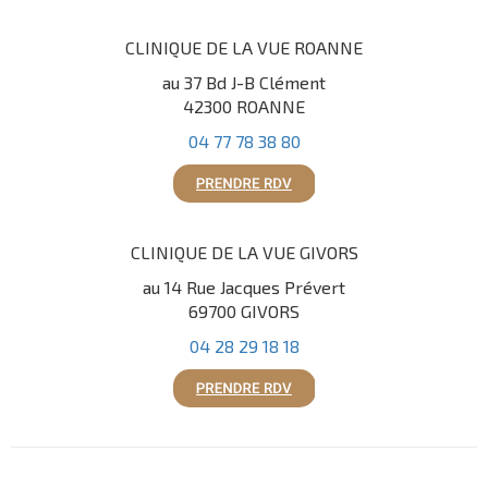
CLINIQUE DE LA VUE ROANNE
au 37 Bd J-B Clément
42300 ROANNE
04 77 78 38 80
CLINIQUE DE LA VUE GIVORS
au 14 Rue Jacques Prévert
69700 GIVORS
04 28 29 18 18