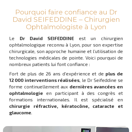
Pourquoi faire confiance au Dr
David SEIFEDDINE – Chirurgien
Ophtalmologiste à Lyon
Le
Dr David SEIFEDDINE
est un chirurgien
ophtalmologique reconnu à Lyon, pour son expertise
chirurgicale, son approche humaine et l’utilisation de
technologies médicales de pointe. Voici pourquoi de
nombreux patients lui font confiance :
Fort de plus de 26 ans d’expérience et de
plus de
12 000 interventions réalisées
, le Dr Seifeddine se
forme continuellement aux
dernières avancées en
ophtalmologie
en participant à des congrès et
formations internationales. Il est spécialisé en
chirurgie réfractive, kératocône, cataracte et
glaucome
.