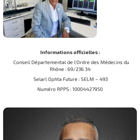
Informations officielles :
Conseil Départemental de l’Ordre des Médecins du
Rhône : 69/236 34
Selarl Ophta Future : SELM – 493
Numéro RPPS : 10004427950