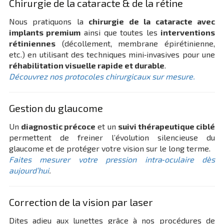
Chirurgie de la cataracte & de la rétine
Nous pratiquons la
chirurgie de la cataracte avec
implants premium
ainsi que toutes les
interventions
rétiniennes
(décollement, membrane épirétinienne,
etc.) en utilisant des techniques mini‑invasives pour une
réhabilitation visuelle rapide et durable
.
Découvrez nos protocoles chirurgicaux sur mesure.
Gestion du glaucome
Un
diagnostic précoce
et un
suivi thérapeutique ciblé
permettent de freiner l’évolution silencieuse du
glaucome et de protéger votre vision sur le long terme.
Faites mesurer votre pression intra‑oculaire dès
aujourd’hui
.
Correction de la vision par laser
Dites adieu aux lunettes grâce à nos procédures de