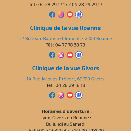
Tél : 04 28 29 17 17 / 04 28 29 29 17
Clinique de la vue Roanne
37 Bd Jean-Baptiste Clément, 42300 Roanne
Tél : 04 77 78 38 78
Clinique de la vue Givors
14 Rue Jacques Prévert, 69700 Givors
Tél : 04 28 29 18 18
Horaires d’ouverture :
Lyon, Givors ou Roanne :
Du lundi au Samedi
de 9h00 à 13h00 et de 14h00 à 18h00