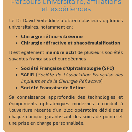
Parcours universitaire, affiliations
et expériences
Le Dr David Seifeddine a obtenu plusieurs diplômes
universitaires, notamment en :
Chirurgie rétino-vitréenne
Chirurgie réfractive et phacoémulsification
Il est également
membre actif
de plusieurs sociétés
savantes françaises et européennes :
Société Française d’Ophtalmologie (SFO)
SAFIR
(
Société de l’Association Française des
Implants et de la Chirurgie Réfractive
)
Société Française de Rétine
Sa connaissance approfondie des technologies et
équipements ophtalmiques modernes a conduit à
l’ouverture récente d’un bloc opératoire dédié dans
chaque clinique, garantissant des soins de pointe et
une prise en charge personnalisée.