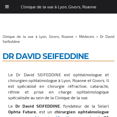
Clinique de la vue à Lyon, Givors, Roanne
Clinique de la vue à Lyon, Givors, Roanne
>
Médecins
>
Dr David
Seifeddine
DR DAVID SEIFEDDINE
Le Dr David SEIFEDDINE est ophtalmologue et
chirurgien ophtalmologue à Lyon, Roanne et Givors. Il
est spécialisé en chirurgie réfractive, cataracte,
rétine et prise en charge ophtalmologique
spécialisée au sein de la Clinique de la vue.
Le
Dr David SEIFEDDINE
, fondateur de la Selarl
Ophta Future
, est un
chirurgien ophtalmologue