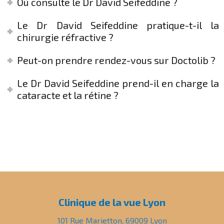
Où consulte le Dr David Seifeddine ?
Le Dr David Seifeddine pratique-t-il la
chirurgie réfractive ?
Peut-on prendre rendez-vous sur Doctolib ?
Le Dr David Seifeddine prend-il en charge la
cataracte et la rétine ?
Clinique de la vue Lyon
101 Rue Marietton, 69009 Lyon