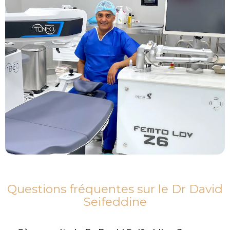
Questions fréquentes sur le Dr David
Seifeddine