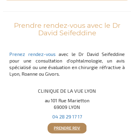
Prendre rendez-vous avec le Dr
David Seifeddine
Prenez rendez-vous
avec le Dr David Seifeddine
pour une consultation d’ophtalmologie, un avis
spécialisé ou une évaluation en chirurgie réfractive à
Lyon, Roanne ou Givors.
CLINIQUE DE LA VUE LYON
au 101 Rue Marietton
69009 LYON
04 28 29 17 17