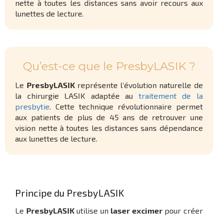
nette à toutes les distances sans avoir recours aux
lunettes de lecture.
Qu’est-ce que le PresbyLASIK ?
Le
PresbyLASIK
représente l’évolution naturelle de
la chirurgie LASIK adaptée au
traitement de la
presbytie
. Cette technique révolutionnaire permet
aux patients de plus de 45 ans de retrouver une
vision nette à toutes les distances sans dépendance
aux lunettes de lecture.
Principe du PresbyLASIK
Le
PresbyLASIK
utilise un
laser excimer
pour créer