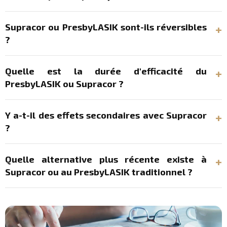
Supracor ou PresbyLASIK sont-ils réversibles
?
Quelle est la durée d'efficacité du
PresbyLASIK ou Supracor ?
Y a-t-il des effets secondaires avec Supracor
?
Quelle alternative plus récente existe à
Supracor ou au PresbyLASIK traditionnel ?