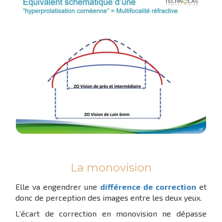
La monovision
Elle va engendrer une
différence de correction
et
donc de perception des images entre les deux yeux.
L’écart de correction en monovision ne dépasse