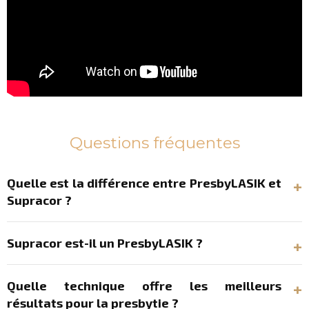
Questions fréquentes
Quelle est la différence entre PresbyLASIK et
Supracor ?
Supracor est-il un PresbyLASIK ?
Quelle technique offre les meilleurs
résultats pour la presbytie ?