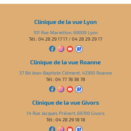
Clinique de la vue Lyon
101 Rue Marietton, 69009 Lyon
Tél : 04 28 29 17 17 / 04 28 29 29 17
Clinique de la vue Roanne
37 Bd Jean-Baptiste Clément, 42300 Roanne
Tél : 04 77 78 38 78
Clinique de la vue Givors
14 Rue Jacques Prévert, 69700 Givors
Tél : 04 28 29 18 18