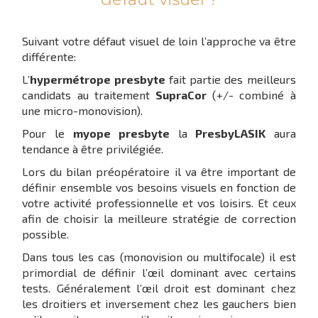
Suivant votre défaut visuel de loin l’approche va être
différente:
L’
hypermétrope presbyte
fait partie des meilleurs
candidats au traitement
SupraCor
(+/- combiné à
une micro-monovision).
Pour le
myope presbyte
la
PresbyLASIK
aura
tendance à être privilégiée.
Lors du bilan préopératoire il va être important de
définir ensemble vos besoins visuels en fonction de
votre activité professionnelle et vos loisirs. Et ceux
afin de choisir la meilleure stratégie de correction
possible.
Dans tous les cas (monovision ou multifocale) il est
primordial de définir l’œil dominant avec certains
tests. Généralement l’œil droit est dominant chez
les droitiers et inversement chez les gauchers bien