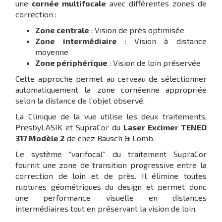
une
cornée multifocale
avec différentes zones de
correction :
Zone centrale
: Vision de près optimisée
Zone intermédiaire
: Vision à distance
moyenne
Zone périphérique
: Vision de loin préservée
Cette approche permet au cerveau de sélectionner
automatiquement la zone cornéenne appropriée
selon la distance de l’objet observé.
La Clinique de la vue utilise les deux traitements,
PresbyLASIK et SupraCor du
Laser Excimer TENEO
317 Modèle 2
de chez Bausch & Lomb.
Le système “varifocal” du traitement SupraCor
fournit une zone de transition progressive entre la
correction de loin et de près. Il élimine toutes
ruptures géométriques du design et permet donc
une performance visuelle en distances
intermédiaires tout en préservant la vision de loin.