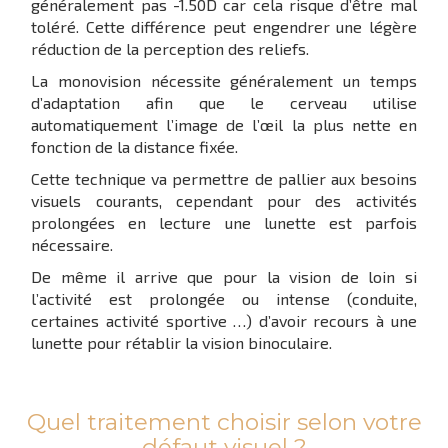
généralement pas -1.50D car cela risque d’être mal
toléré. Cette différence peut engendrer une légère
réduction de la perception des reliefs.
La monovision nécessite généralement un temps
d’adaptation afin que le cerveau utilise
automatiquement l’image de l’œil la plus nette en
fonction de la distance fixée.
Cette technique va permettre de pallier aux besoins
visuels courants, cependant pour des activités
prolongées en lecture une lunette est parfois
nécessaire.
De même il arrive que pour la vision de loin si
l’activité est prolongée ou intense (conduite,
certaines activité sportive …) d’avoir recours à une
lunette pour rétablir la vision binoculaire.
Quel traitement choisir selon votre
défaut visuel ?