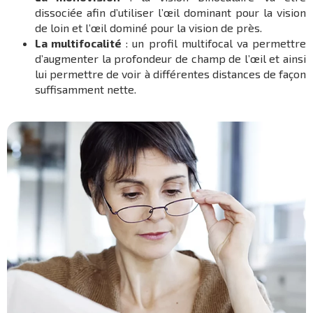
dissociée afin d’utiliser l’œil dominant pour la vision
de loin et l’œil dominé pour la vision de près.
La multifocalité
: un profil multifocal va permettre
d’augmenter la profondeur de champ de l’œil et ainsi
lui permettre de voir à différentes distances de façon
suffisamment nette.