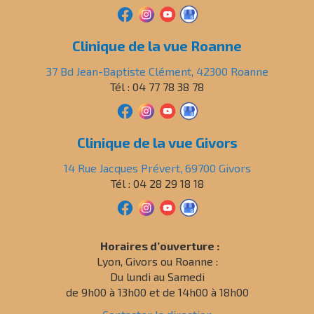
Clinique de la vue Roanne
37 Bd Jean-Baptiste Clément, 42300 Roanne
Tél : 04 77 78 38 78
Clinique de la vue Givors
14 Rue Jacques Prévert, 69700 Givors
Tél : 04 28 29 18 18
Horaires d’ouverture :
Lyon, Givors ou Roanne :
Du lundi au Samedi
de 9h00 à 13h00 et de 14h00 à 18h00