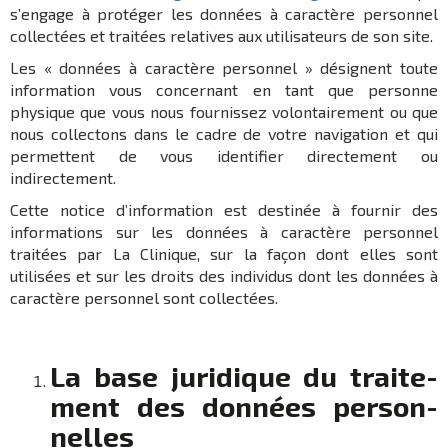
s’engage à protéger les données à caractère personnel
collectées et traitées relatives aux utilisateurs de son site.
Les « données à caractère personnel » désignent toute
information vous concernant en tant que personne
physique que vous nous fournissez volontairement ou que
nous collectons dans le cadre de votre navigation et qui
permettent de vous identifier directement ou
indirectement.
Cette notice d’information est destinée à fournir des
informations sur les données à caractère personnel
traitées par La Clinique, sur la façon dont elles sont
utilisées et sur les droits des individus dont les données à
caractère personnel sont collectées.
La base juri­dique du trai­te­
ment des données person­
nelles