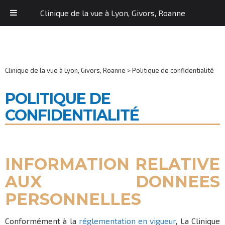
Clinique de la vue à Lyon, Givors, Roanne
Clinique de la vue à Lyon, Givors, Roanne
>
Politique de confidentialité
POLITIQUE DE
CONFIDENTIALITÉ
INFORMATION RELATIVE
AUX DONNEES
PERSONNELLES
Conformément à la
réglementation en vigueur
, La Clinique