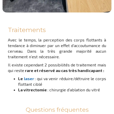
Traitements
Avec le temps, la perception des corps flottants à
tendance à diminuer par un effet d’accoutumance du
cerveau. Dans la très grande majorité aucun
traitement n’est nécessaire.
Il existe cependant 2 possibilités de traitement mais
qui reste
rare et réservé au cas très handicapant :
Le
laser
: qui va venir réduire/détruire le corps
flottant ciblé
La vitrectomie
: chirurgie d’ablation du vitré
Questions fréquentes