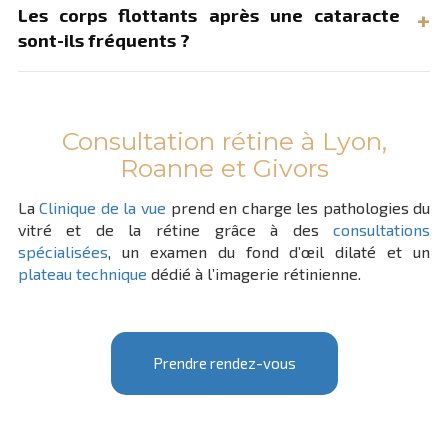
Les corps flottants après une cataracte
sont-ils fréquents ?
Consultation rétine à Lyon,
Roanne et Givors
La
Clinique de la vue
prend en charge les pathologies du
vitré et de la rétine grâce à des
consultations
spécialisées
, un examen du fond d’œil dilaté et un
plateau technique
dédié à l’imagerie rétinienne.
Prendre rendez-vous