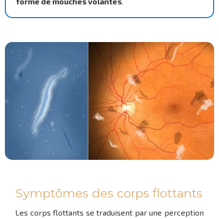
forme de mouches volantes
.
Symptômes des corps flottants
Les corps flottants se traduisent par une perception