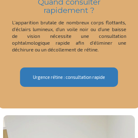
Quand consulter
rapidement ?
L’apparition brutale de nombreux corps flottants,
d’éclairs lumineux, d’un voile noir ou d’une baisse
de vision nécessite une consultation
ophtalmologique rapide afin d’éliminer une
déchirure ou un décollement de rétine.
Urgence rétine : consultation rapide