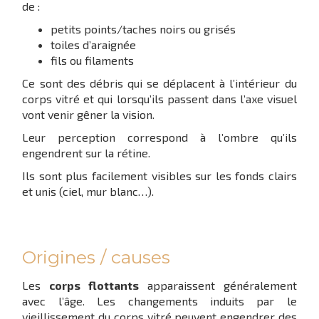
de :
petits points/taches noirs ou grisés
toiles d’araignée
fils ou filaments
Ce sont des débris qui se déplacent à l’intérieur du
corps vitré et qui lorsqu’ils passent dans l’axe visuel
vont venir gêner la vision.
Leur perception correspond à l’ombre qu’ils
engendrent sur la rétine.
Ils sont plus facilement visibles sur les fonds clairs
et unis (ciel, mur blanc…).
Origines / causes
Les
corps flottants
apparaissent généralement
avec l’âge. Les changements induits par le
vieillissement du corps vitré peuvent engendrer des