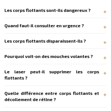
Les corps flottants sont-ils dangereux ?
Quand faut-il consulter en urgence ?
Les corps flottants disparaissent-ils ?
Pourquoi voit-on des mouches volantes ?
Le laser peut-il supprimer les corps
flottants ?
Quelle différence entre corps flottants et
décollement de rétine ?