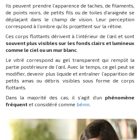
Ils peuvent prendre l’apparence de taches, de filaments,
de points noirs, de petits fils ou de toiles d’araignée se
déplaçant dans le champ de vision. Leur perception
correspond à l’ombre qu’ils projettent sur la rétine.
Ces corps flottants dérivent à l’intérieur de l’œil et sont
souvent plus visibles sur les fonds clairs et lumineux
comme le ciel ou un mur blanc
.
Le vitré correspond au gel transparent qui remplit la
partie postérieure de l’œil. Avec le temps, ce gel peut se
modifier, devenir plus liquide et entraîner l’apparition de
petits amas ou débris visibles sous forme de corps
flottants.
Dans la majorité des cas, il s’agit d’un
phénomène
fréquent
et considéré comme
bénin
.