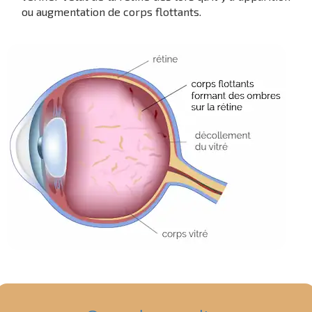
ou augmentation de corps flottants.