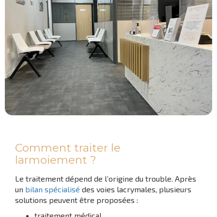
Comment traiter le
larmoiement ?
Le traitement dépend de l’origine du trouble. Après
un
bilan spécialisé
des voies lacrymales, plusieurs
solutions peuvent être proposées :
traitement médical