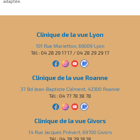
adaptée.
Clinique de la vue Lyon
101 Rue Marietton, 69009 Lyon
Tél : 04 28 29 17 17 / 04 28 29 29 17
Clinique de la vue Roanne
37 Bd Jean-Baptiste Clément, 42300 Roanne
Tél : 04 77 78 38 78
Clinique de la vue Givors
14 Rue Jacques Prévert, 69700 Givors
Tél : 04 28 29 18 18