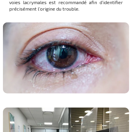
voies lacrymales est recommandé afin d’identifier
précisément l’origine du trouble.