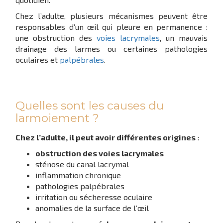
Chez l’adulte, plusieurs mécanismes peuvent être
responsables d’un œil qui pleure en permanence :
une obstruction des
voies lacrymales
, un mauvais
drainage des larmes ou certaines pathologies
oculaires et
palpébrales
.
Quelles sont les causes du
larmoiement ?
Chez l’adulte, il peut avoir différentes origines
:
obstruction des voies lacrymales
sténose du canal lacrymal
inflammation chronique
pathologies palpébrales
irritation ou sécheresse oculaire
anomalies de la surface de l’œil