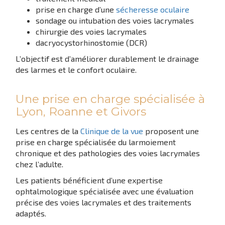
prise en charge d’une
sécheresse oculaire
sondage ou intubation des voies lacrymales
chirurgie des voies lacrymales
dacryocystorhinostomie (DCR)
L’objectif est d’améliorer durablement le drainage
des larmes et le confort oculaire.
Une prise en charge spécialisée à
Lyon, Roanne et Givors
Les centres de la
Clinique de la vue
proposent une
prise en charge spécialisée du larmoiement
chronique et des pathologies des voies lacrymales
chez l’adulte.
Les patients bénéficient d’une expertise
ophtalmologique spécialisée avec une évaluation
précise des voies lacrymales et des traitements
adaptés.