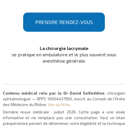
PRENDRE RENDEZ-VOUS
La chirurgie lacrymale
se pratique en ambulatoire et le plus souvent sous
anesthésie générale.
Contenu médical relu par le Dr David Seifeddine
, chirurgien
ophtalmologue — RPPS 10004427950, inscrit au Conseil de l'Ordre
des Médecins du Rhône.
Voir sa fiche
.
Dernière revue médicale :
juillet 2026
. Cette page a une visée
informative et ne remplace pas une consultation. Seul un bilan
préopératoire permet de déterminer votre éligibilité et la technique