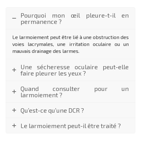
Pourquoi mon œil pleure-t-il en
permanence ?
Le larmoiement peut être lié à une obstruction des
voies lacrymales, une irritation oculaire ou un
mauvais drainage des larmes.
Une sécheresse oculaire peut-elle
faire pleurer les yeux ?
Quand consulter pour un
larmoiement ?
Qu’est-ce qu’une DCR ?
Le larmoiement peut-il être traité ?