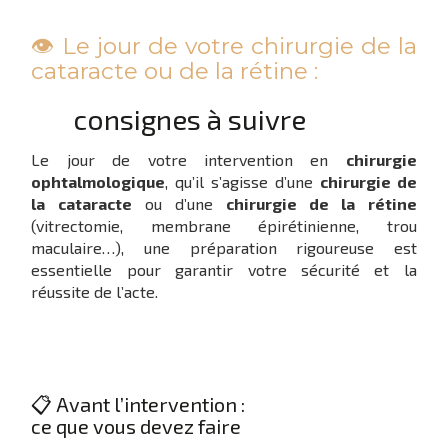
👁️ Le jour de votre chirurgie de la
cataracte ou de la rétine :
consignes à suivre
Le jour de votre intervention en
chirurgie
ophtalmologique
, qu’il s’agisse d’une
chirurgie de
la cataracte
ou d’une
chirurgie de la rétine
(vitrectomie, membrane épirétinienne, trou
maculaire…), une préparation rigoureuse est
essentielle pour garantir votre sécurité et la
réussite de l’acte.
📋 Avant l’intervention :
ce que vous devez faire