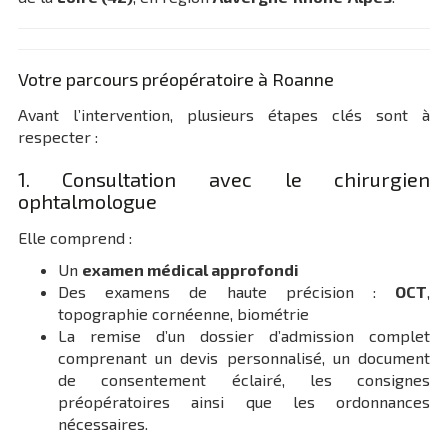
Votre parcours préopératoire à Roanne
Avant l’intervention, plusieurs étapes clés sont à
respecter :
1. Consultation avec le chirurgien
ophtalmologue
Elle comprend :
Un
examen médical approfondi
Des examens de haute précision :
OCT
,
topographie cornéenne, biométrie
La remise d’un dossier d’admission complet
comprenant un devis personnalisé, un document
de consentement éclairé, les consignes
préopératoires ainsi que les ordonnances
nécessaires.