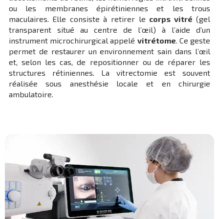
ou les membranes épirétiniennes et les trous
maculaires. Elle consiste à retirer le
corps vitré
(gel
transparent situé au centre de l’œil) à l’aide d’un
instrument microchirurgical appelé
vitrétome
. Ce geste
permet de restaurer un environnement sain dans l’œil
et, selon les cas, de repositionner ou de réparer les
structures rétiniennes. La vitrectomie est souvent
réalisée sous anesthésie locale et en chirurgie
ambulatoire.