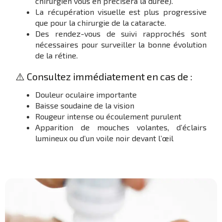
chirurgien vous en précisera la durée).
La récupération visuelle est plus progressive
que pour la chirurgie de la cataracte.
Des rendez-vous de suivi rapprochés sont
nécessaires pour surveiller la bonne évolution
de la rétine.
⚠️ Consultez immédiatement en cas de :
Douleur oculaire importante
Baisse soudaine de la vision
Rougeur intense ou écoulement purulent
Apparition de mouches volantes, d’éclairs
lumineux ou d’un voile noir devant l’œil