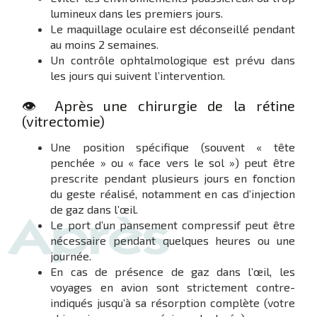
lumineux dans les premiers jours.
Le maquillage oculaire est déconseillé pendant
au moins 2 semaines.
Un contrôle ophtalmologique est prévu dans
les jours qui suivent l’intervention.
👁️ Après une chirurgie de la rétine
(vitrectomie)
Une position spécifique (souvent « tête
penchée » ou « face vers le sol ») peut être
prescrite pendant plusieurs jours en fonction
du geste réalisé, notamment en cas d’injection
de gaz dans l’œil.
Le port d’un pansement compressif peut être
nécessaire pendant quelques heures ou une
journée.
En cas de présence de gaz dans l’œil, les
voyages en avion sont strictement contre-
indiqués jusqu’à sa résorption complète (votre