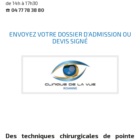
de 14h à 17h30
☎️
04 77 78 38 80
ENVOYEZ VOTRE DOSSIER D’ADMISSION OU
DEVIS SIGNÉ
Des techniques chirurgicales de pointe