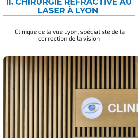
II. CHIRURGIE RÉFRACTIVE AU
LASER À LYON
Clinique de la vue Lyon, spécialiste de la
correction de la vision