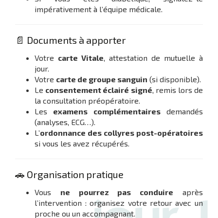
impérativement à l’équipe médicale.
📄 Documents à apporter
Votre
carte Vitale
, attestation de mutuelle à
jour.
Votre
carte de groupe sanguin
(si disponible).
Le
consentement éclairé signé
, remis lors de
la consultation préopératoire.
Les
examens complémentaires
demandés
(analyses, ECG…).
L’
ordonnance des collyres post-opératoires
si vous les avez récupérés.
🚗 Organisation pratique
Vous
ne pourrez pas conduire
après
l’intervention : organisez votre retour avec un
proche ou un accompagnant.