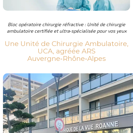
Bloc opératoire chirurgie réfractive : Unité de chirurgie
ambulatoire certifiée et ultra‑spécialisée pour vos yeux
Une Unité de Chirurgie Ambulatoire,
UCA, agréée ARS
Auvergne‑Rhône‑Alpes