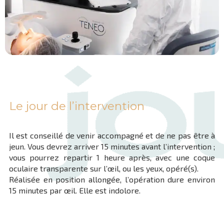
Le jour de l’intervention
Il est conseillé de venir accompagné et de ne pas être à
jeun. Vous devrez arriver 15 minutes avant l’intervention ;
vous pourrez repartir 1 heure après, avec une coque
oculaire transparente sur l’œil, ou les yeux, opéré(s).
Réalisée en position allongée, l’opération dure environ
15 minutes par œil. Elle est indolore.