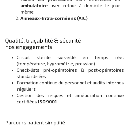
ambulatoire
avec retour à domicile le jour
même.
Anneaux-Intra-cornéens (AIC)
Qualité, traçabilité & sécurité :
nos engagements
Circuit stérile surveillé en temps réel
(température, hygrométrie, pression)
Check‑lists pré‑opératoires & post‑opératoires
standardisées
Formation continue du personnel et audits internes
réguliers
Gestion des risques et amélioration continue
certifiées
ISO 9001
Parcours patient simplifié