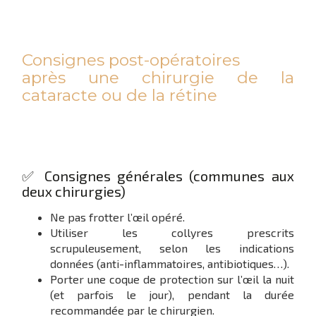
Consignes post-opératoires
après une chirurgie de la
cataracte ou de la rétine
✅ Consignes générales (communes aux
deux chirurgies)
Ne pas frotter l’œil opéré.
Utiliser les collyres prescrits
scrupuleusement, selon les indications
données (anti-inflammatoires, antibiotiques…).
Porter une coque de protection sur l’œil la nuit
(et parfois le jour), pendant la durée
recommandée par le chirurgien.