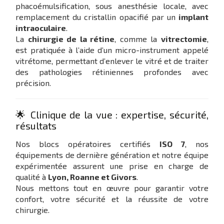
phacoémulsification, sous anesthésie locale, avec
remplacement du cristallin opacifié par un
implant
intraoculaire
.
La
chirurgie de la rétine
, comme la
vitrectomie
,
est pratiquée à l’aide d’un micro-instrument appelé
vitrétome, permettant d’enlever le vitré et de traiter
des pathologies rétiniennes profondes avec
précision.
🌟 Clinique de la vue : expertise, sécurité,
résultats
Nos blocs opératoires certifiés
ISO 7
, nos
équipements de dernière génération et notre équipe
expérimentée assurent une prise en charge de
qualité à
Lyon, Roanne et Givors
.
Nous mettons tout en œuvre pour garantir votre
confort, votre sécurité et la réussite de votre
chirurgie.