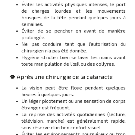
Éviter les activités physiques intenses, le port
de charges lourdes et les mouvements
brusques de la tête pendant quelques jours à
semaines.
Éviter de se pencher en avant de manière
prolongée.
Ne pas conduire tant que l’autorisation du
chirurgien n’a pas été donnée.
Hygiène stricte : bien se laver les mains avant
toute manipulation de l’œil ou des collyres.
👁️ Après une chirurgie de la cataracte
La vision peut être floue pendant quelques
heures à quelques jours.
Un léger picotement ou une sensation de corps
étranger est fréquent.
La reprise des activités quotidiennes (lecture,
télévision, marche) est généralement rapide,
sous réserve d’un bon confort visuel.
Éviter les environnements poussiéreux ou trop