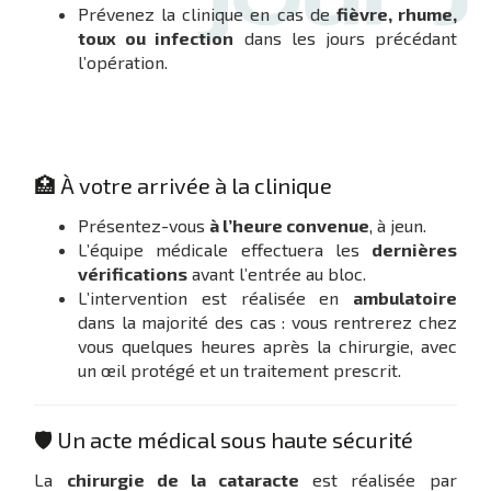
Prévenez la clinique en cas de
fièvre, rhume,
toux ou infection
dans les jours précédant
l’opération.
🏥 À votre arrivée à la clinique
Présentez-vous
à l’heure convenue
, à jeun.
L’équipe médicale effectuera les
dernières
vérifications
avant l’entrée au bloc.
L’intervention est réalisée en
ambulatoire
dans la majorité des cas : vous rentrerez chez
vous quelques heures après la chirurgie, avec
un œil protégé et un traitement prescrit.
🛡️ Un acte médical sous haute sécurité
La
chirurgie de la cataracte
est réalisée par