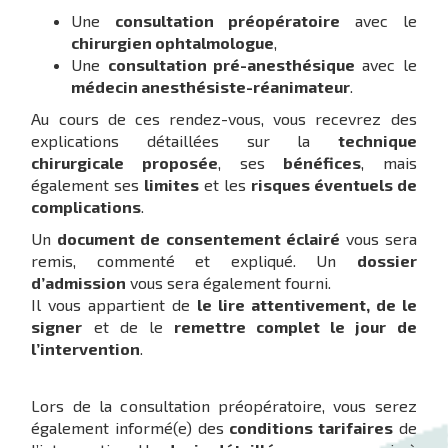
Une
consultation préopératoire
avec le
chirurgien ophtalmologue
,
Une
consultation pré-anesthésique
avec le
médecin anesthésiste-réanimateur
.
Au cours de ces rendez-vous, vous recevrez des
explications détaillées sur la
technique
chirurgicale proposée
, ses
bénéfices
, mais
également ses
limites
et les
risques éventuels de
complications
.
Un
document de consentement éclairé
vous sera
remis, commenté et expliqué. Un
dossier
d’admission
vous sera également fourni.
Il vous appartient de
le lire attentivement, de le
signer
et de le
remettre complet le jour de
l’intervention
.
Lors de la consultation préopératoire, vous serez
également informé(e) des
conditions tarifaires
de