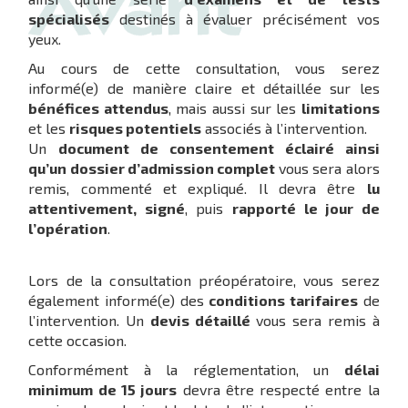
spécialisés
destinés à évaluer précisément vos
yeux.
Au cours de cette consultation, vous serez
informé(e) de manière claire et détaillée sur les
bénéfices attendus
, mais aussi sur les
limitations
et les
risques potentiels
associés à l’intervention.
Un
document de consentement éclairé ainsi
qu’un dossier d’admission complet
vous sera alors
remis, commenté et expliqué. Il devra être
lu
attentivement, signé
, puis
rapporté le jour de
l’opération
.
Lors de la consultation préopératoire, vous serez
également informé(e) des
conditions tarifaires
de
l’intervention. Un
devis détaillé
vous sera remis à
cette occasion.
Conformément à la réglementation, un
délai
minimum de 15 jours
devra être respecté entre la