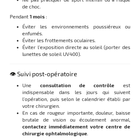
de choc.
Pendant
1 mois
:
Éviter les environnements poussiéreux ou
enfumés.
Éviter les frottements oculaires.
Éviter l’exposition directe au soleil (porter des
lunettes de soleil UV400).
👁️ Suivi post-opératoire
Une
consultation de contrôle
est
indispensable dans les jours qui suivent
l’opération, puis selon le calendrier établi par
votre chirurgien.
En cas de rougeur importante, douleur, baisse
brutale de vision ou écoulement anormal,
contactez immédiatement votre centre de
chirurgie ophtalmologique
.