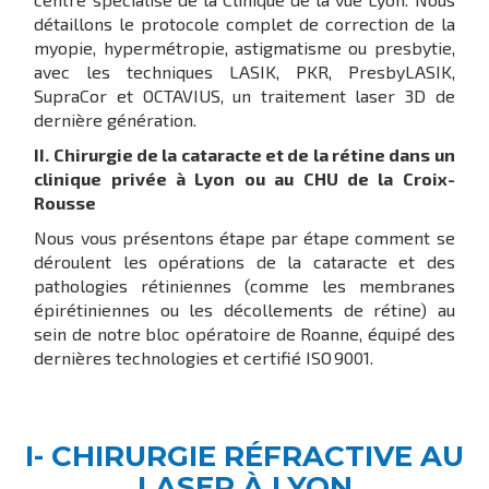
détaillons le protocole complet de correction de la
myopie, hypermétropie, astigmatisme ou presbytie,
avec les techniques LASIK, PKR, PresbyLASIK,
SupraCor et OCTAVIUS, un traitement laser 3D de
dernière génération.
II. Chirurgie de la cataracte et de la rétine dans un
clinique privée à Lyon ou au CHU de la Croix-
Rousse
Nous vous présentons étape par étape comment se
déroulent les opérations de la cataracte et des
pathologies rétiniennes (comme les membranes
épirétiniennes ou les décollements de rétine) au
sein de notre bloc opératoire de Roanne, équipé des
dernières technologies et certifié ISO 9001.
I- CHIRURGIE RÉFRACTIVE AU
LASER À LYON