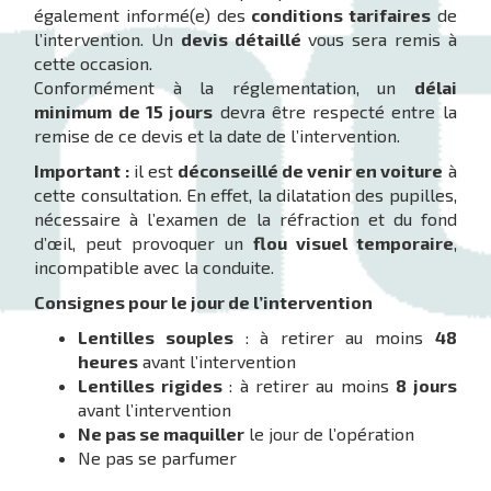
également informé(e) des
conditions tarifaires
de
l’intervention. Un
devis détaillé
vous sera remis à
cette occasion.
Conformément à la réglementation, un
délai
minimum de 15 jours
devra être respecté entre la
remise de ce devis et la date de l’intervention.
Important :
il est
déconseillé de venir en voiture
à
cette consultation. En effet, la dilatation des pupilles,
nécessaire à l’examen de la réfraction et du fond
d’œil, peut provoquer un
flou visuel temporaire
,
incompatible avec la conduite.
Consignes pour le jour de l’intervention
Lentilles souples
: à retirer au moins
48
heures
avant l’intervention
Lentilles rigides
: à retirer au moins
8 jours
avant l’intervention
Ne pas se maquiller
le jour de l’opération
Ne pas se parfumer