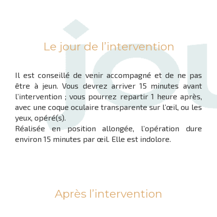
Le jour de l’intervention
Il est conseillé de venir accompagné et de ne pas
être à jeun. Vous devrez arriver 15 minutes avant
l’intervention ; vous pourrez repartir 1 heure après,
avec une coque oculaire transparente sur l’œil, ou les
yeux, opéré(s).
Réalisée en position allongée, l’opération dure
environ 15 minutes par œil. Elle est indolore.
Après l’intervention