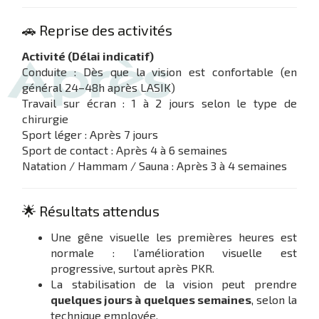
🚗 Reprise des activités
Activité (Délai indicatif)
Conduite : Dès que la vision est confortable (en
général 24–48h après LASIK)
Travail sur écran : 1 à 2 jours selon le type de
chirurgie
Sport léger : Après 7 jours
Sport de contact : Après 4 à 6 semaines
Natation / Hammam / Sauna : Après 3 à 4 semaines
🌟 Résultats attendus
Une gêne visuelle les premières heures est
normale : l’amélioration visuelle est
progressive, surtout après PKR.
La stabilisation de la vision peut prendre
quelques jours à quelques semaines
, selon la
technique employée.