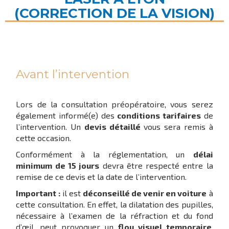
(CORRECTION DE LA VISION)
Avant l’intervention
Lors de la consultation préopératoire, vous serez
également informé(e) des
conditions tarifaires
de
l’intervention. Un
devis détaillé
vous sera remis à
cette occasion.
Conformément à la réglementation, un
délai
minimum de 15 jours
devra être respecté entre la
remise de ce devis et la date de l’intervention.
Important :
il est
déconseillé de venir en voiture
à
cette consultation. En effet, la dilatation des pupilles,
nécessaire à l’examen de la réfraction et du fond
d’œil, peut provoquer un
flou visuel temporaire
,