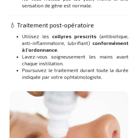
sensation de gêne est normale.
💧 Traitement post-opératoire
Utilisez les
collyres prescrits
(antibiotique,
anti-inflammatoire, lubrifiant)
conformément
à l’ordonnance
.
Lavez-vous soigneusement les mains avant
chaque instillation.
Poursuivez le traitement durant toute la durée
indiquée par votre ophtalmologiste.