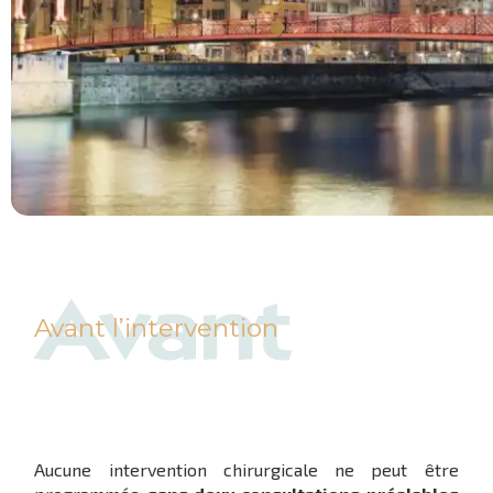
Avant l’intervention
Aucune intervention chirurgicale ne peut être