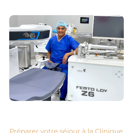
Préparer votre séjour à la Clinique