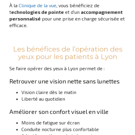
À la
Clinique de la vue
, vous bénéficiez de
t
echnologies de pointe
et d’un
accompagnement
personnalisé
pour une prise en charge sécurisée et
efficace.
Les bénéfices de l’opération des
yeux pour les patients à Lyon
Se faire opérer des yeux à Lyon permet de :
Retrouver une vision nette sans lunettes
Vision claire dès le matin
Liberté au quotidien
Améliorer son confort visuel en ville
Moins de fatigue sur écran
Conduite nocturne plus confortable