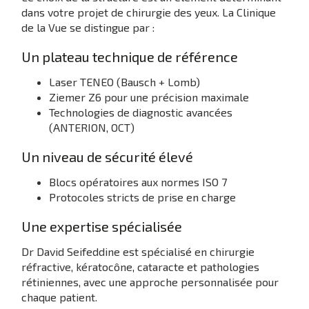
dans votre projet de chirurgie des yeux. La Clinique
de la Vue se distingue par :
Un plateau technique de référence
Laser TENEO (Bausch + Lomb)
Ziemer Z6 pour une précision maximale
Technologies de diagnostic avancées
(ANTERION, OCT)
Un niveau de sécurité élevé
Blocs opératoires aux normes ISO 7
Protocoles stricts de prise en charge
Une expertise spécialisée
Dr David Seifeddine est spécialisé en chirurgie
réfractive, kératocône, cataracte et pathologies
rétiniennes, avec une approche personnalisée pour
chaque patient.