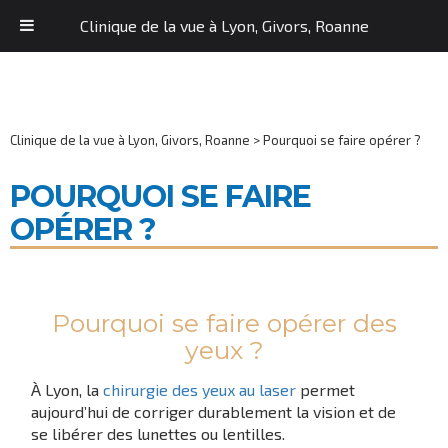
Clinique de la vue à Lyon, Givors, Roanne
Clinique de la vue à Lyon, Givors, Roanne
>
Pourquoi se faire opérer ?
POURQUOI SE FAIRE
OPÉRER ?
Pourquoi se faire opérer des
yeux ?
À Lyon, la
chirurgie des yeux au laser
permet
aujourd’hui de corriger durablement la vision et de
se libérer des lunettes ou lentilles.