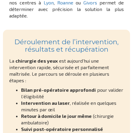
nos centres à
Lyon
,
Roanne
ou
Givors
permet de
déterminer avec précision la solution la plus
adaptée.
Déroulement de l’intervention,
résultats et récupération
La
chirurgie des yeux
est aujourd’hui une
intervention rapide, sécurisée et parfaitement
maîtrisée. Le parcours se déroule en plusieurs
étapes :
Bilan pré-opératoire approfondi
pour valider
l’éligibilité
Intervention au laser
, réalisée en quelques
minutes par œil
Retour à domicile le jour même
(chirurgie
ambulatoire)
Suivi post-opératoire personnalisé