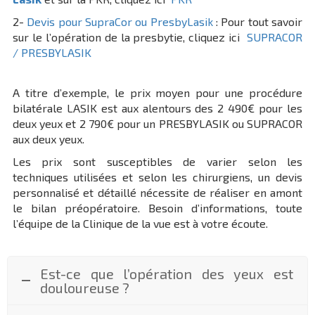
2-
Devis pour SupraCor ou PresbyLasik
: Pour tout savoir
sur le l’opération de la presbytie, cliquez ici
SUPRACOR
/ PRESBYLASIK
A titre d’exemple, le prix moyen pour une procédure
bilatérale LASIK est aux alentours des 2 490€ pour les
deux yeux et 2 790€ pour un PRESBYLASIK ou SUPRACOR
aux deux yeux.
Les prix sont susceptibles de varier selon les
techniques utilisées et selon les chirurgiens, un devis
personnalisé et détaillé nécessite de réaliser en amont
le bilan préopératoire. Besoin d’informations, toute
l’équipe de la Clinique de la vue est à votre écoute.
Est-ce que l’opération des yeux est
douloureuse ?