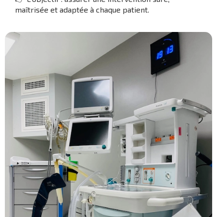
maîtrisée et adaptée à chaque patient.