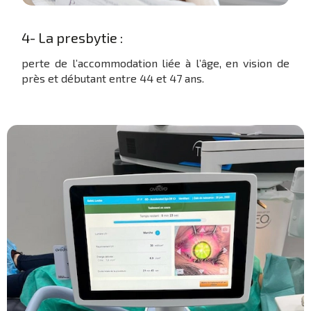
4- La presbytie :
perte de l’accommodation liée à l’âge, en vision de
près et débutant entre 44 et 47 ans.