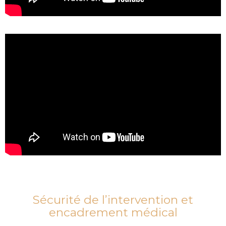
Sécurité de l’intervention et
encadrement médical