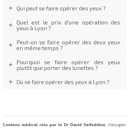
Qui peut se faire opérer des yeux ?
Quel est le prix d’une opération des
yeux à Lyon ?
Peut-on se faire opérer des deux yeux
en même temps ?
Pourquoi se faire opérer des yeux
plutôt que porter des lunettes ?
Où se faire opérer des yeux à Lyon ?
Contenu médical relu par le Dr David Seifeddine
, chirurgien