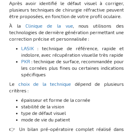
Après avoir identifié le défaut visuel à corriger,
plusieurs techniques de chirurgie réfractive peuvent
être proposées, en fonction de votre profil oculaire.
À la
Clinique de la vue
, nous utilisons des
technologies de dernière génération permettant une
correction précise et personnalisée :
LASIK
: technique de référence, rapide et
indolore, avec récupération visuelle très rapide
PKR
: technique de surface, recommandée pour
les cornées plus fines ou certaines indications
spécifiques
Le
choix de la technique
dépend de plusieurs
critères :
épaisseur et forme de la cornée
stabilité de la vision
type de défaut visuel
mode de vie du patient
👉 Un bilan pré-opératoire complet réalisé dans