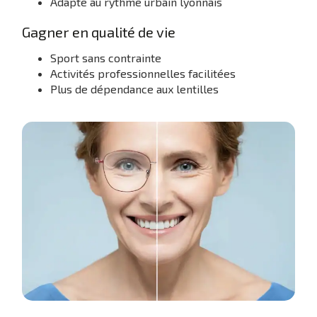
Adapté au rythme urbain lyonnais
Gagner en qualité de vie
Sport sans contrainte
Activités professionnelles facilitées
Plus de dépendance aux lentilles