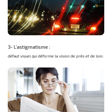
3- L’astigmatisme :
défaut visuel qui déforme la vision de près et de loin.