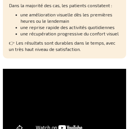
Dans la majorité des cas, les patients constatent :
une amélioration visuelle dès les premières
heures ou le lendemain
une reprise rapide des activités quotidiennes
une récupération progressive du confort visuel
👉 Les résultats sont durables dans le temps, avec
un très haut niveau de satisfaction.