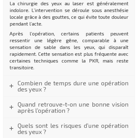
La chirurgie des yeux au laser est généralement
indolore. L’intervention se déroule sous anesthésie
locale grâce à des gouttes, ce qui évite toute douleur
pendant l’acte.
Après l’opération, certains patients peuvent
ressentir une légère gêne, comparable à une
sensation de sable dans les yeux, qui disparaît
rapidement. Cette sensation est plus fréquente avec
certaines techniques comme la PKR, mais reste
transitoire.
Combien de temps dure une opération
des yeux ?
Quand retrouve-t-on une bonne vision
après l’opération ?
Quels sont les risques d’une opération
des yeux ?