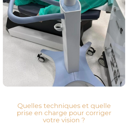
Quelles techniques et quelle
prise en charge pour corriger
votre vision ?