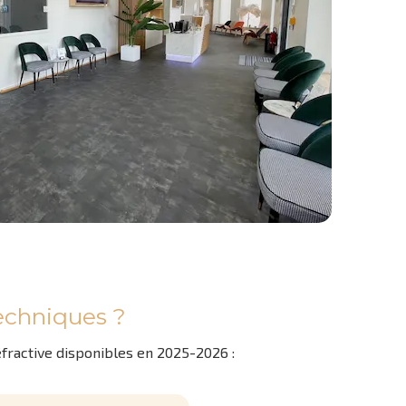
 techniques ?
éfractive disponibles en 2025-2026 :