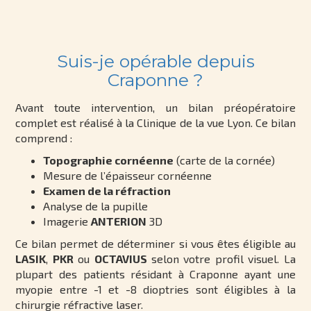
Suis-je opérable depuis
Craponne ?
Avant toute intervention, un bilan préopératoire
complet est réalisé à la Clinique de la vue Lyon. Ce bilan
comprend :
Topographie cornéenne
(carte de la cornée)
Mesure de l’épaisseur cornéenne
Examen de la réfraction
Analyse de la pupille
Imagerie
ANTERION
3D
Ce bilan permet de déterminer si vous êtes éligible au
LASIK
,
PKR
ou
OCTAVIUS
selon votre profil visuel. La
plupart des patients résidant à Craponne ayant une
myopie entre -1 et -8 dioptries sont éligibles à la
chirurgie réfractive laser.