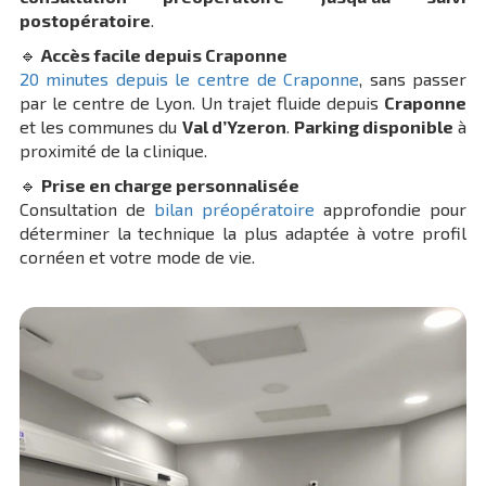
postopératoire
.
🔹
Accès facile depuis Craponne
20 minutes depuis le centre de Craponne
, sans passer
par le centre de Lyon. Un trajet fluide depuis
Craponne
et les communes du
Val d’Yzeron
.
Parking disponible
à
proximité de la clinique.
🔹
Prise en charge personnalisée
Consultation de
bilan préopératoire
approfondie pour
déterminer la technique la plus adaptée à votre profil
cornéen et votre mode de vie.