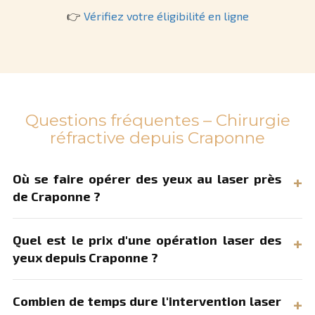
👉
Vérifiez votre éligibilité en ligne
Questions fréquentes – Chirurgie
réfractive depuis Craponne
Où se faire opérer des yeux au laser près
de Craponne ?
Quel est le prix d'une opération laser des
yeux depuis Craponne ?
Combien de temps dure l'intervention laser