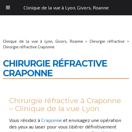
Clinique de la vue à Lyon, Givors, Roanne
Clinique de la vue à Lyon, Givors, Roanne
>
Chirurgie réfractive
>
Chirurgie réfractive Craponne
CHIRURGIE RÉFRACTIVE
CRAPONNE
Chirurgie réfractive à Craponne
– Clinique de la vue Lyon
Vous résidez à
Craponne
et envisagez une opération
des yeux au laser pour vous libérer définitivement