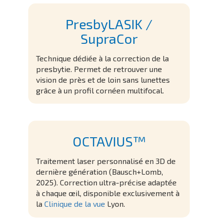
PresbyLASIK /
SupraCor
Technique dédiée à la correction de la
presbytie. Permet de retrouver une
vision de près et de loin sans lunettes
grâce à un profil cornéen multifocal.
OCTAVIUS™
Traitement laser personnalisé en 3D de
dernière génération (Bausch+Lomb,
2025). Correction ultra-précise adaptée
à chaque œil, disponible exclusivement à
la
Clinique de la vue
Lyon.