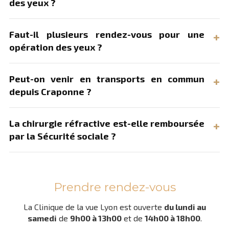
des yeux ?
Faut-il plusieurs rendez-vous pour une
opération des yeux ?
Peut-on venir en transports en commun
depuis Craponne ?
La chirurgie réfractive est-elle remboursée
par la Sécurité sociale ?
Prendre rendez-vous
La Clinique de la vue Lyon est ouverte
du lundi au
samedi
de
9h00 à 13h00
et de
14h00 à 18h00
.