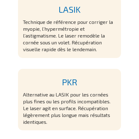
LASIK
Technique de référence pour corriger la
myopie, l’hypermétropie et
l’astigmatisme. Le laser remodèle la
cornée sous un volet. Récupération
visuelle rapide dès le lendemain.
PKR
Alternative au LASIK pour les cornées
plus fines ou les profils incompatibles.
Le laser agit en surface. Récupération
légèrement plus longue mais résultats
identiques.