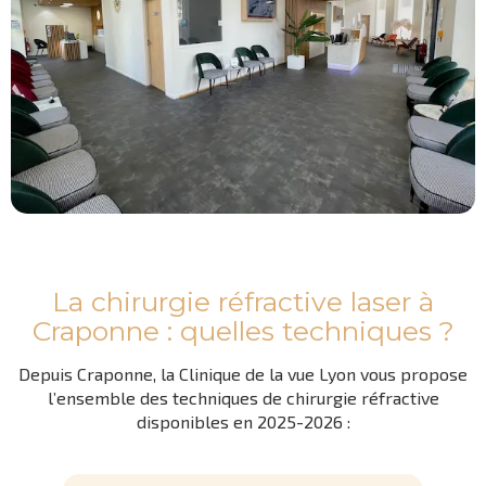
La chirurgie réfractive laser à
Craponne : quelles techniques ?
Depuis Craponne, la Clinique de la vue Lyon vous propose
l’ensemble des techniques de chirurgie réfractive
disponibles en 2025-2026 :