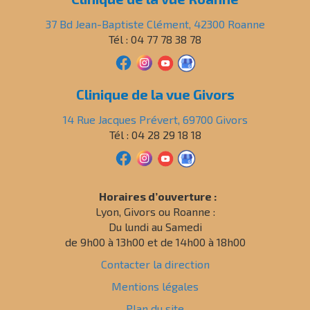
37 Bd Jean-Baptiste Clément, 42300 Roanne
Tél : 04 77 78 38 78
Clinique de la vue Givors
14 Rue Jacques Prévert, 69700 Givors
Tél : 04 28 29 18 18
Horaires d’ouverture :
Lyon, Givors ou Roanne :
Du lundi au Samedi
de 9h00 à 13h00 et de 14h00 à 18h00
Contacter la direction
Mentions légales
Plan du site