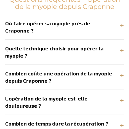
de la myopie depuis Craponne
Où faire opérer sa myopie près de
Craponne ?
Quelle technique choisir pour opérer la
myopie ?
Combien coûte une opération de la myopie
depuis Craponne ?
L'opération de la myopie est-elle
douloureuse ?
Combien de temps dure la récupération ?