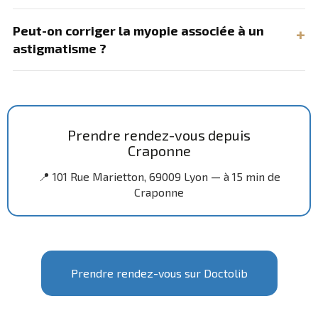
Peut-on corriger la myopie associée à un
astigmatisme ?
Prendre rendez-vous depuis
Craponne
📍 101 Rue Marietton, 69009 Lyon — à 15 min de
Craponne
Prendre rendez-vous sur Doctolib