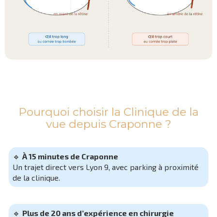
Pourquoi choisir la Clinique de la
vue depuis Craponne ?
🔹
À 15 minutes de Craponne
Un trajet direct vers Lyon 9, avec parking à proximité
de la clinique.
🔹
Plus de 20 ans d’expérience en chirurgie