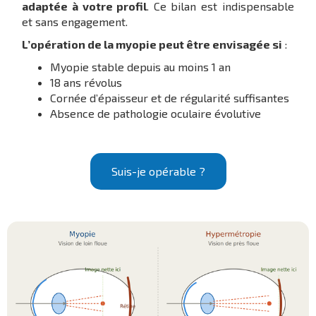
adaptée à votre profil
. Ce bilan est indispensable
et sans engagement.
L’opération de la myopie peut être envisagée si
:
Myopie stable depuis au moins 1 an
18 ans révolus
Cornée d’épaisseur et de régularité suffisantes
Absence de pathologie oculaire évolutive
Suis-je opérable ?