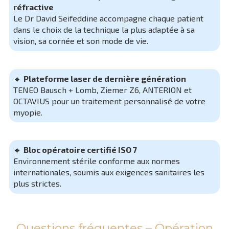
réfractive
Le Dr David Seifeddine accompagne chaque patient
dans le choix de la technique la plus adaptée à sa
vision, sa cornée et son mode de vie.
🔹
Plateforme laser de dernière génération
TENEO Bausch + Lomb, Ziemer Z6, ANTERION et
OCTAVIUS pour un traitement personnalisé de votre
myopie.
🔹
Bloc opératoire certifié ISO 7
Environnement stérile conforme aux normes
internationales, soumis aux exigences sanitaires les
plus strictes.
Questions fréquentes – Opération