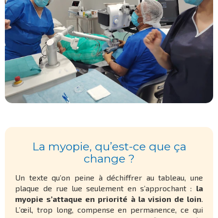
La myopie, qu’est-ce que ça
change ?
Un texte qu’on peine à déchiffrer au tableau, une
plaque de rue lue seulement en s’approchant :
la
myopie s’attaque en priorité à la vision de loin
.
L’œil, trop long, compense en permanence, ce qui