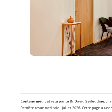
Contenu médical relu par le Dr David Seifeddine
, ch
Dernière revue médicale :
juillet 2026
. Cette page a une 