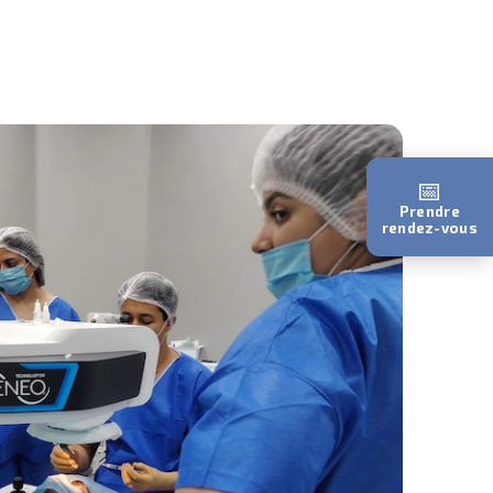
📅
Prendre
rendez-vous