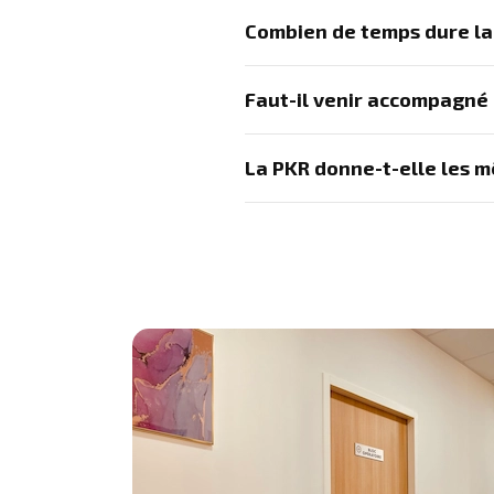
Combien de temps dure la
Faut-il venir accompagné
La PKR donne-t-elle les m