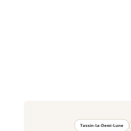
Tassin-la-Demi-Lune