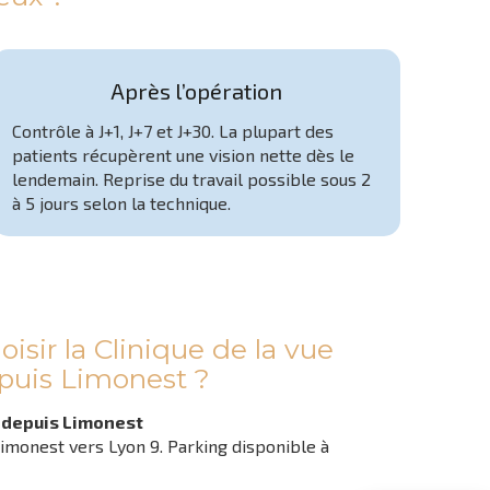
Après l’opération
Contrôle à J+1, J+7 et J+30. La plupart des
patients récupèrent une vision nette dès le
lendemain. Reprise du travail possible sous 2
à 5 jours selon la technique.
isir la Clinique de la vue
puis Limonest ?
 depuis Limonest
Limonest vers Lyon 9. Parking disponible à