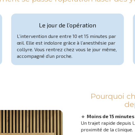
Le jour de l’opération
L’intervention dure entre 10 et 15 minutes par
œil. Elle est indolore grâce à l’anesthésie par
collyre. Vous rentrez chez vous le jour même,
accompagné d’un proche.
Pourquoi cho
de
🔹
Moins de 15 minutes
Un trajet rapide depuis 
proximité de la clinique.