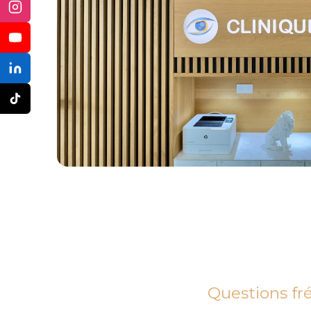
Questions fr