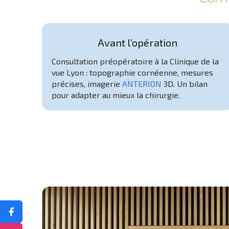
Avant l’opération
Consultation préopératoire à la Clinique de la
vue Lyon : topographie cornéenne, mesures
précises, imagerie
ANTERION
3D. Un bilan
pour adapter au mieux la chirurgie.