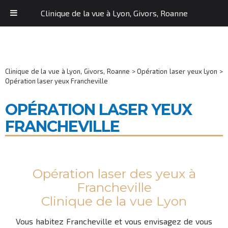
Clinique de la vue à Lyon, Givors, Roanne
Clinique de la vue à Lyon, Givors, Roanne
>
Opération laser yeux Lyon
>
Opération laser yeux Francheville
OPÉRATION LASER YEUX
FRANCHEVILLE
Opération laser des yeux à
Francheville
Clinique de la vue Lyon
Vous habitez Francheville et vous envisagez de vous