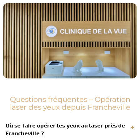
Questions fréquentes – Opération
laser des yeux depuis Francheville
Où se faire opérer les yeux au laser près de
Francheville ?