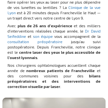
faire opérer les yeux au laser pour ne plus dépendre
de vos lunettes ou lentilles ? La
Clinique de la vue
Lyon
est à 20 minutes depuis Francheville le Haut —
un trajet direct vers notre centre de Lyon 9.
Avec
plus de 26 ans d’expérience
et des milliers
d’interventions réalisées chaque année, le
Dr David
Seifeddine
et
son équipe
vous accompagnent de la
consultation préopératoire
jusqu’au suivi
postopératoire. Depuis Francheville, notre clinique
est le
centre laser des yeux le plus accessible de
l’ouest lyonnais
.
Nos chirurgiens ophtalmologues accueillent chaque
année de
nombreux patients de Francheville
et
des communes voisines pour des
bilans
préopératoires et des interventions de
correction visuelle par laser
.