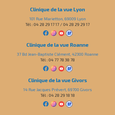
Clinique de la vue Lyon
101 Rue Marietton, 69009 Lyon
Tél : 04 28 29 17 17 / 04 28 29 29 17
Clinique de la vue Roanne
37 Bd Jean-Baptiste Clément, 42300 Roanne
Tél : 04 77 78 38 78
Clinique de la vue Givors
14 Rue Jacques Prévert, 69700 Givors
Tél : 04 28 29 18 18