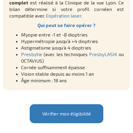
complet
est réalisé à la Clinique de la vue Lyon. Ce
bilan détermine si votre profil cornéen est
compatible avec l’
opération laser
.
Qui peut se faire opérer ?
Myopie entre -1 et -8 dioptries
Hypermétropie jusqu’à +4 dioptries
Astigmatisme jusqu’à 4 dioptries
Presbytie
(avec les techniques
PresbyLASIK
ou
OCTAVIUS)
Cornée suffisamment épaisse
Vision stable depuis au moins 1 an
Âge minimum : 18 ans
Vérifier mon éligibilité