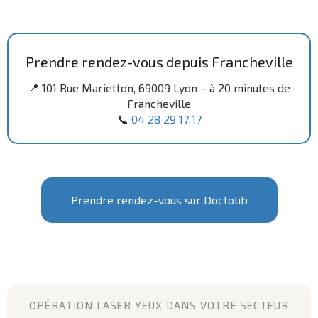
Prendre rendez-vous depuis Francheville
📍 101 Rue Marietton, 69009 Lyon – à 20 minutes de
Francheville
📞
04 28 29 17 17
Prendre rendez-vous sur Doctolib
OPÉRATION LASER YEUX DANS VOTRE SECTEUR