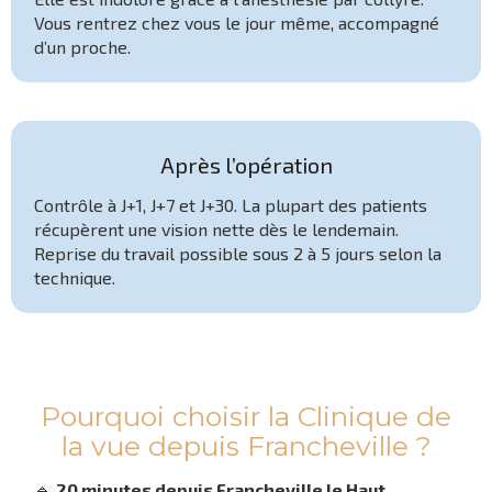
Vous rentrez chez vous le jour même, accompagné
d’un proche.
Après l’opération
Contrôle à J+1, J+7 et J+30. La plupart des patients
récupèrent une vision nette dès le lendemain.
Reprise du travail possible sous 2 à 5 jours selon la
technique.
Pourquoi choisir la Clinique de
la vue depuis Francheville ?
🔹
20 minutes depuis Francheville le Haut