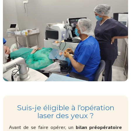
Suis-je éligible à l’opération
laser des yeux ?
Avant de se faire opérer, un
bilan préopératoire