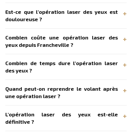
Est-ce que l'opération laser des yeux est
douloureuse ?
Combien coûte une opération laser des
yeux depuis Francheville ?
Combien de temps dure l'opération laser
des yeux ?
Quand peut-on reprendre le volant après
une opération laser ?
L'opération laser des yeux est-elle
définitive ?