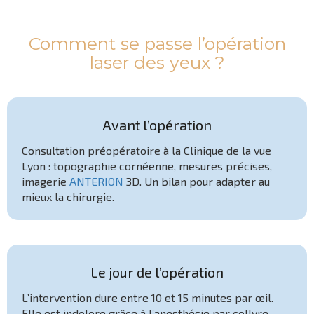
Comment se passe l’opération
laser des yeux ?
Avant l’opération
Consultation préopératoire à la Clinique de la vue
Lyon : topographie cornéenne, mesures précises,
imagerie
ANTERION
3D. Un bilan pour adapter au
mieux la chirurgie.
Le jour de l’opération
L’intervention dure entre 10 et 15 minutes par œil.
Elle est indolore grâce à l’anesthésie par collyre.