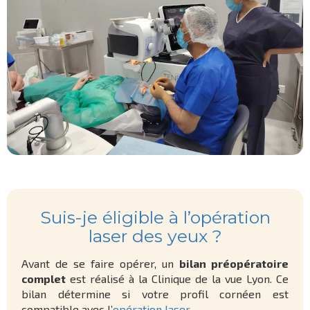
Suis-je éligible à l’opération
laser des yeux ?
Avant de se faire opérer, un
bilan préopératoire
complet
est réalisé à la Clinique de la vue Lyon. Ce
bilan détermine si votre profil cornéen est
compatible avec l’
opération laser
.