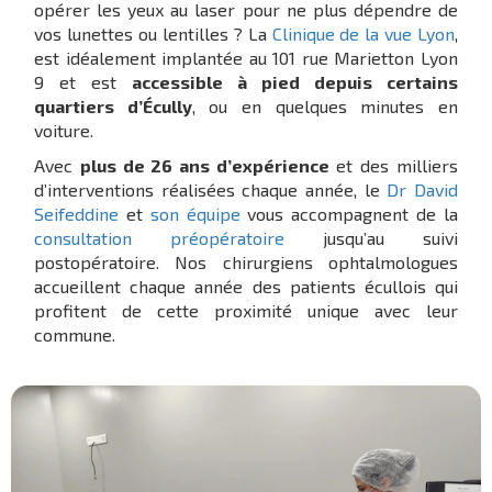
opérer les yeux au laser pour ne plus dépendre de
vos lunettes ou lentilles ? La
Clinique de la vue Lyon
,
est idéalement implantée au 101 rue Marietton Lyon
9 et est
accessible à pied depuis certains
quartiers d’Écully
, ou en quelques minutes en
voiture.
Avec
plus de 26 ans d’expérience
et des milliers
d’interventions réalisées chaque année, le
Dr David
Seifeddine
et
son équipe
vous accompagnent de la
consultation préopératoire
jusqu’au suivi
postopératoire. Nos chirurgiens ophtalmologues
accueillent chaque année des patients écullois qui
profitent de cette proximité unique avec leur
commune.