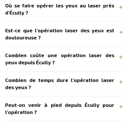
Où se faire opérer les yeux au laser près
d'Écully ?
Est-ce que l'opération laser des yeux est
douloureuse ?
Combien coûte une opération laser des
yeux depuis Écully ?
Combien de temps dure l'opération laser
des yeux ?
Peut-on venir à pied depuis Écully pour
l'opération ?