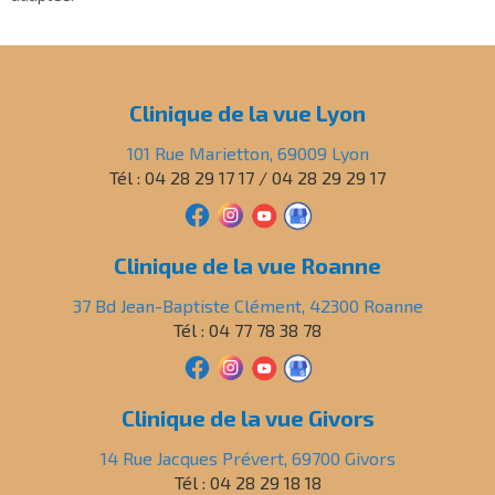
Clinique de la vue Lyon
101 Rue Marietton, 69009 Lyon
Tél : 04 28 29 17 17 / 04 28 29 29 17
Clinique de la vue Roanne
37 Bd Jean-Baptiste Clément, 42300 Roanne
Tél : 04 77 78 38 78
Clinique de la vue Givors
14 Rue Jacques Prévert, 69700 Givors
Tél : 04 28 29 18 18