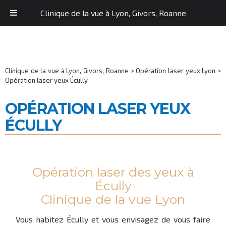
Clinique de la vue à Lyon, Givors, Roanne
Clinique de la vue à Lyon, Givors, Roanne
>
Opération laser yeux Lyon
>
Opération laser yeux Écully
OPÉRATION LASER YEUX
ÉCULLY
Opération laser des yeux à
Écully
Clinique de la vue Lyon
Vous habitez Écully et vous envisagez de vous faire