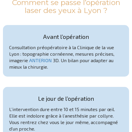
Comment se passe l’opération
laser des yeux à Lyon ?
Avant l’opération
Consultation préopératoire à la Clinique de la vue
Lyon : topographie cornéenne, mesures précises,
imagerie
ANTERION
3D. Un bilan pour adapter au
mieux la chirurgie.
Le jour de l’opération
L’intervention dure entre 10 et 15 minutes par œil.
Elle est indolore grâce à l’anesthésie par collyre.
Vous rentrez chez vous le jour même, accompagné
d’un proche.