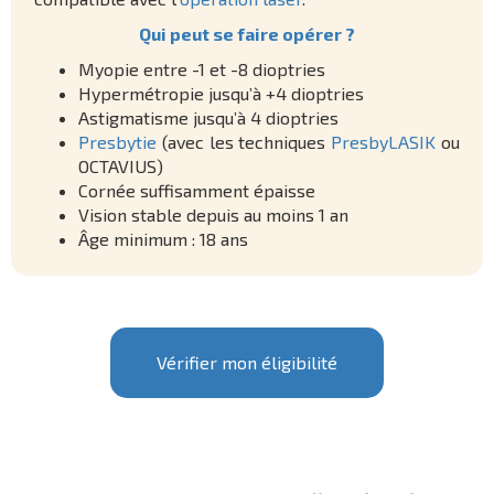
Qui peut se faire opérer ?
Myopie entre -1 et -8 dioptries
Hypermétropie jusqu’à +4 dioptries
Astigmatisme jusqu’à 4 dioptries
Presbytie
(avec les techniques
PresbyLASIK
ou
OCTAVIUS)
Cornée suffisamment épaisse
Vision stable depuis au moins 1 an
Âge minimum : 18 ans
Vérifier mon éligibilité