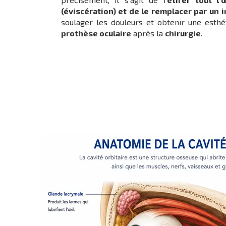
(éviscération) et de le remplacer par un
soulager les douleurs et obtenir une esthét
prothèse oculaire
après la
chirurgie
.