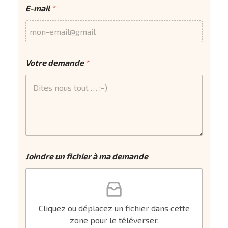
E-mail
*
Votre demande
*
Joindre un fichier à ma demande
Cliquez ou déplacez un fichier dans cette
zone pour le téléverser.