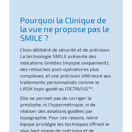
Pourquoi la Clinique de
la vue ne propose pas le
SMILE ?
Choix délibéré de sécurité et de précision.
La technologie SMILE présente des
indications limitées (myopie uniquement),
des retouches post-opératoires plus
complexes, et une précision inférieure aux
traitements personnalisés comme le
LASIK topo-guidé ou l’OCTAVIUS™.
Elle ne permet pas de corriger la
presbytie, ni l’hypermétropie, ni de
réaliser des ablations guidées par
topographie. Pour ces raisons, notre
équipe privilégie les techniques offrant le
plus haut niveau de précision et de