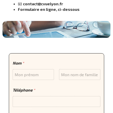
📧
contact@cvuelyon.fr
Formulaire en ligne, ci-dessous
Nom
*
Prénom
Nom
Téléphone
*