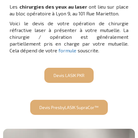
Les
chirurgies des yeux au laser
ont lieu sur place
au bloc opératoire à Lyon 9, au 101 Rue Marietton.
Voici le devis de votre opération de chirurgie
réfractive laser à présenter à votre mutuelle. La
chirurgie / opération est généralement
partiellement pris en charge par votre mutuelle.
Cela dépend de votre
formule
souscrite.
Devis LASIK PKR
Devis PresbyLASIK SupraCor™