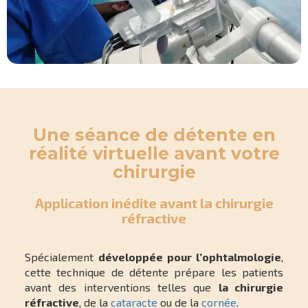
Une séance de détente en
réalité virtuelle avant votre
chirurgie
Application inédite avant la chirurgie
réfractive
Spécialement
développée pour l’ophtalmologie
,
cette technique de détente prépare les patients
avant des interventions telles que
la chirurgie
réfractive
, de la
cataracte
ou de la
cornée
.