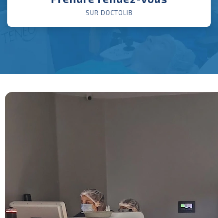
SUR DOCTOLIB