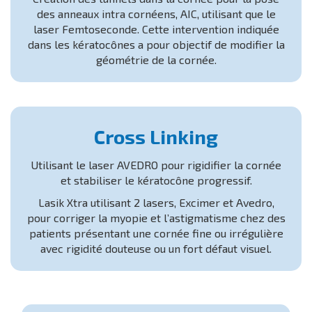
des anneaux intra cornéens, AIC, utilisant que le
laser Femtoseconde. Cette intervention indiquée
dans les kératocônes a pour objectif de modifier la
géométrie de la cornée.
Cross Linking
Utilisant le laser AVEDRO pour rigidifier la cornée
et stabiliser le kératocône progressif.
Lasik Xtra utilisant 2 lasers, Excimer et Avedro,
pour corriger la myopie et l’astigmatisme chez des
patients présentant une cornée fine ou irrégulière
avec rigidité douteuse ou un fort défaut visuel.