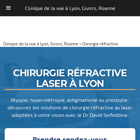
Clinique de la vue à Lyon, Givors, Roanne
Clinique de la vue à Lyon, Givors, Roanne
>
Chirurgie réfractive
CHIRURGIE RÉFRACTIVE
LASER À LYON
Myopie, hypermétropie, astigmatisme ou presbytie :
découvrez les solutions de chirurgie réfractive au laser
adaptées à votre vision avec le Dr David Seifeddine.
Prendre rendez-vous