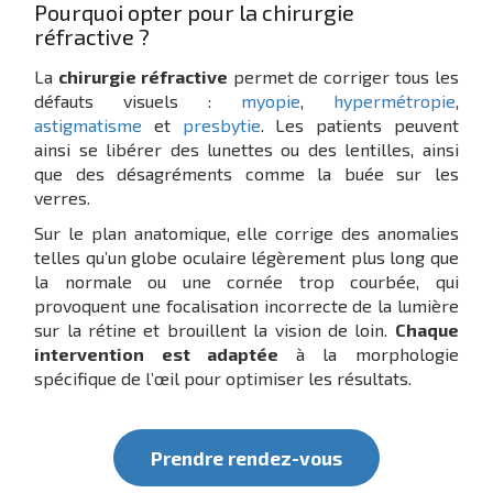
Pourquoi opter pour la chirurgie
réfractive ?
La
chirurgie réfractive
permet de corriger tous les
défauts visuels :
myopie
,
hypermétropie
,
astigmatisme
et
presbytie
. Les patients peuvent
ainsi se libérer des lunettes ou des lentilles, ainsi
que des désagréments comme la buée sur les
verres.
Sur le plan anatomique, elle corrige des anomalies
telles qu’un globe oculaire légèrement plus long que
la normale ou une cornée trop courbée, qui
provoquent une focalisation incorrecte de la lumière
sur la rétine et brouillent la vision de loin.
Chaque
intervention est adaptée
à la morphologie
spécifique de l’œil pour optimiser les résultats.
Prendre rendez-vous