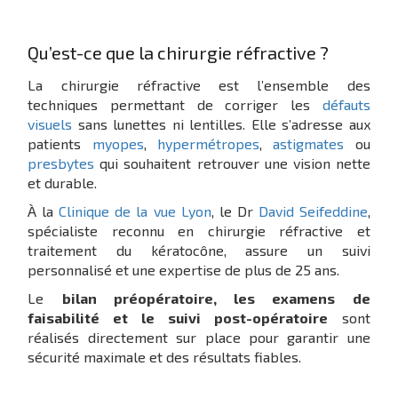
Qu’est-ce que la chirurgie réfractive ?
La chirurgie réfractive est l’ensemble des
techniques permettant de corriger les
défauts
visuels
sans lunettes ni lentilles. Elle s’adresse aux
patients
myopes
,
hypermétropes
,
astigmates
ou
presbytes
qui souhaitent retrouver une vision nette
et durable.
À la
Clinique de la vue Lyon
, le Dr
David Seifeddine
,
spécialiste reconnu en chirurgie réfractive et
traitement du kératocône, assure un suivi
personnalisé et une expertise de plus de 25 ans.
Le
bilan préopératoire, les examens de
faisabilité et le suivi post-opératoire
sont
réalisés directement sur place pour garantir une
sécurité maximale et des résultats fiables.