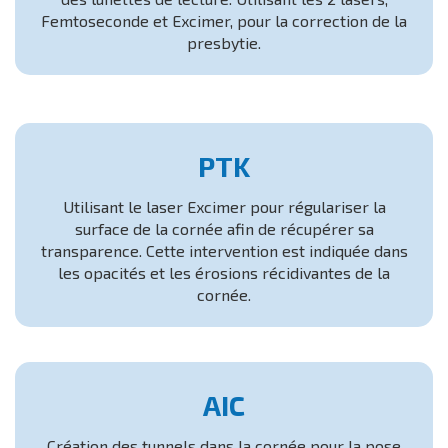
Femtoseconde et Excimer, pour la correction de la
presbytie.
PTK
Utilisant le laser Excimer pour régulariser la
surface de la cornée afin de récupérer sa
transparence. Cette intervention est indiquée dans
les opacités et les érosions récidivantes de la
cornée.
AIC
Création des tunnels dans la cornée pour la pose