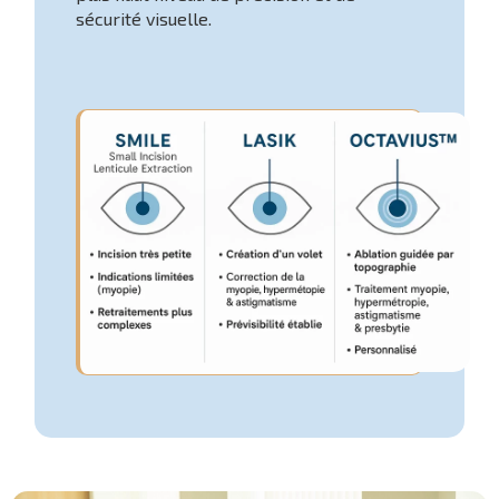
sécurité visuelle.