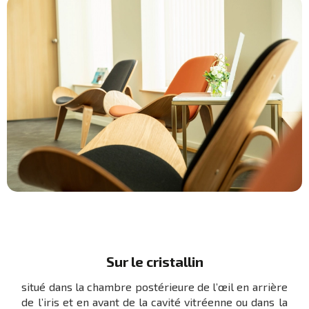
Sur le cristallin
situé dans la chambre postérieure de l’œil en arrière
de l’iris et en avant de la cavité vitréenne ou dans la