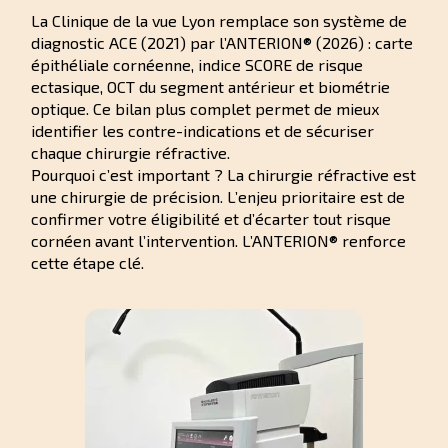
La Clinique de la vue Lyon remplace son système de
diagnostic ACE (2021) par l’ANTERION® (2026) : carte
épithéliale cornéenne, indice SCORE de risque
ectasique, OCT du segment antérieur et biométrie
optique. Ce bilan plus complet permet de mieux
identifier les contre-indications et de sécuriser
chaque chirurgie réfractive.
Pourquoi c’est important ? La chirurgie réfractive est
une chirurgie de précision. L’enjeu prioritaire est de
confirmer votre éligibilité et d’écarter tout risque
cornéen avant l’intervention. L’ANTERION® renforce
cette étape clé.