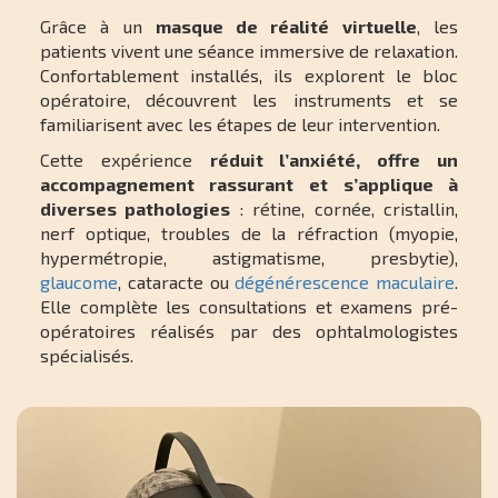
Grâce à un
masque de réalité virtuelle
, les
patients vivent une séance immersive de relaxation.
Confortablement installés, ils explorent le bloc
opératoire, découvrent les instruments et se
familiarisent avec les étapes de leur intervention.
Cette expérience
réduit l’anxiété, offre un
accompagnement rassurant et s’applique à
diverses pathologies
: rétine, cornée, cristallin,
nerf optique, troubles de la réfraction (myopie,
hypermétropie, astigmatisme, presbytie),
glaucome
, cataracte ou
dégénérescence maculaire
.
Elle complète les consultations et examens pré-
opératoires réalisés par des ophtalmologistes
spécialisés.