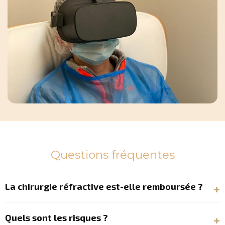
Questions fréquentes
La chirurgie réfractive est-elle remboursée ?‎
Quels sont les risques ?‎