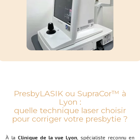
PresbyLASIK ou SupraCor™ à
Lyon :
quelle technique laser choisir
pour corriger votre presbytie ?
À la
Clinique de la vue Lyon
, spécialiste reconnu en