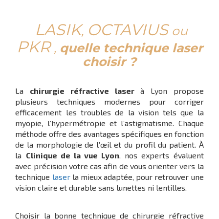
LASIK
OCTAVIUS
,
ou
PKR
,
quelle technique laser
choisir ?
La
chirurgie réfractive laser
à Lyon propose
plusieurs techniques modernes pour corriger
efficacement les troubles de la vision tels que la
myopie, l’hypermétropie et l’astigmatisme. Chaque
méthode offre des avantages spécifiques en fonction
de la morphologie de l’œil et du profil du patient. À
la
Clinique de la vue Lyon
, nos experts évaluent
avec précision votre cas afin de vous orienter vers la
technique
laser
la mieux adaptée, pour retrouver une
vision claire et durable sans lunettes ni lentilles.
Choisir la bonne technique de chirurgie réfractive