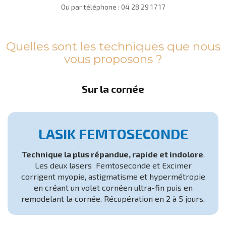
Ou par téléphone :
04 28 29 17 17
Quelles sont les techniques que nous
vous proposons ?
Sur la cornée
LASIK FEMTOSECONDE
Technique la plus répandue, rapide et indolore
.
Les deux lasers Femtoseconde et Excimer
corrigent myopie, astigmatisme et hypermétropie
en créant un volet cornéen ultra-fin puis en
remodelant la cornée. Récupération en 2 à 5 jours.