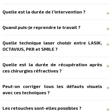
Quelle est la durée de l’intervention ?‎
Quand puis-je reprendre le travail ?‎
Quelle technique laser choisir entre LASIK,
OCTAVIUS, PKR et SMILE ?
Quelle est la durée de récupération après
ces chirurgies réfractives ?
Peut-on corriger tous les défauts visuels
avec ces techniques ?
Les retouches sont-elles possibles ?