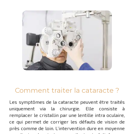
Comment traiter la cataracte ?
Les symptômes de la cataracte peuvent être traités
uniquement via la chirurgie. Elle consiste à
remplacer le cristallin par une lentille intra oculaire,
ce qui permet de corriger les défauts de vision de
près comme de loin. L’intervention dure en moyenne