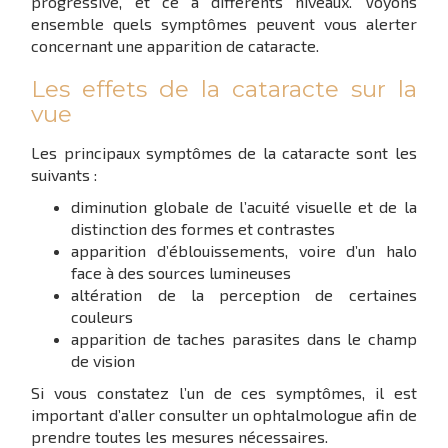
progressive, et ce à différents niveaux. Voyons
ensemble quels symptômes peuvent vous alerter
concernant une apparition de cataracte.
Les effets de la cataracte sur la
vue
Les principaux symptômes de la cataracte sont les
suivants :
diminution globale de l’acuité visuelle et de la
distinction des formes et contrastes
apparition d’éblouissements, voire d’un halo
face à des sources lumineuses
altération de la perception de certaines
couleurs
apparition de taches parasites dans le champ
de vision
Si vous constatez l’un de ces symptômes, il est
important d’aller consulter un ophtalmologue afin de
prendre toutes les mesures nécessaires.