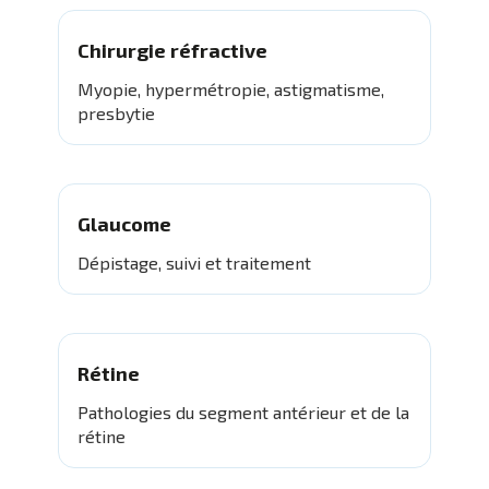
Chirurgie réfractive
Myopie, hypermétropie, astigmatisme,
presbytie
Glaucome
Dépistage, suivi et traitement
Rétine
Pathologies du segment antérieur et de la
rétine