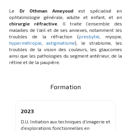
Le
Dr Othman Ameyoud
est spécialisé en
ophtalmologie générale, adulte et enfant, et en
chirurgie réfractive
. Il traite l’ensemble des
maladies de l’œil et de ses annexes, notamment les
troubles de la réfraction (
presbytie
, myopie,
hypermétropie
,
astigmatisme
), le strabisme, les
troubles de la vision des couleurs, les glaucomes
ainsi que les pathologies du segment antérieur, de la
rétine et de la paupière.
Formation
2023
D.U. Initiation aux techniques d’imagerie et
d’explorations fonctionnelles en