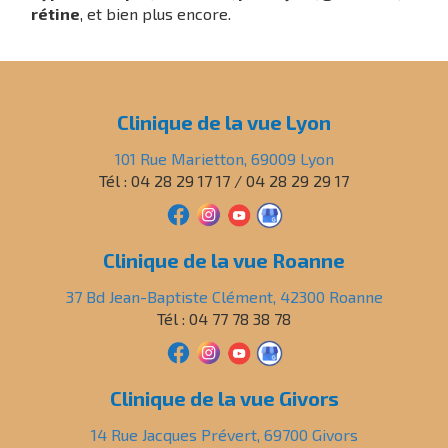
rétine
, et bien plus encore.
Clinique de la vue Lyon
101 Rue Marietton, 69009 Lyon
Tél : 04 28 29 17 17 / 04 28 29 29 17
Clinique de la vue Roanne
37 Bd Jean-Baptiste Clément, 42300 Roanne
Tél : 04 77 78 38 78
Clinique de la vue Givors
14 Rue Jacques Prévert, 69700 Givors