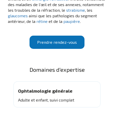
des maladies de l’œil et de ses annexes, notamment
les troubles de la réfraction, le
strabisme
, les
glaucomes
ainsi que les pathologies du segment
antérieur, de la
rétine
et de la
paupière
.
Prendre rendez-vous
Domaines d’expertise
Ophtalmologie générale
Adulte et enfant, suivi complet