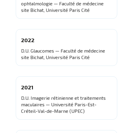
ophtalmologie — Faculté de médecine
site Bichat, Université Paris Cité
2022
D.U. Glaucomes — Faculté de médecine
site Bichat, Université Paris Cité
2021
D.U. Imagerie rétinienne et traitements
maculaires — Université Paris-Est-
Créteil-Val-de-Marne (UPEC)