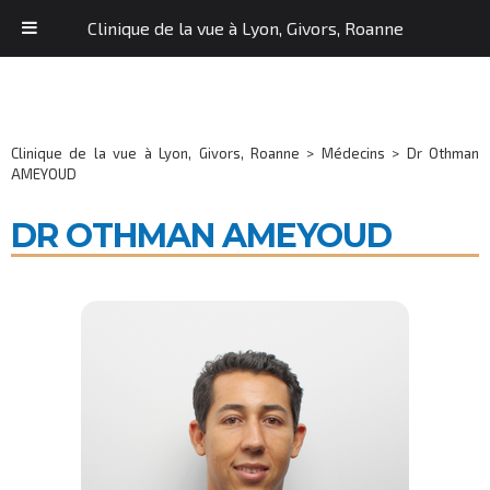
Clinique de la vue à Lyon, Givors, Roanne
Clinique de la vue à Lyon, Givors, Roanne
>
Médecins
>
Dr Othman
AMEYOUD
DR OTHMAN AMEYOUD