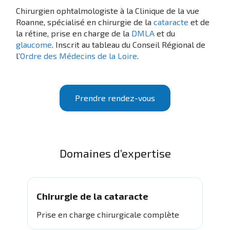
Chirurgien ophtalmologiste à la Clinique de la vue
Roanne, spécialisé en chirurgie de la
cataracte
et de
la rétine, prise en charge de la
DMLA
et du
glaucome
. Inscrit au tableau du Conseil Régional de
l’
Ordre des Médecins de la Loire
.
Prendre rendez-vous
Domaines d’expertise
Chirurgie de la cataracte
Prise en charge chirurgicale complète