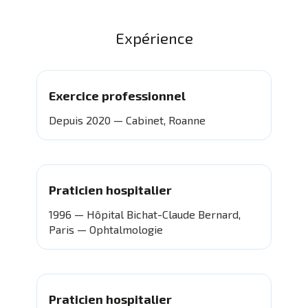
Expérience
Exercice professionnel
Depuis 2020 — Cabinet, Roanne
Praticien hospitalier
1996 — Hôpital Bichat-Claude Bernard,
Paris — Ophtalmologie
Praticien hospitalier