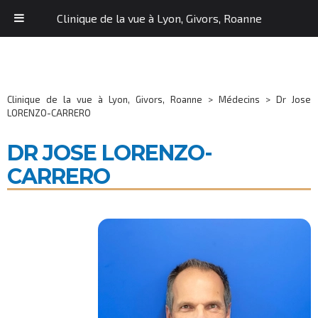
Clinique de la vue à Lyon, Givors, Roanne
Clinique de la vue à Lyon, Givors, Roanne
>
Médecins
>
Dr Jose
LORENZO-CARRERO
DR JOSE LORENZO-
CARRERO