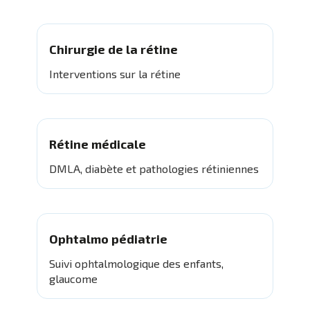
Chirurgie de la rétine
Interventions sur la rétine
Rétine médicale
DMLA, diabète et pathologies rétiniennes
Ophtalmo pédiatrie
Suivi ophtalmologique des enfants,
glaucome