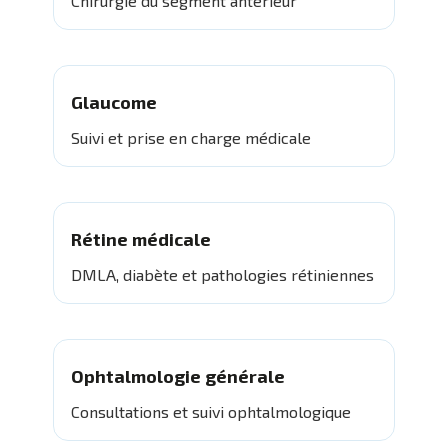
Chirurgie du segment antérieur
Glaucome
Suivi et prise en charge médicale
Rétine médicale
DMLA, diabète et pathologies rétiniennes
Ophtalmologie générale
Consultations et suivi ophtalmologique