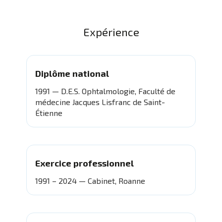
Expérience
Diplôme national
1991 — D.E.S. Ophtalmologie, Faculté de
médecine Jacques Lisfranc de Saint-
Étienne
Exercice professionnel
1991 – 2024 — Cabinet, Roanne