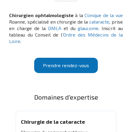
Chirurgien ophtalmologiste
à la
Clinique de la vue
Roanne, spécialisé en chirurgie de la
cataracte
, prise
en charge de la
DMLA
et du
glaucome
. Inscrit au
tableau du Conseil de l’
Ordre des Médecins de la
Loire
.
Prendre rendez-vous
Domaines d’expertise
Chirurgie de la cataracte