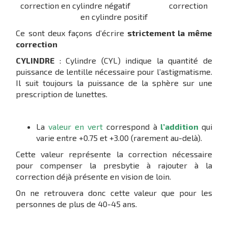
correction en cylindre négatif correction
en cylindre positif
Ce sont deux façons d’écrire
strictement la même
correction
CYLINDRE
: Cylindre (CYL) indique la quantité de
puissance de lentille nécessaire pour l’astigmatisme.
Il suit toujours la puissance de la sphère sur une
prescription de lunettes.
La
valeur en vert
correspond à
l’addition
qui
varie entre +0.75 et +3.00 (rarement au-delà).
Cette valeur représente la correction nécessaire
pour compenser la presbytie à rajouter à la
correction déjà présente en vision de loin.
On ne retrouvera donc cette valeur que pour les
personnes de plus de 40-45 ans.