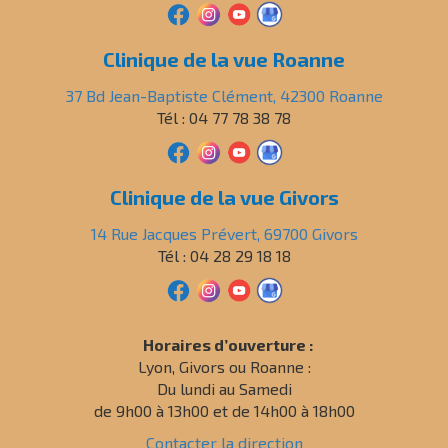
Clinique de la vue Roanne
37 Bd Jean-Baptiste Clément, 42300 Roanne
Tél : 04 77 78 38 78
Clinique de la vue Givors
14 Rue Jacques Prévert, 69700 Givors
Tél : 04 28 29 18 18
Horaires d’ouverture :
Lyon, Givors ou Roanne :
Du lundi au Samedi
de 9h00 à 13h00 et de 14h00 à 18h00
Contacter la direction