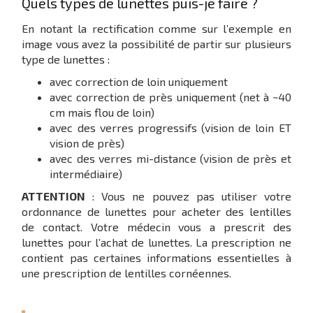
Quels types de lunettes puis-je faire ?
En notant la rectification comme sur l’exemple en
image vous avez la possibilité de partir sur plusieurs
type de lunettes :
avec correction de loin uniquement
avec correction de près uniquement (net à ~40
cm mais flou de loin)
avec des verres progressifs (vision de loin ET
vision de près)
avec des verres mi-distance (vision de près et
intermédiaire)
ATTENTION
: Vous ne pouvez pas utiliser votre
ordonnance de lunettes pour acheter des lentilles
de contact. Votre médecin vous a prescrit des
lunettes pour l’achat de lunettes. La prescription ne
contient pas certaines informations essentielles à
une prescription de lentilles cornéennes.