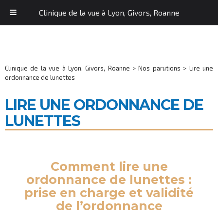
Clinique de la vue à Lyon, Givors, Roanne
Clinique de la vue à Lyon, Givors, Roanne
>
Nos parutions
>
Lire une
ordonnance de lunettes
LIRE UNE ORDONNANCE DE
LUNETTES
Comment lire une
ordonnance de lunettes :
prise en charge et validité
de l’ordonnance