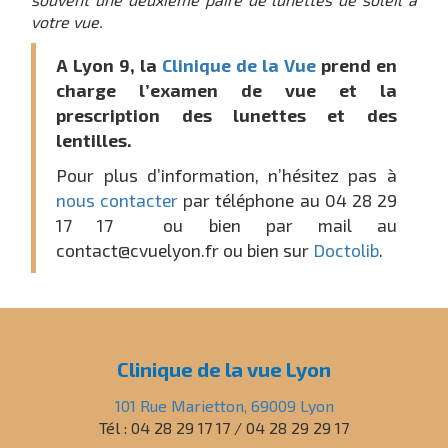
votre vue.
A Lyon 9, la
Clinique de la Vue
prend en
charge l’examen de vue et la
prescription des lunettes et des
lentilles.
Pour plus d’information, n’hésitez pas à
nous contacter
par téléphone au 04 28 29
17 17 ou bien par mail au
contact@cvuelyon.fr ou bien sur
Doctolib
.
Clinique de la vue Lyon
101 Rue Marietton, 69009 Lyon
Tél : 04 28 29 17 17 / 04 28 29 29 17