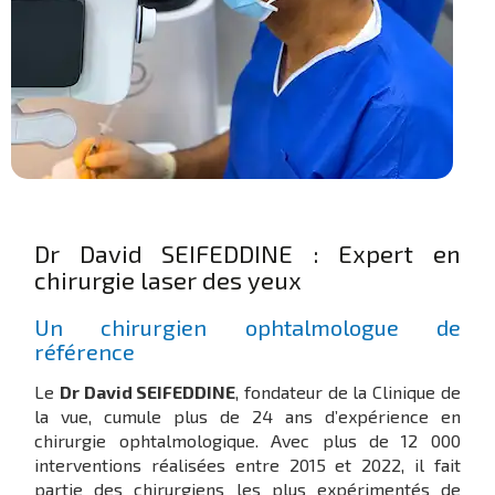
Dr David SEIFEDDINE : Expert en
chirurgie laser des yeux
Un chirurgien ophtalmologue de
référence
Le
Dr David SEIFEDDINE
, fondateur de la Clinique de
la vue, cumule plus de 24 ans d’expérience en
chirurgie ophtalmologique. Avec plus de 12 000
interventions réalisées entre 2015 et 2022, il fait
partie des chirurgiens les plus expérimentés de