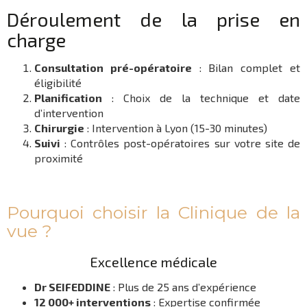
Déroulement de la prise en
charge
Consultation pré-opératoire
: Bilan complet et
éligibilité
Planification
: Choix de la technique et date
d’intervention
Chirurgie
: Intervention à Lyon (15-30 minutes)
Suivi
: Contrôles post-opératoires sur votre site de
proximité
Pourquoi choisir la Clinique de la
vue ?
Excellence médicale
Dr SEIFEDDINE
: Plus de 25 ans d’expérience
12 000+ interventions
: Expertise confirmée