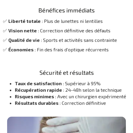
Bénéfices immédiats
✅
Liberté totale
: Plus de lunettes ni lentilles
✅
Vision nette
: Correction définitive des défauts
✅
Qualité de vie
: Sports et activités sans contrainte
✅
Économies
: Fin des frais d’optique récurrents
Sécurité et résultats
Taux de satisfaction
: Supérieur à 95%
Récupération rapide
: 24-48h selon la technique
Risques minimes
: Avec un chirurgien expérimenté
Résultats durables
: Correction définitive