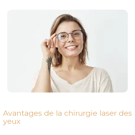
Avantages de la chirurgie laser des
yeux