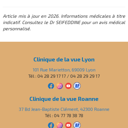
Article mis à jour en 2026. Informations médicales à titre
indicatif. Consultez le Dr SEIFEDDINE pour un avis médical
personnalisé.
Clinique de la vue Lyon
101 Rue Marietton, 69009 Lyon
Tél : 04 28 29 17 17 / 04 28 29 29 17
Clinique de la vue Roanne
37 Bd Jean-Baptiste Clément, 42300 Roanne
Tél : 04 77 78 38 78