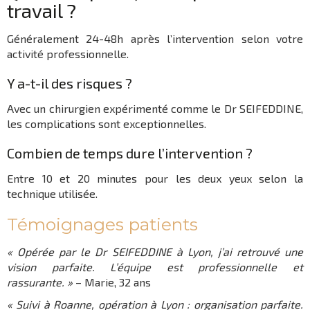
travail ?
Généralement 24-48h après l’intervention selon votre
activité professionnelle.
Y a-t-il des risques ?
Avec un chirurgien expérimenté comme le Dr SEIFEDDINE,
les complications sont exceptionnelles.
Combien de temps dure l’intervention ?
Entre 10 et 20 minutes pour les deux yeux selon la
technique utilisée.
Témoignages patients
« Opérée par le Dr SEIFEDDINE à Lyon, j’ai retrouvé une
vision parfaite. L’équipe est professionnelle et
rassurante. »
– Marie, 32 ans
« Suivi à Roanne, opération à Lyon : organisation parfaite.