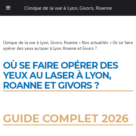
Clinique de la vue à Lyon, Givors, Roanne
Clinique de la vue à Lyon, Givors, Roanne
>
Nos actualités
>
Où se faire
opérer des yeux au laser à Lyon, Roanne et Givors ?
OÙ SE FAIRE OPÉRER DES
YEUX AU LASER À LYON,
ROANNE ET GIVORS ?
GUIDE COMPLET 2026