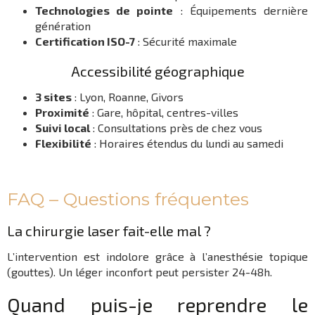
Technologies de pointe
: Équipements dernière
génération
Certification ISO-7
: Sécurité maximale
Accessibilité géographique
3 sites
: Lyon, Roanne, Givors
Proximité
: Gare, hôpital, centres-villes
Suivi local
: Consultations près de chez vous
Flexibilité
: Horaires étendus du lundi au samedi
FAQ – Questions fréquentes
La chirurgie laser fait-elle mal ?
L’intervention est indolore grâce à l’anesthésie topique
(gouttes). Un léger inconfort peut persister 24-48h.
Quand puis-je reprendre le