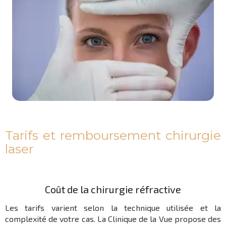
Tarifs et remboursement chirurgie
laser
Coût de la chirurgie réfractive
Les tarifs varient selon la technique utilisée et la
complexité de votre cas. La Clinique de la Vue propose des