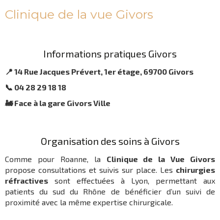
Clinique de la vue Givors
Informations pratiques Givors
📍 14 Rue Jacques Prévert, 1er étage, 69700 Givors
📞 04 28 29 18 18
🚂 Face à la gare Givors Ville
Organisation des soins à Givors
Comme pour Roanne, la
Clinique de la Vue Givors
propose consultations et suivis sur place. Les
chirurgies
réfractives
sont effectuées à Lyon, permettant aux
patients du sud du Rhône de bénéficier d’un suivi de
proximité avec la même expertise chirurgicale.