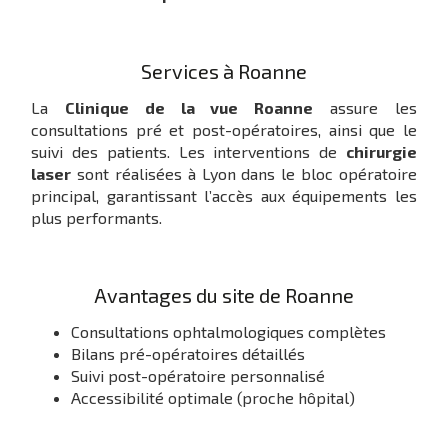
Services à Roanne
La
Clinique de la vue Roanne
assure les
consultations pré et post-opératoires, ainsi que le
suivi des patients. Les interventions de
chirurgie
laser
sont réalisées à Lyon dans le bloc opératoire
principal, garantissant l’accès aux équipements les
plus performants.
Avantages du site de Roanne
Consultations ophtalmologiques complètes
Bilans pré-opératoires détaillés
Suivi post-opératoire personnalisé
Accessibilité optimale (proche hôpital)