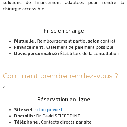
solutions de financement adaptées pour rendre la
chirurgie accessible.
Prise en charge
Mutuelle
: Remboursement partiel selon contrat
Financement
: Étalement de paiement possible
Devis personnalisé
: Établi lors de la consultation
Comment prendre rendez-vous ?
<
Réservation en ligne
Site web
:
cliniquevue.fr
Doctolib
: Dr David SEIFEDDINE
Téléphone
: Contacts directs par site