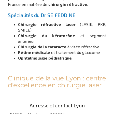
France en matière de
chirurgie réfractive
.
Spécialités du Dr SEIFEDDINE
Chirurgie réfractive laser
(LASIK, PKR,
SMILE)
Chirurgie du kératocône
et segment
antérieur
Chirurgie de la cataracte
à visée réfractive
Rétine médicale
et traitement du glaucome
Ophtalmologie pédiatrique
Clinique de la vue Lyon : centre
d’excellence en chirurgie laser
Adresse et contact Lyon