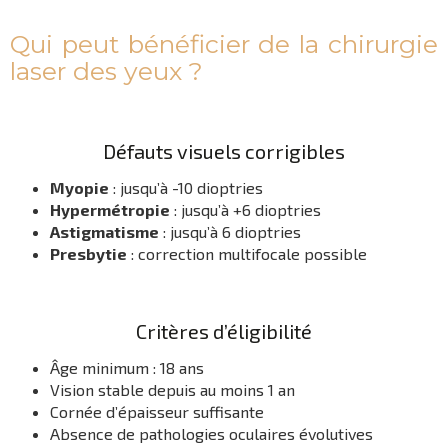
Qui peut bénéficier de la chirurgie
laser des yeux ?
Défauts visuels corrigibles
Myopie
: jusqu’à -10 dioptries
Hypermétropie
: jusqu’à +6 dioptries
Astigmatisme
: jusqu’à 6 dioptries
Presbytie
: correction multifocale possible
Critères d’éligibilité
Âge minimum : 18 ans
Vision stable depuis au moins 1 an
Cornée d’épaisseur suffisante
Absence de pathologies oculaires évolutives