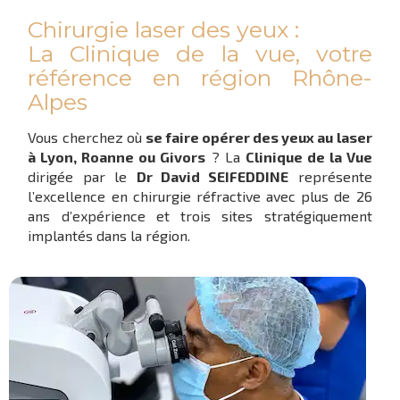
Chirurgie laser des yeux :
La Clinique de la vue, votre
référence en région Rhône-
Alpes
Vous cherchez où
se faire opérer des yeux au laser
à Lyon, Roanne ou Givors
? La
Clinique de la Vue
dirigée par le
Dr David SEIFEDDINE
représente
l’excellence en chirurgie réfractive avec plus de 26
ans d’expérience et trois sites stratégiquement
implantés dans la région.