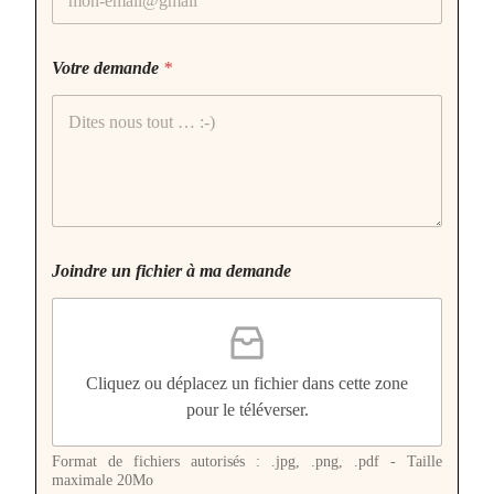
Votre demande
*
Joindre un fichier à ma demande
Cliquez ou déplacez un fichier dans cette zone
pour le téléverser.
Format de fichiers autorisés : .jpg, .png, .pdf - Taille
maximale 20Mo