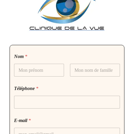
Nom
*
Prénom
Nom
Téléphone
*
E-mail
*