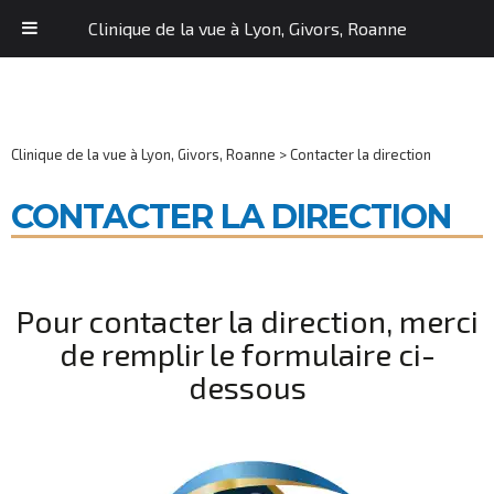
Clinique de la vue à Lyon, Givors, Roanne
Clinique de la vue à Lyon, Givors, Roanne
>
Contacter la direction
CONTACTER LA DIRECTION
Pour contacter la direction, merci
de remplir le formulaire ci-
dessous