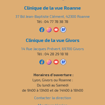
Clinique de la vue Roanne
37 Bd Jean-Baptiste Clément, 42300 Roanne
Tél : 04 77 78 38 78
Clinique de la vue Givors
14 Rue Jacques Prévert, 69700 Givors
Tél : 04 28 29 18 18
Horaires d’ouverture :
Lyon, Givors ou Roanne :
Du lundi au Samedi
de 9h00 à 13h00 et de 14h00 à 18h00
Contacter la direction